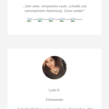
,,Sehr nette, kompetente Leute, schnelle und
unkomplizierte Abwicklung. Gerne wieder!”
Lydia R.
Elsterwerder