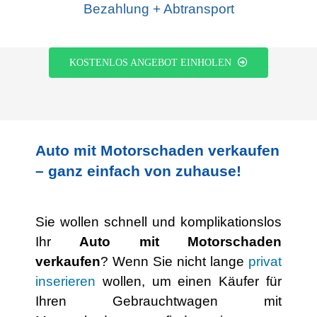
Bezahlung + Abtransport
KOSTENLOS ANGEBOT EINHOLEN
Auto mit Motorschaden verkaufen
– ganz einfach von zuhause!
Sie wollen schnell und komplikationslos
Ihr
Auto mit Motorschaden
verkaufen
? Wenn Sie nicht lange
privat
inserieren
wollen, um einen Käufer für
Ihren Gebrauchtwagen mit