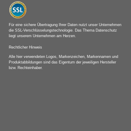
Für eine sichere Übertragung Ihrer Daten nutzt unser Unternehmen
die SSL-Verschlüsselungstechnologie. Das Thema Datenschutz
liegt unserem Unternehmen am Herzen.
Rechtlicher Hinweis
Alle hier verwendeten Logos, Markenzeichen, Markennamen und
Produktabbildungen sind das Eigentum der jeweiligen Hersteller
bzw. Rechteinhaber.