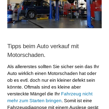
Tipps beim Auto verkauf mit
Motorschaden.
Als allererstes sollten Sie sicher sein das Ihr
Auto wirklich einen Motorschaden hat oder
ob es evtl. doch nur ein kleiner defekt sein
könnte. Oftmals sind es kleine aber
versteckte Mängel die Ihr
Fahrzeug nicht
mehr zum Starten bringen
. Somit ist eine
Fahrzeugdiagnose mit einem Auslese gerät