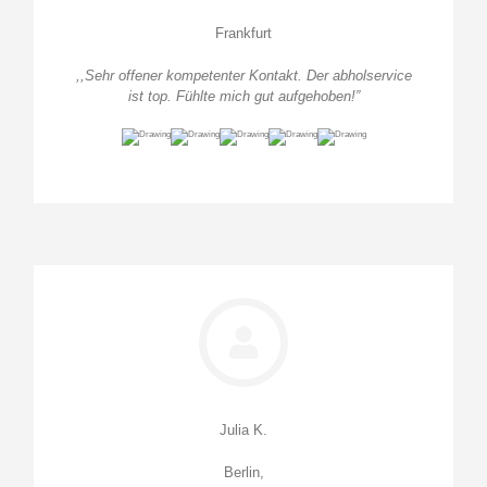
Frankfurt
,,Sehr offener kompetenter Kontakt. Der abholservice
ist top. Fühlte mich gut aufgehoben!”
Julia K.
Berlin,