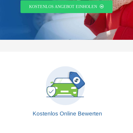
KOSTENLOS ANGEBOT EINHOLEN
Kostenlos Online Bewerten