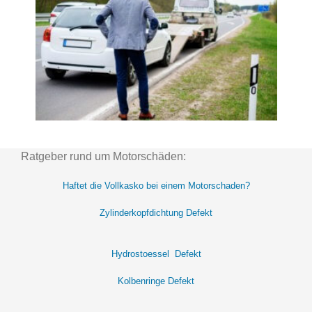
Ratgeber rund um Motorschäden:
Haftet die Vollkasko bei einem Motorschaden?
Zylinderkopfdichtung Defekt
Hydrostoessel Defekt
Kolbenringe Defekt