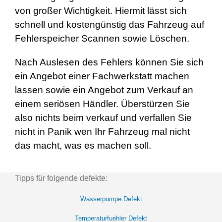
von großer Wichtigkeit. Hiermit lässt sich
schnell und kostengünstig das Fahrzeug auf
Fehlerspeicher Scannen sowie Löschen.
Nach Auslesen des Fehlers können Sie sich
ein Angebot einer Fachwerkstatt machen
lassen sowie ein Angebot zum Verkauf an
einem seriösen Händler. Überstürzen Sie
also nichts beim verkauf und verfallen Sie
nicht in Panik wen Ihr Fahrzeug mal nicht
das macht, was es machen soll.
Tipps für folgende defekte:
Wasserpumpe Defekt
Temperaturfuehler Defekt