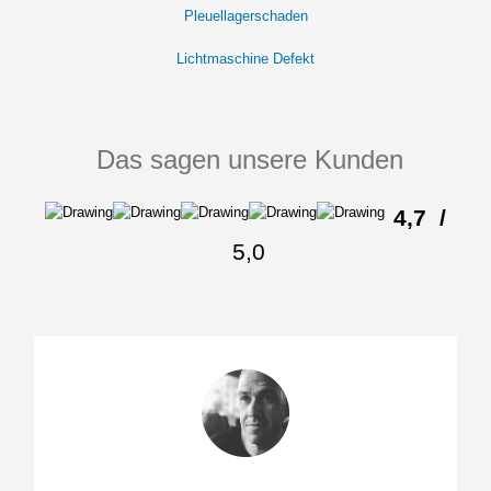
Pleuellagerschaden
Lichtmaschine Defekt
Das sagen unsere Kunden
4,7
/
5,0