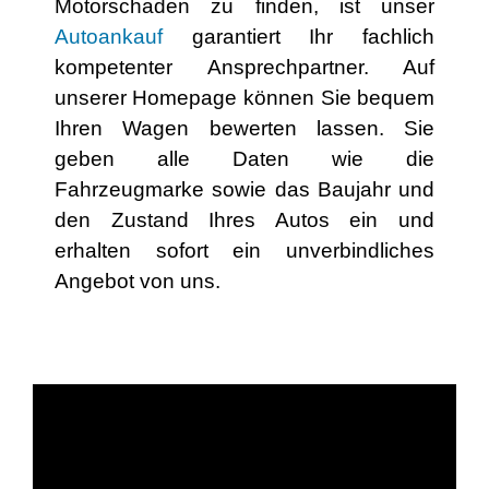
Motorschaden zu finden, ist unser
Autoankauf
garantiert Ihr fachlich
kompetenter Ansprechpartner. Auf
unserer Homepage können Sie bequem
Ihren Wagen bewerten lassen. Sie
geben alle Daten wie die
Fahrzeugmarke sowie das Baujahr und
den Zustand Ihres Autos ein und
erhalten sofort ein unverbindliches
Angebot von uns.