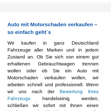
Auto mit Motorschaden verkaufen –
so einfach geht´s
Wir kaufen in ganz Deutschland
Fahrzeuge aller Marken und in jedem
Zustand an. Ob Sie sich von einem gut
erhaltenen Gebrauchtwagen trennen
wollen oder ob Sie ein Auto mit
Motorschaden verkaufen wollen, wir
arbeiten schnell und professionell. Wenn
wir uns nach der
Bewertung Ihres
Fahrzeugs
handelseinig werden,
schließen wir sofort mit Ihnen einen