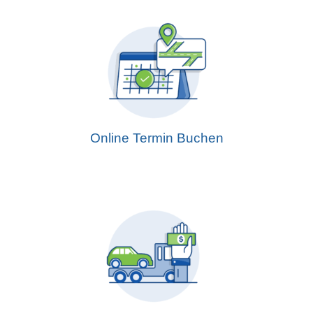
Online Termin Buchen