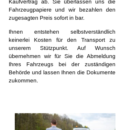
Kaufvertrag ab. Sie überlassen uns die
Fahrzeugpapiere und wir bezahlen den
zugesagten Preis sofort in bar.
Ihnen entstehen selbstverständlich
keinerlei Kosten für den Transport zu
unserem Stützpunkt. Auf Wunsch
übernehmen wir für Sie die Abmeldung
Ihres Fahrzeugs bei der zuständigen
Behörde und lassen Ihnen die Dokumente
zukommen.