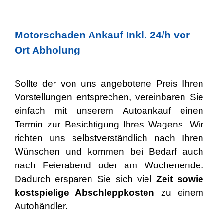
Motorschaden Ankauf Inkl. 24/h vor
Ort Abholung
Sollte der von uns angebotene Preis Ihren
Vorstellungen entsprechen, vereinbaren Sie
einfach mit unserem Autoankauf einen
Termin zur Besichtigung Ihres Wagens. Wir
richten uns selbstverständlich nach Ihren
Wünschen und kommen bei Bedarf auch
nach Feierabend oder am Wochenende.
Dadurch ersparen Sie sich viel
Zeit sowie
kostspielige Abschleppkosten
zu einem
Autohändler.