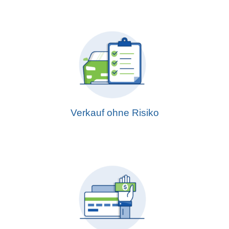
Verkauf ohne Risiko