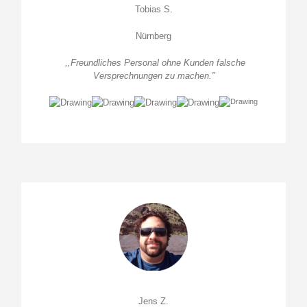
Tobias S.
Nürnberg
,,Freundliches Personal ohne Kunden falsche
Versprechnungen zu machen.”
Jens Z.