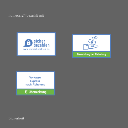
homecar24 bezahlt mit
Sicherheit