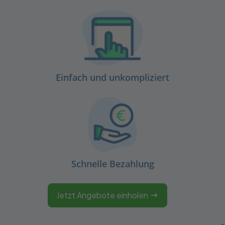
Einfach und unkompliziert
Schnelle Bezahlung
Jetzt Angebote einholen