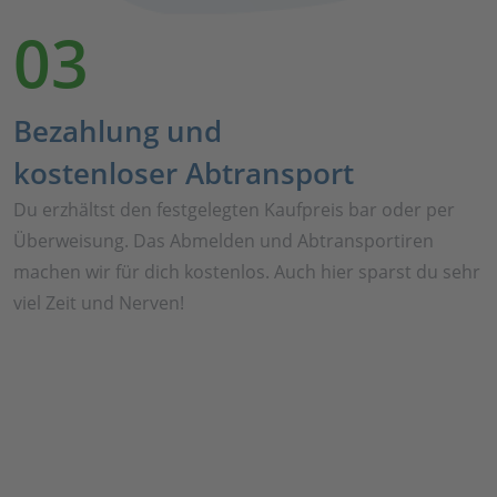
03
Bezahlung und
kostenloser Abtransport
Du erzhältst den festgelegten Kaufpreis bar oder per
Überweisung. Das Abmelden und Abtransportiren
machen wir für dich kostenlos. Auch hier sparst du sehr
viel Zeit und Nerven!