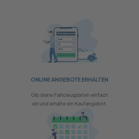
ONLINE ANGEBOTE ERHALTEN
Gib deine Fahrzeugdaten einfach
ein und erhalte ein Kaufangebot.