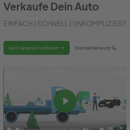
Verkaufe Dein Auto
EINFACH | SCHNELL | UNKOMPLIZIERT
Jetzt Angebot einholen
Kontaktiere uns
Play
01:01