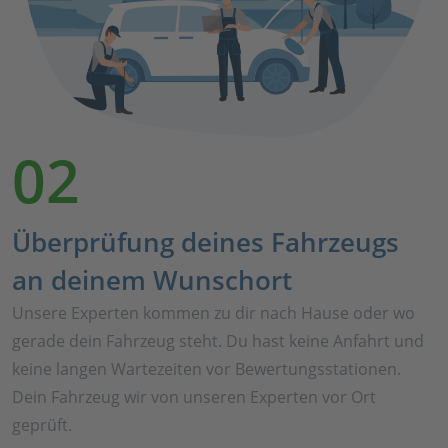
02
Überprüfung deines Fahrzeugs
an deinem Wunschort
Unsere Experten kommen zu dir nach Hause oder wo
gerade dein Fahrzeug steht. Du hast keine Anfahrt und
keine langen Wartezeiten vor Bewertungsstationen.
Dein Fahrzeug wir von unseren Experten vor Ort
geprüft.