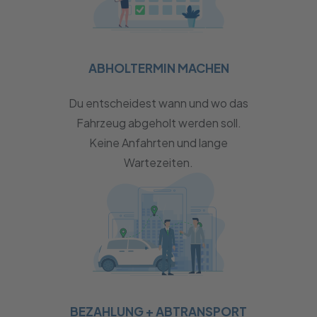
ABHOLTERMIN MACHEN
Du entscheidest wann und wo das
Fahrzeug abgeholt werden soll.
Keine Anfahrten und lange
Wartezeiten.
BEZAHLUNG + ABTRANSPORT