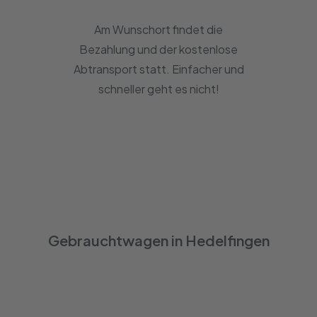
Am Wunschort findet die
Bezahlung und der kostenlose
Abtransport statt. Einfacher und
schneller geht es nicht!
Gebrauchtwagen in Hedelfingen