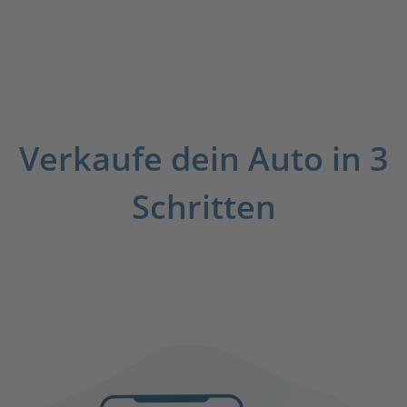
Verkaufe dein Auto in 3
Schritten