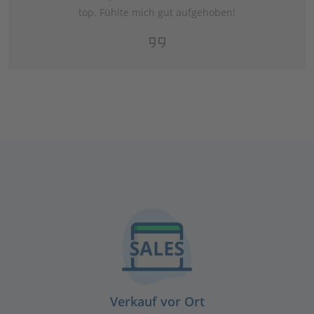
top. Fühlte mich gut aufgehoben!
Verkauf vor Ort