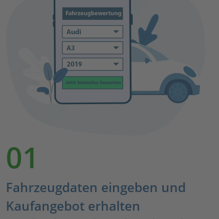
01
Fahrzeugdaten eingeben und
Kaufangebot erhalten