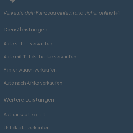
Verkaufe dein Fahrzeug einfach und sicher online
[+]
Dienstleistungen
Auto sofort verkaufen
Auto mit Totalschaden verkaufen
Firmenwagen verkaufen
Auto nach Afrika verkaufen
Weitere Leistungen
Autoankauf export
Unfallauto verkaufen