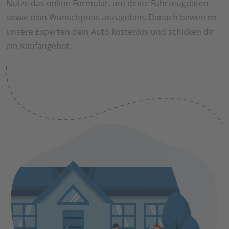
Nutze das online Formular, um deine Fahrzeugdaten
sowie dein Wunschpreis anzugeben. Danach bewerten
unsere Experten dein Auto kostenlos und schicken dir
ein Kaufangebot.