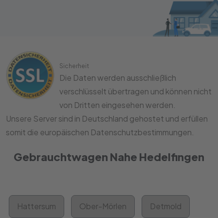
Sicherheit
Die Daten werden ausschließlich
verschlüsselt übertragen und können nicht
von Dritten eingesehen werden.
Unsere Server sind in Deutschland gehostet und erfüllen
somit die europäischen Datenschutzbestimmungen.
Gebrauchtwagen Nahe Hedelfingen
Hattersum
Ober-Mörlen
Detmold