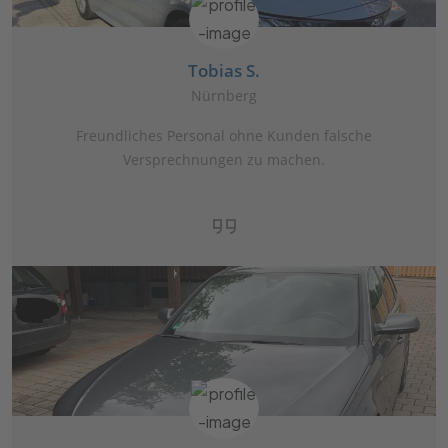
Tobias S.
Nürnberg
Freundliches Personal ohne Kunden falsche
Versprechnungen zu machen.