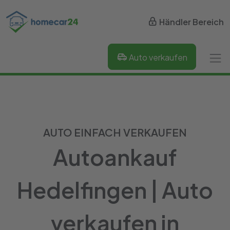
Händler Bereich
Auto verkaufen
AUTO EINFACH VERKAUFEN
Autoankauf
Hedelfingen | Auto
verkaufen in