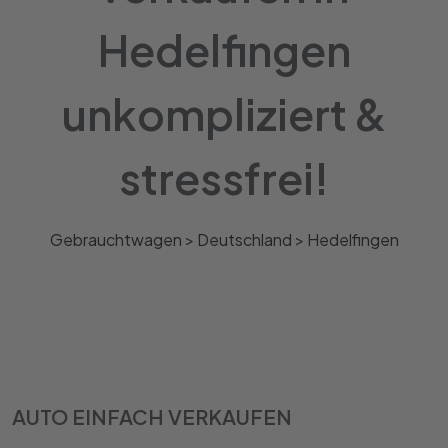
Hedelfingen
unkompliziert &
stressfrei!
Gebrauchtwagen >
Deutschland
>
Hedelfingen
AUTO EINFACH VERKAUFEN