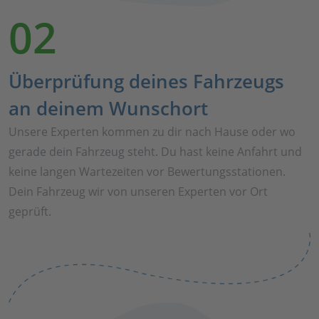
02
Überprüfung deines Fahrzeugs
an deinem Wunschort
Unsere Experten kommen zu dir nach Hause oder wo
gerade dein Fahrzeug steht. Du hast keine Anfahrt und
keine langen Wartezeiten vor Bewertungsstationen.
Dein Fahrzeug wir von unseren Experten vor Ort
geprüft.