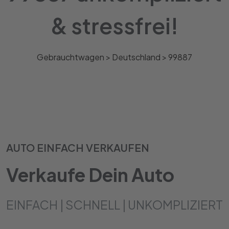
& stressfrei!
Gebrauchtwagen >
Deutschland
>
99887
AUTO EINFACH VERKAUFEN
Verkaufe Dein Auto
EINFACH | SCHNELL | UNKOMPLIZIERT