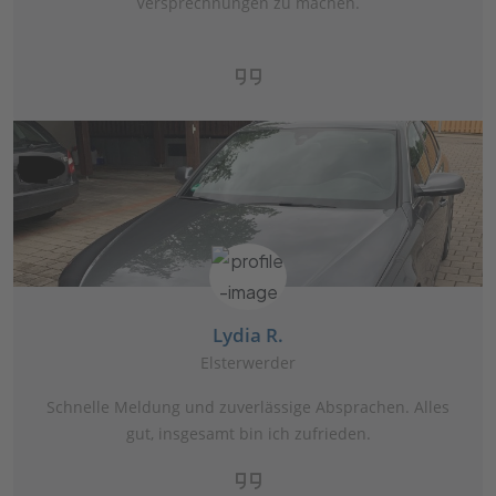
Versprechnungen zu machen.
Lydia R.
Elsterwerder
Schnelle Meldung und zuverlässige Absprachen. Alles
gut, insgesamt bin ich zufrieden.