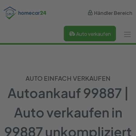
Händler Bereich
Auto verkaufen
AUTO EINFACH VERKAUFEN
Autoankauf 99887 |
Auto verkaufen in
99887 unkompliziert