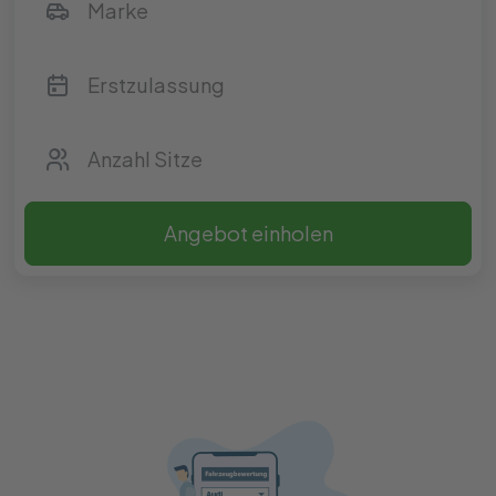
Angebot einholen