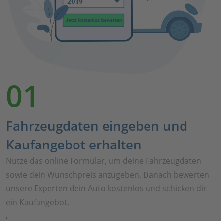
01
Fahrzeugdaten eingeben und
Kaufangebot erhalten
Nutze das online Formular, um deine Fahrzeugdaten
sowie dein Wunschpreis anzugeben. Danach bewerten
unsere Experten dein Auto kostenlos und schicken dir
ein Kaufangebot.