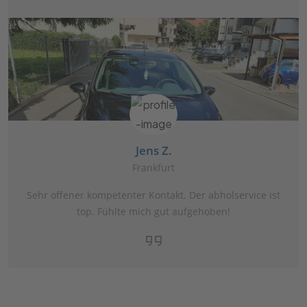
Jens Z.
Frankfurt
Sehr offener kompetenter Kontakt. Der abholservice ist
top. Fühlte mich gut aufgehoben!