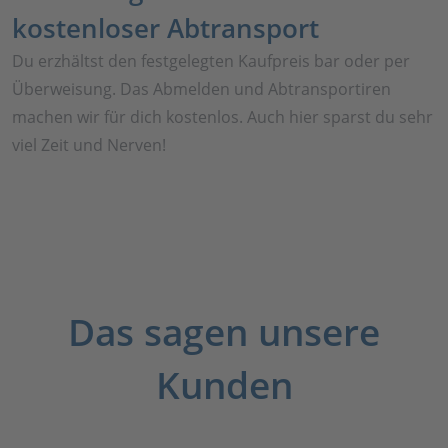
kostenloser Abtransport
Du erzhältst den festgelegten Kaufpreis bar oder per
Überweisung. Das Abmelden und Abtransportiren
machen wir für dich kostenlos. Auch hier sparst du sehr
viel Zeit und Nerven!
Das sagen unsere
Kunden