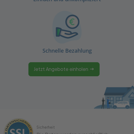
Schnelle Bezahlung
Jetzt Angebote einholen
Sicherheit