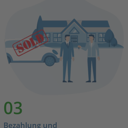
03
Bezahlung und