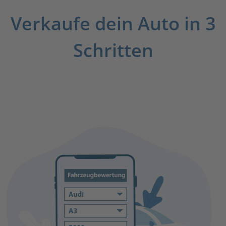
Verkaufe dein Auto in 3
Schritten