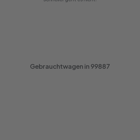
Gebrauchtwagen in 99887