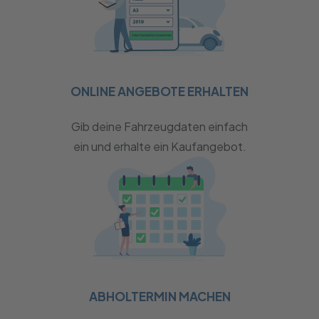
ONLINE ANGEBOTE ERHALTEN
Gib deine Fahrzeugdaten einfach
ein und erhalte ein Kaufangebot.
ABHOLTERMIN MACHEN