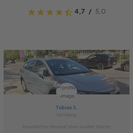
4,7
/
5,0
Tobias S.
Nürnberg
Freundliches Personal ohne Kunden falsche