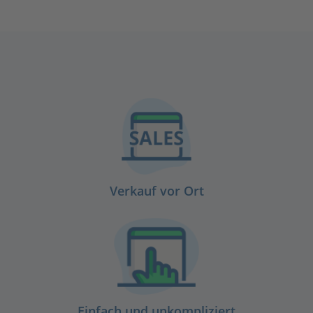
Verkauf vor Ort
Einfach und unkompliziert