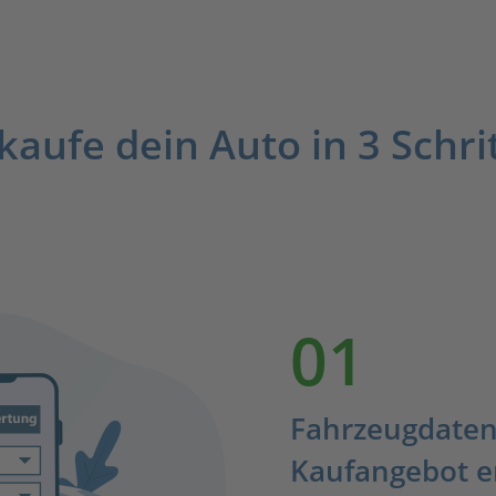
kaufe dein Auto in 3 Schri
01
Fahrzeugdaten
Kaufangebot e