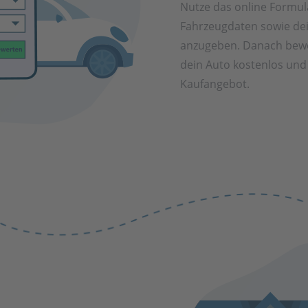
Nutze das online Formul
Fahrzeugdaten sowie de
anzugeben. Danach bewe
dein Auto kostenlos und 
Kaufangebot.