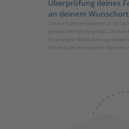
Überprüfung deines F
an deinem Wunschort
Unsere Experten kommen zu dir nac
gerade dein Fahrzeug steht. Du hast 
keine langen Wartezeiten vor Bewert
Fahrzeug wir von unseren Experten vo