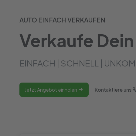
AUTO EINFACH VERKAUFEN
Verkaufe Dein
EINFACH | SCHNELL | UNKOM
Jetzt Angebot einholen
Kontaktiere uns