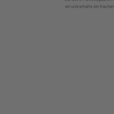
ein und erhalte ein Kaufa