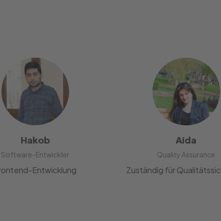
Hakob
Aida
Software-Entwickler
Quality Assurance
rontend-Entwicklung
Zuständig für Qualitätssi