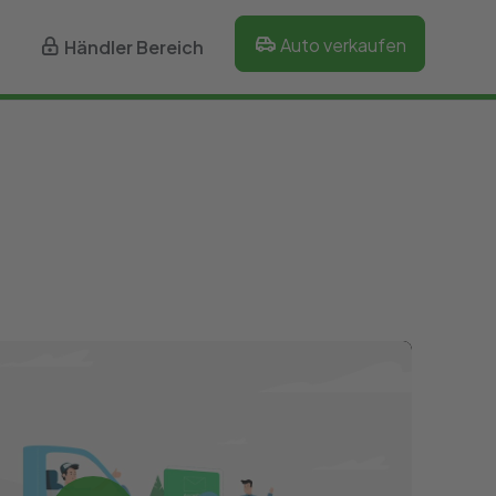
Auto verkaufen
Händler Bereich