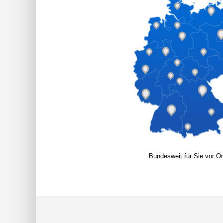
Bundesweit für Sie vor Or