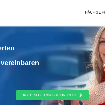
HÄUFIGE 
erten
vereinbaren
KOSTENLOS ANGEBOT EINHOLEN