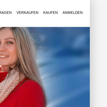
FRAGEN
VERKAUFEN
KAUFEN
ANMELDEN