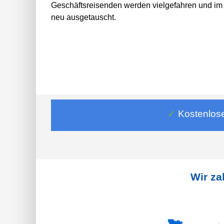
Geschäftsreisenden werden vielgefahren und im
neu ausgetauscht.
✓
Kostenlos
Wir za