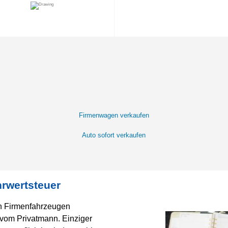
Firmenwagen verkaufen
Auto sofort verkaufen
rwertsteuer
n Firmenfahrzeugen
vom Privatmann. Einziger