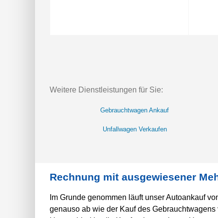
Weitere Dienstleistungen für Sie:
Gebrauchtwagen Ankauf
Unfallwagen Verkaufen
Rechnung mit ausgewiesener Meh
Im Grunde genommen läuft unser Autoankauf vo
genauso ab wie der Kauf des Gebrauchtwagens 