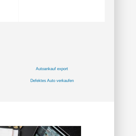
Autoankauf export
Defektes Auto verkaufen