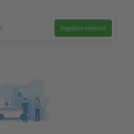
Angebot einholen