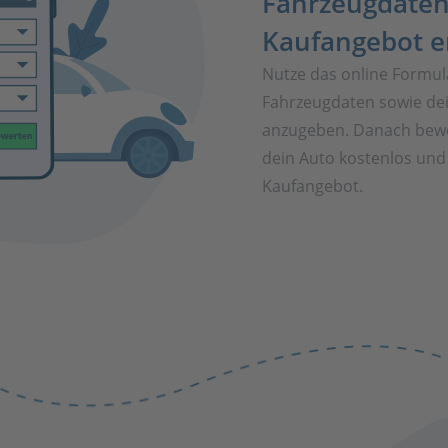
Fahrzeugdaten
Kaufangebot e
Nutze das online Formul
Fahrzeugdaten sowie de
anzugeben. Danach bewe
dein Auto kostenlos und 
Kaufangebot.