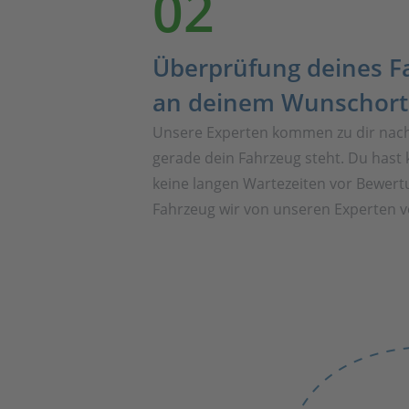
02
Überprüfung deines F
an deinem Wunschort
Unsere Experten kommen zu dir nac
gerade dein Fahrzeug steht. Du hast 
keine langen Wartezeiten vor Bewert
Fahrzeug wir von unseren Experten vo