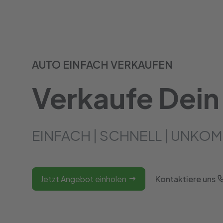
AUTO EINFACH VERKAUFEN
Verkaufe Dein
EINFACH | SCHNELL | UNKOM
Jetzt Angebot einholen
Kontaktiere uns