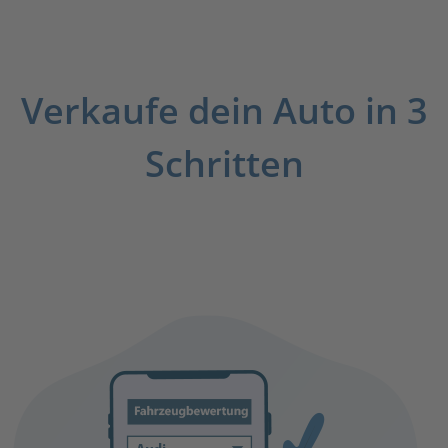
Verkaufe dein Auto in 3
Schritten