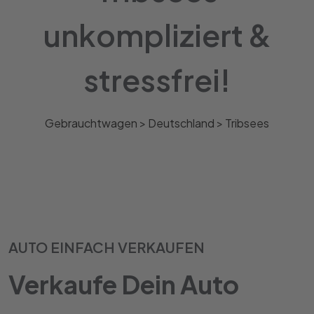
unkompliziert &
stressfrei!
Gebrauchtwagen >
Deutschland
>
Tribsees
AUTO EINFACH VERKAUFEN
Verkaufe Dein Auto