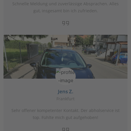
Schnelle Meldung und zuverlässige Absprachen. Alles
gut, insgesamt bin ich zufrieden.
Jens Z.
Frankfurt
Sehr offener kompetenter Kontakt. Der abholservice ist
top. Fühlte mich gut aufgehoben!