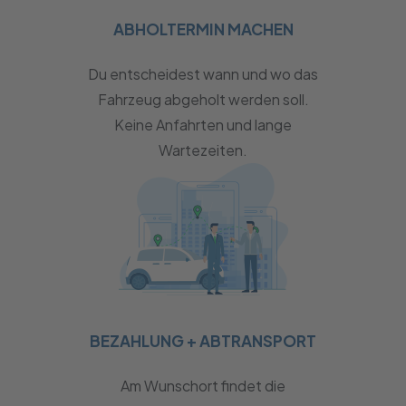
ABHOLTERMIN MACHEN
Du entscheidest wann und wo das
Fahrzeug abgeholt werden soll.
Keine Anfahrten und lange
Wartezeiten.
BEZAHLUNG + ABTRANSPORT
Am Wunschort findet die