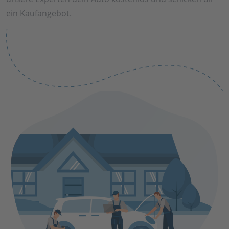
ein Kaufangebot.