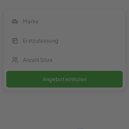
Angebot einholen