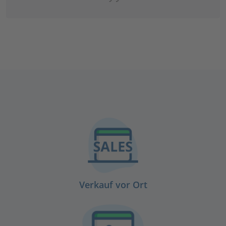
Verkauf vor Ort