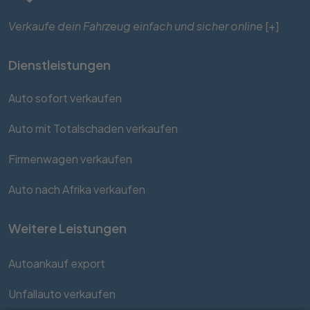
Verkaufe dein Fahrzeug einfach und sicher online
[+]
Dienstleistungen
Auto sofort verkaufen
Auto mit Totalschaden verkaufen
Firmenwagen verkaufen
Auto nach Afrika verkaufen
Weitere Leistungen
Autoankauf export
Unfallauto verkaufen