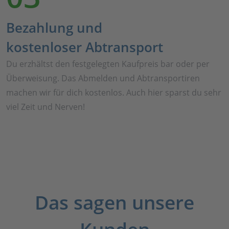
Bezahlung und
kostenloser Abtransport
Du erzhältst den festgelegten Kaufpreis bar oder per
Überweisung. Das Abmelden und Abtransportiren
machen wir für dich kostenlos. Auch hier sparst du sehr
viel Zeit und Nerven!
Das sagen unsere