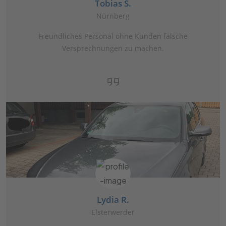
Tobias S.
Nürnberg
Freundliches Personal ohne Kunden falsche
Versprechnungen zu machen.
Lydia R.
Elsterwerder