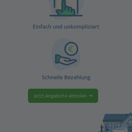
Einfach und unkompliziert
Schnelle Bezahlung
Jetzt Angebote einholen