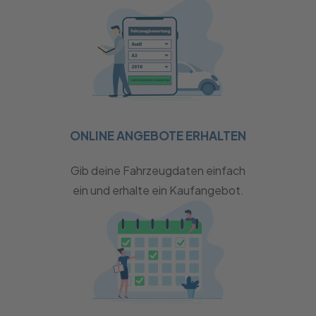
ONLINE ANGEBOTE ERHALTEN
Gib deine Fahrzeugdaten einfach
ein und erhalte ein Kaufangebot.