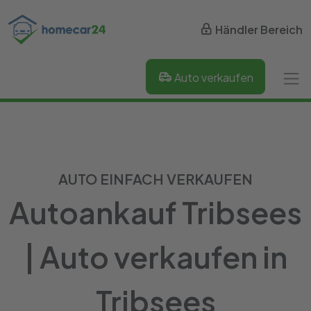
Händler Bereich
Auto verkaufen
AUTO EINFACH VERKAUFEN
Autoankauf Tribsees
| Auto verkaufen in
Tribsees