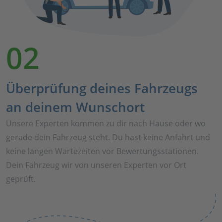
02
Überprüfung deines Fahrzeugs
an deinem Wunschort
Unsere Experten kommen zu dir nach Hause oder wo
gerade dein Fahrzeug steht. Du hast keine Anfahrt und
keine langen Wartezeiten vor Bewertungsstationen.
Dein Fahrzeug wir von unseren Experten vor Ort
geprüft.