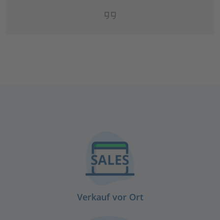
Verkauf vor Ort