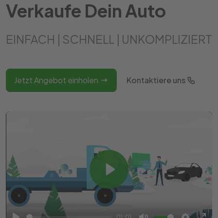
Verkaufe Dein Auto
EINFACH | SCHNELL | UNKOMPLIZIERT
Jetzt Angebot einholen
Kontaktiere uns
Play
01:01