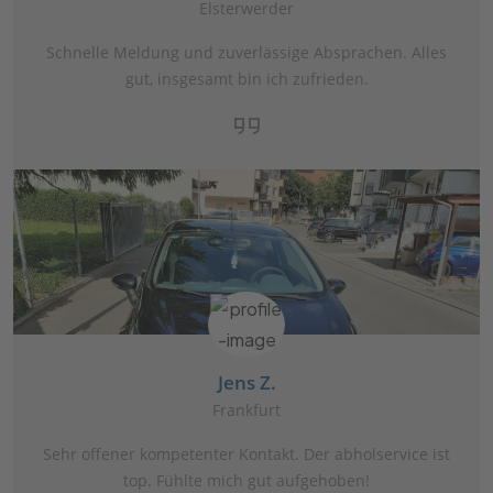
Elsterwerder
Schnelle Meldung und zuverlässige Absprachen. Alles
gut, insgesamt bin ich zufrieden.
Jens Z.
Frankfurt
Sehr offener kompetenter Kontakt. Der abholservice ist
top. Fühlte mich gut aufgehoben!