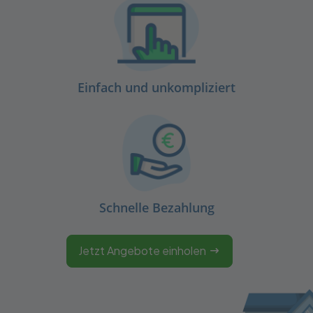
Einfach und unkompliziert
Schnelle Bezahlung
Jetzt Angebote einholen