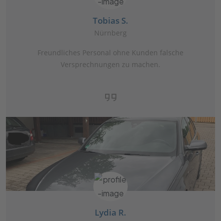
Tobias S.
Nürnberg
Freundliches Personal ohne Kunden falsche
Versprechnungen zu machen.
Lydia R.