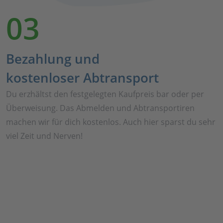
03
Bezahlung und
kostenloser Abtransport
Du erzhältst den festgelegten Kaufpreis bar oder per
Überweisung. Das Abmelden und Abtransportiren
machen wir für dich kostenlos. Auch hier sparst du sehr
viel Zeit und Nerven!