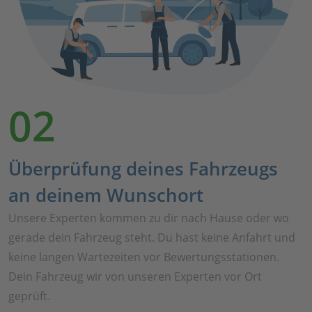
02
Überprüfung deines Fahrzeugs
an deinem Wunschort
Unsere Experten kommen zu dir nach Hause oder wo
gerade dein Fahrzeug steht. Du hast keine Anfahrt und
keine langen Wartezeiten vor Bewertungsstationen.
Dein Fahrzeug wir von unseren Experten vor Ort
geprüft.