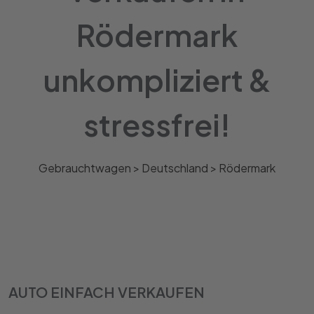
Rödermark
unkompliziert &
stressfrei!
Gebrauchtwagen >
Deutschland
>
Rödermark
AUTO EINFACH VERKAUFEN