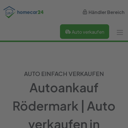
Händler Bereich
Auto verkaufen
AUTO EINFACH VERKAUFEN
Autoankauf
Rödermark | Auto
verkaufen in