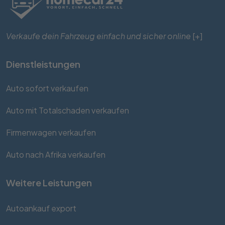
Verkaufe dein Fahrzeug einfach und sicher online
[+]
Dienstleistungen
Auto sofort verkaufen
Auto mit Totalschaden verkaufen
Firmenwagen verkaufen
Auto nach Afrika verkaufen
Weitere Leistungen
Autoankauf export