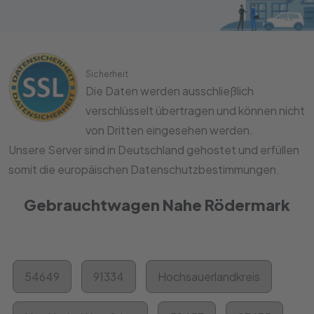
Sicherheit
Die Daten werden ausschließlich
verschlüsselt übertragen und können nicht
von Dritten eingesehen werden.
Unsere Server sind in Deutschland gehostet und erfüllen
somit die europäischen Datenschutzbestimmungen.
Gebrauchtwagen Nahe Rödermark
54649
91334
Hochsauerlandkreis