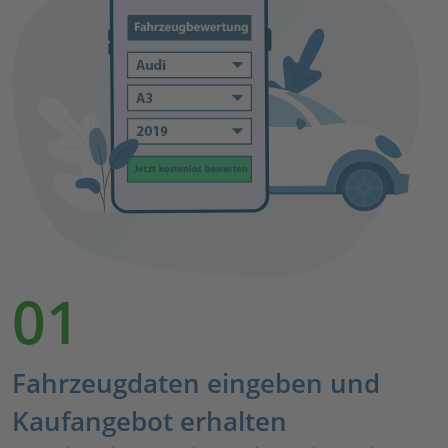
01
Fahrzeugdaten eingeben und
Kaufangebot erhalten