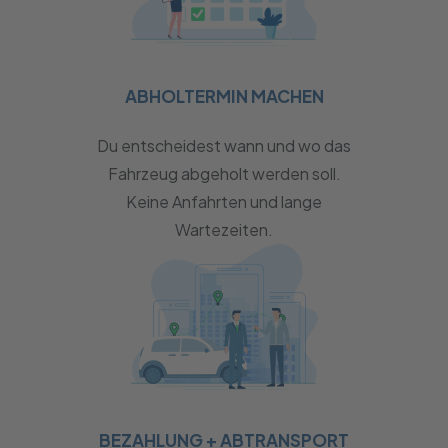
ABHOLTERMIN MACHEN
Du entscheidest wann und wo das
Fahrzeug abgeholt werden soll.
Keine Anfahrten und lange
Wartezeiten.
BEZAHLUNG + ABTRANSPORT