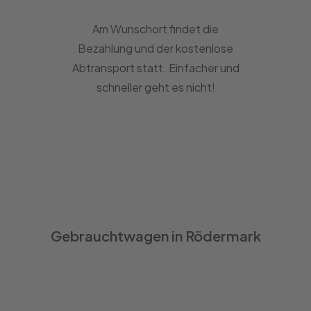
Am Wunschort findet die
Bezahlung und der kostenlose
Abtransport statt. Einfacher und
schneller geht es nicht!
Gebrauchtwagen in Rödermark