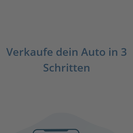
Verkaufe dein Auto in 3
Schritten