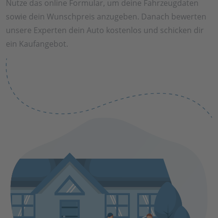
Nutze das online Formular, um deine Fahrzeugdaten
sowie dein Wunschpreis anzugeben. Danach bewerten
unsere Experten dein Auto kostenlos und schicken dir
ein Kaufangebot.