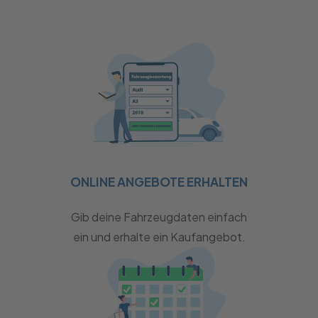
ONLINE ANGEBOTE ERHALTEN
Gib deine Fahrzeugdaten einfach
ein und erhalte ein Kaufangebot.