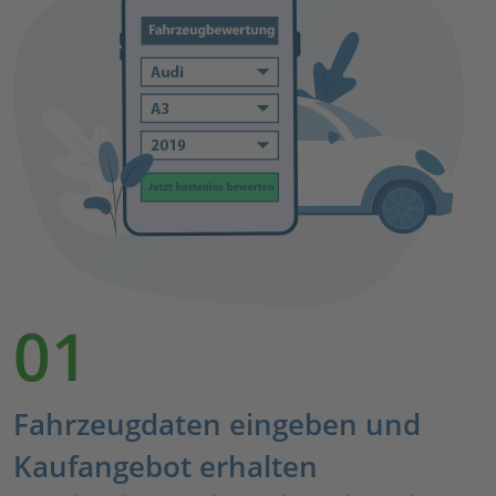
01
Fahrzeugdaten eingeben und
Kaufangebot erhalten