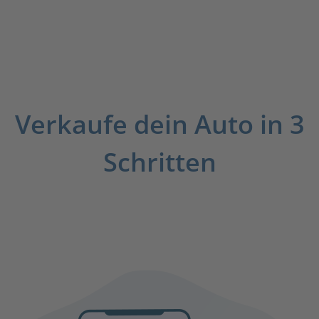
Verkaufe dein Auto in 3
Schritten