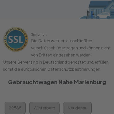
Sicherheit
Die Daten werden ausschließlich
verschlüsselt übertragen und können nicht
von Dritten eingesehen werden.
Unsere Server sind in Deutschland gehostet und erfüllen
somit die europäischen Datenschutzbestimmungen.
Gebrauchtwagen Nahe Marienburg
29588
Winterberg
Neudenau