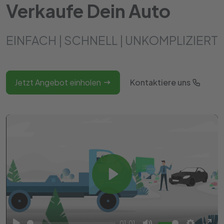
Verkaufe Dein Auto
EINFACH | SCHNELL | UNKOMPLIZIERT
Jetzt Angebot einholen
Kontaktiere uns
Play
01:01