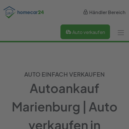
Händler Bereich
Auto verkaufen
AUTO EINFACH VERKAUFEN
Autoankauf
Marienburg | Auto
verkaufen in