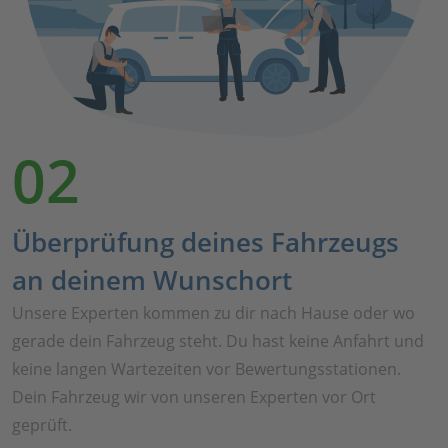
02
Überprüfung deines Fahrzeugs
an deinem Wunschort
Unsere Experten kommen zu dir nach Hause oder wo
gerade dein Fahrzeug steht. Du hast keine Anfahrt und
keine langen Wartezeiten vor Bewertungsstationen.
Dein Fahrzeug wir von unseren Experten vor Ort
geprüft.