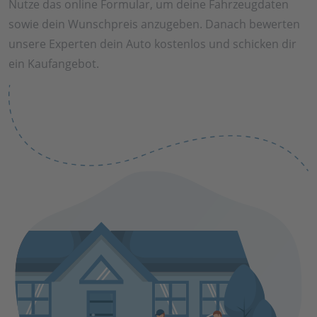
Nutze das online Formular, um deine Fahrzeugdaten
sowie dein Wunschpreis anzugeben. Danach bewerten
unsere Experten dein Auto kostenlos und schicken dir
ein Kaufangebot.