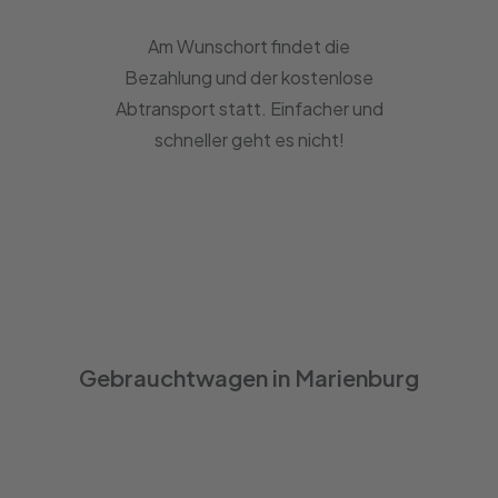
Am Wunschort findet die
Bezahlung und der kostenlose
Abtransport statt. Einfacher und
schneller geht es nicht!
Gebrauchtwagen in Marienburg