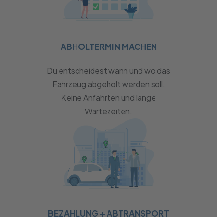
ABHOLTERMIN MACHEN
Du entscheidest wann und wo das
Fahrzeug abgeholt werden soll.
Keine Anfahrten und lange
Wartezeiten.
BEZAHLUNG + ABTRANSPORT