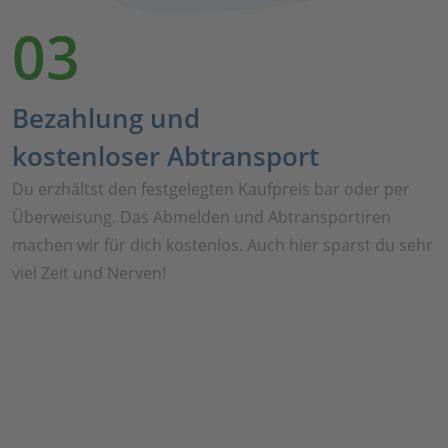
03
Bezahlung und
kostenloser Abtransport
Du erzhältst den festgelegten Kaufpreis bar oder per
Überweisung. Das Abmelden und Abtransportiren
machen wir für dich kostenlos. Auch hier sparst du sehr
viel Zeit und Nerven!