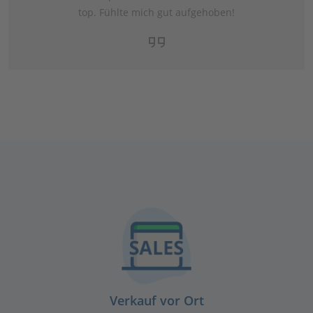
top. Fühlte mich gut aufgehoben!
Verkauf vor Ort