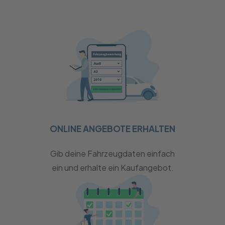
ONLINE ANGEBOTE ERHALTEN
Gib deine Fahrzeugdaten einfach
ein und erhalte ein Kaufangebot.