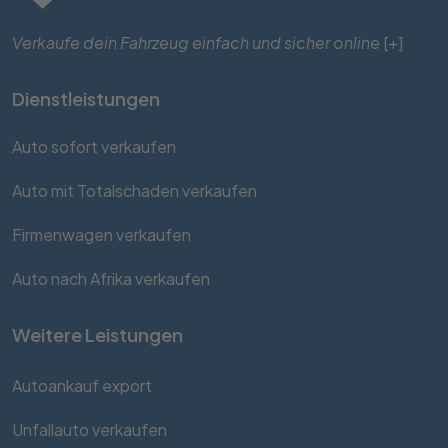
Verkaufe dein Fahrzeug einfach und sicher online
[+]
Dienstleistungen
Auto sofort verkaufen
Auto mit Totalschaden verkaufen
Firmenwagen verkaufen
Auto nach Afrika verkaufen
Weitere Leistungen
Autoankauf export
Unfallauto verkaufen