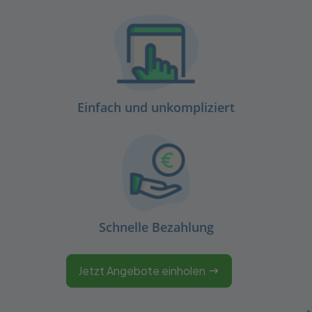
Einfach und unkompliziert
Schnelle Bezahlung
Jetzt Angebote einholen