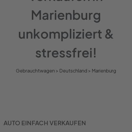
Marienburg
unkompliziert &
stressfrei!
Gebrauchtwagen >
Deutschland
>
Marienburg
AUTO EINFACH VERKAUFEN