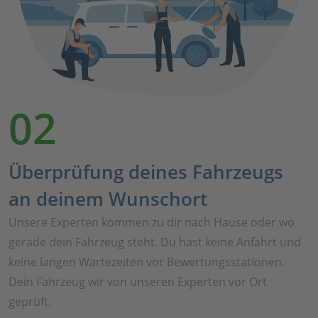
02
Überprüfung deines Fahrzeugs
an deinem Wunschort
Unsere Experten kommen zu dir nach Hause oder wo
gerade dein Fahrzeug steht. Du hast keine Anfahrt und
keine langen Wartezeiten vor Bewertungsstationen.
Dein Fahrzeug wir von unseren Experten vor Ort
geprüft.