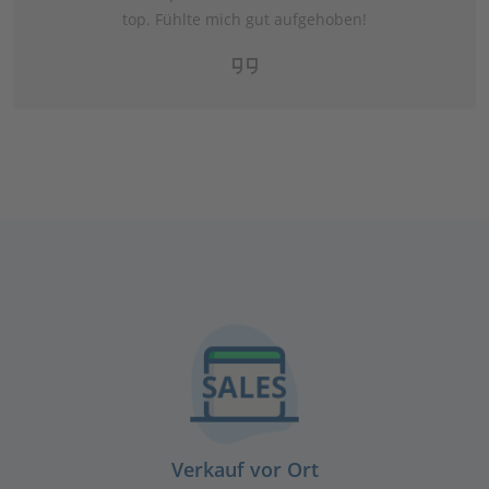
top. Fühlte mich gut aufgehoben!
Verkauf vor Ort