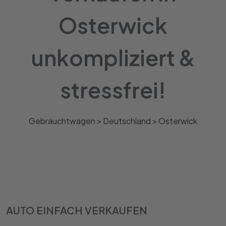
Osterwick
unkompliziert &
stressfrei!
Gebrauchtwagen >
Deutschland
>
Osterwick
AUTO EINFACH VERKAUFEN