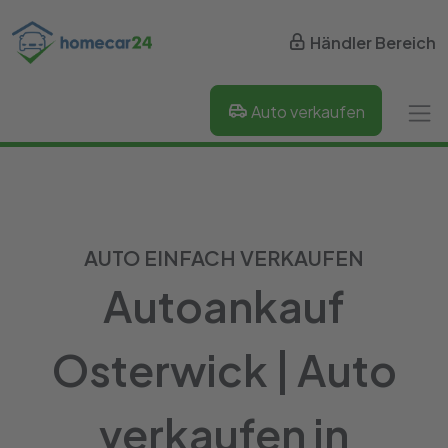
Händler Bereich
Auto verkaufen
AUTO EINFACH VERKAUFEN
Autoankauf
Osterwick | Auto
verkaufen in