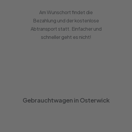
Am Wunschort findet die
Bezahlung und der kostenlose
Abtransport statt. Einfacher und
schneller geht es nicht!
Gebrauchtwagen in Osterwick