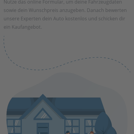
Nutze das online Formular, um deine Fahrzeugdaten
sowie dein Wunschpreis anzugeben. Danach bewerten
unsere Experten dein Auto kostenlos und schicken dir
ein Kaufangebot.