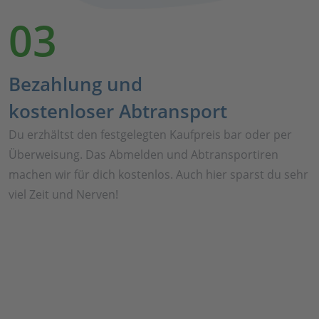
03
Bezahlung und
kostenloser Abtransport
Du erzhältst den festgelegten Kaufpreis bar oder per
Überweisung. Das Abmelden und Abtransportiren
machen wir für dich kostenlos. Auch hier sparst du sehr
viel Zeit und Nerven!