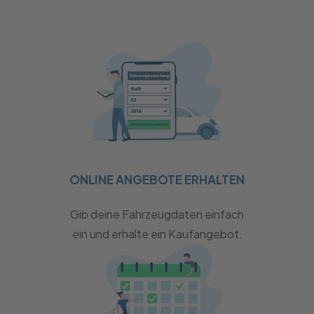
ONLINE ANGEBOTE ERHALTEN
Gib deine Fahrzeugdaten einfach
ein und erhalte ein Kaufangebot.