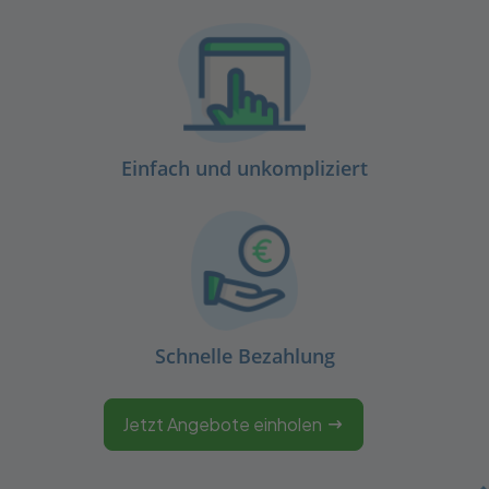
Einfach und unkompliziert
Schnelle Bezahlung
Jetzt Angebote einholen