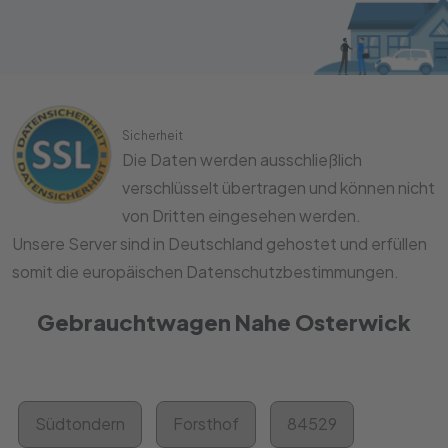
Sicherheit
Die Daten werden ausschließlich
verschlüsselt übertragen und können nicht
von Dritten eingesehen werden.
Unsere Server sind in Deutschland gehostet und erfüllen
somit die europäischen Datenschutzbestimmungen.
Gebrauchtwagen Nahe Osterwick
Südtondern
Forsthof
84529