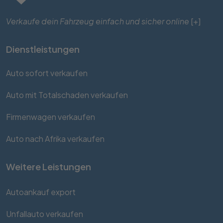
Verkaufe dein Fahrzeug einfach und sicher online
[+]
Dienstleistungen
Auto sofort verkaufen
Auto mit Totalschaden verkaufen
Firmenwagen verkaufen
Auto nach Afrika verkaufen
Weitere Leistungen
Autoankauf export
Unfallauto verkaufen