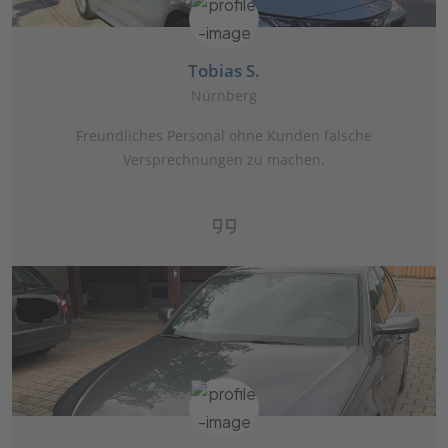
Tobias S.
Nürnberg
Freundliches Personal ohne Kunden falsche
Versprechnungen zu machen.