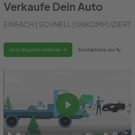
Verkaufe Dein Auto
EINFACH | SCHNELL | UNKOMPLIZIERT
Jetzt Angebot einholen
Kontaktiere uns
Play
01:01