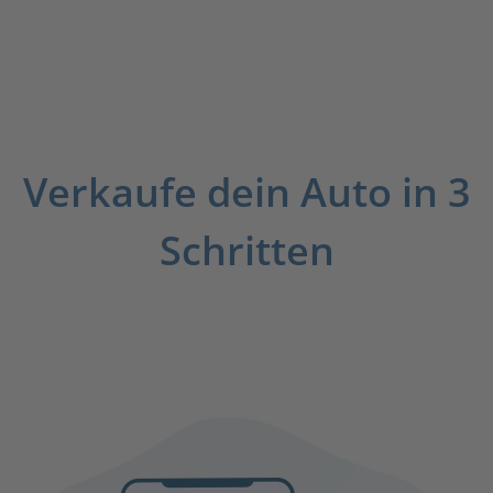
Verkaufe dein Auto in 3
Schritten