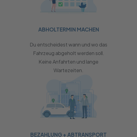
ABHOLTERMIN MACHEN
Du entscheidest wann und wo das
Fahrzeug abgeholt werden soll.
Keine Anfahrten und lange
Wartezeiten.
BEZAHLUNG + ABTRANSPORT