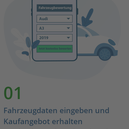
01
Fahrzeugdaten eingeben und
Kaufangebot erhalten