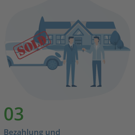
03
Bezahlung und