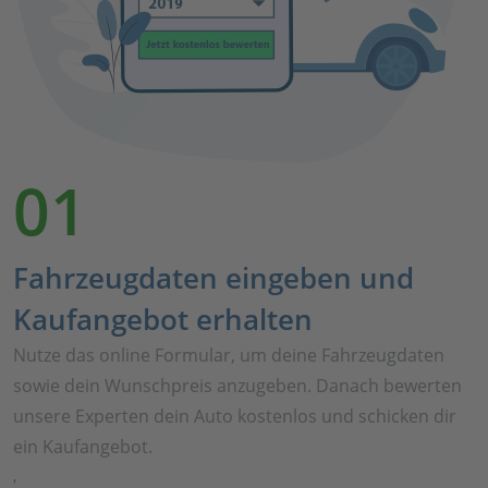
01
Fahrzeugdaten eingeben und
Kaufangebot erhalten
Nutze das online Formular, um deine Fahrzeugdaten
sowie dein Wunschpreis anzugeben. Danach bewerten
unsere Experten dein Auto kostenlos und schicken dir
ein Kaufangebot.