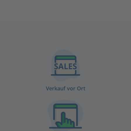
Verkauf vor Ort