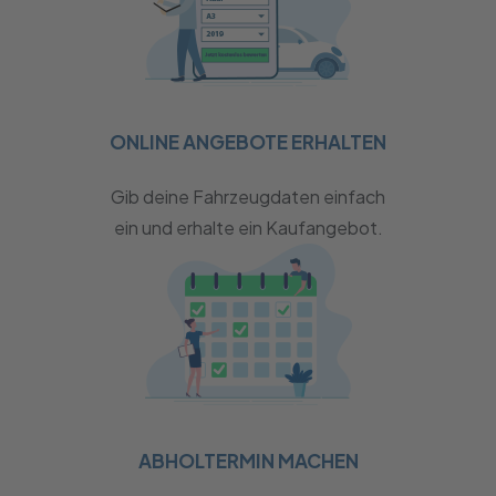
ONLINE ANGEBOTE ERHALTEN
Gib deine Fahrzeugdaten einfach
ein und erhalte ein Kaufangebot.
ABHOLTERMIN MACHEN