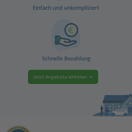
Einfach und unkompliziert
Schnelle Bezahlung
Jetzt Angebote einholen