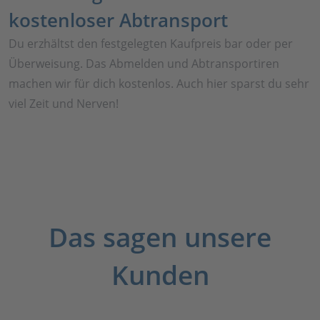
kostenloser Abtransport
Du erzhältst den festgelegten Kaufpreis bar oder per
Überweisung. Das Abmelden und Abtransportiren
machen wir für dich kostenlos. Auch hier sparst du sehr
viel Zeit und Nerven!
Das sagen unsere
Kunden