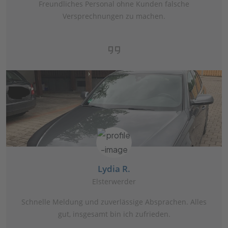
Freundliches Personal ohne Kunden falsche
Versprechnungen zu machen.
Lydia R.
Elsterwerder
Schnelle Meldung und zuverlässige Absprachen. Alles
gut, insgesamt bin ich zufrieden.