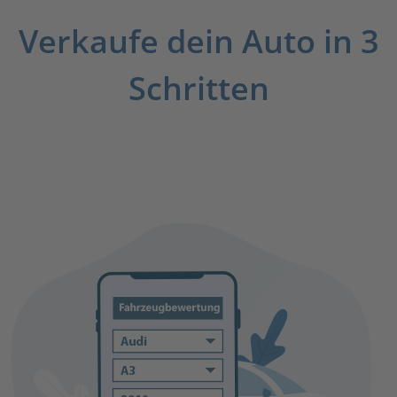
Verkaufe dein Auto in 3
Schritten