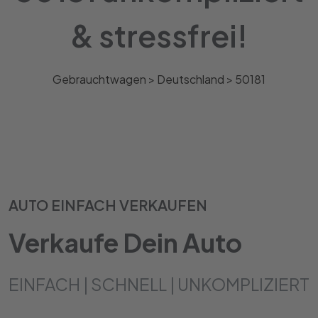
& stressfrei!
Gebrauchtwagen >
Deutschland
>
50181
AUTO EINFACH VERKAUFEN
Verkaufe Dein Auto
EINFACH | SCHNELL | UNKOMPLIZIERT