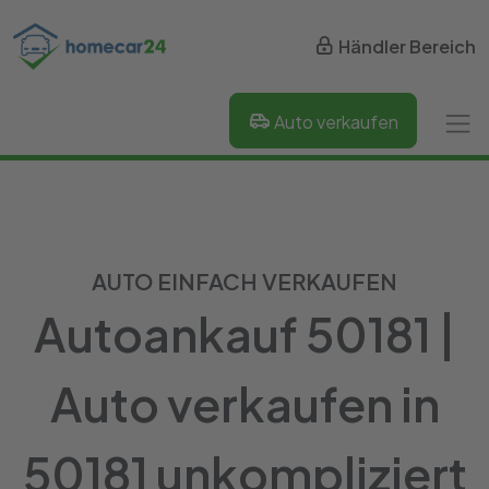
Händler Bereich
Auto verkaufen
AUTO EINFACH VERKAUFEN
Autoankauf 50181 |
Auto verkaufen in
50181 unkompliziert