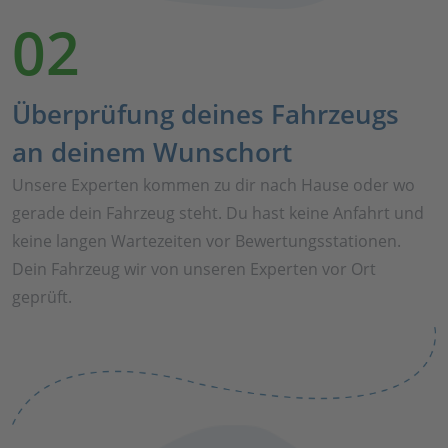
02
Überprüfung deines Fahrzeugs
an deinem Wunschort
Unsere Experten kommen zu dir nach Hause oder wo
gerade dein Fahrzeug steht. Du hast keine Anfahrt und
keine langen Wartezeiten vor Bewertungsstationen.
Dein Fahrzeug wir von unseren Experten vor Ort
geprüft.