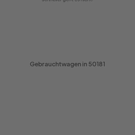
Gebrauchtwagen in 50181