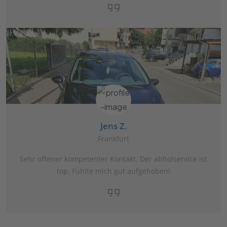
Jens Z.
Frankfurt
Sehr offener kompetenter Kontakt. Der abholservice ist
top. Fühlte mich gut aufgehoben!