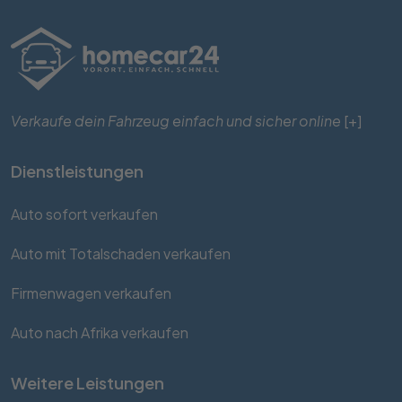
Verkaufe dein Fahrzeug einfach und sicher online
[+]
Dienstleistungen
Auto sofort verkaufen
Auto mit Totalschaden verkaufen
Firmenwagen verkaufen
Auto nach Afrika verkaufen
Weitere Leistungen