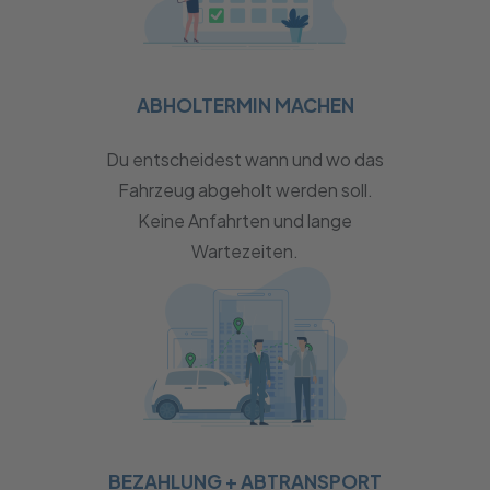
ABHOLTERMIN MACHEN
Du entscheidest wann und wo das
Fahrzeug abgeholt werden soll.
Keine Anfahrten und lange
Wartezeiten.
BEZAHLUNG + ABTRANSPORT