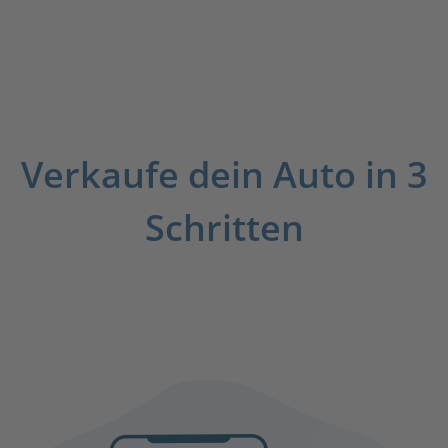
Verkaufe dein Auto in 3
Schritten