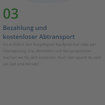
03
Bezahlung und
kostenloser Abtransport
Du erzhältst den festgelegten Kaufpreis bar oder per
Überweisung. Das Abmelden und Abtransportiren
machen wir für dich kostenlos. Auch hier sparst du sehr
viel Zeit und Nerven!