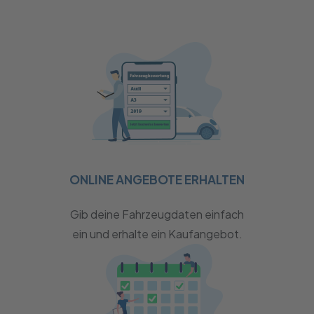
ONLINE ANGEBOTE ERHALTEN
Gib deine Fahrzeugdaten einfach
ein und erhalte ein Kaufangebot.