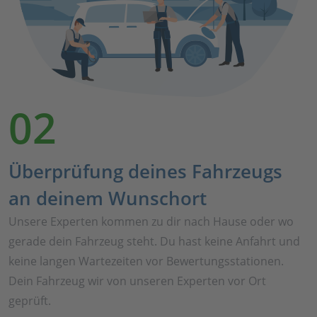
02
Überprüfung deines Fahrzeugs
an deinem Wunschort
Unsere Experten kommen zu dir nach Hause oder wo
gerade dein Fahrzeug steht. Du hast keine Anfahrt und
keine langen Wartezeiten vor Bewertungsstationen.
Dein Fahrzeug wir von unseren Experten vor Ort
geprüft.