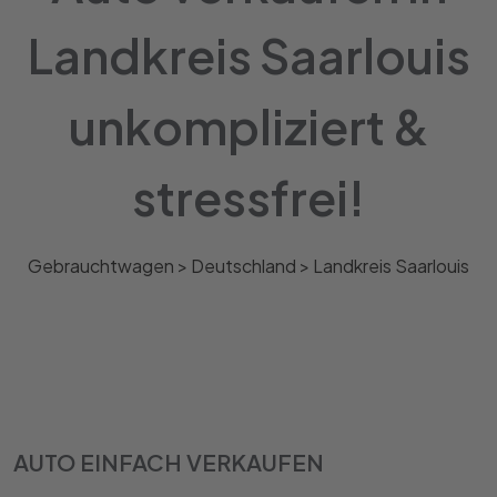
Landkreis Saarlouis
unkompliziert &
stressfrei!
Gebrauchtwagen >
Deutschland
>
Landkreis Saarlouis
AUTO EINFACH VERKAUFEN