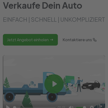
Verkaufe Dein Auto
EINFACH | SCHNELL | UNKOMPLIZIERT
Jetzt Angebot einholen
Kontaktiere uns
Play
01:01