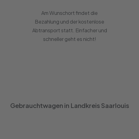
Am Wunschort findet die
Bezahlung und der kostenlose
Abtransport statt. Einfacher und
schneller geht es nicht!
Gebrauchtwagen in Landkreis Saarlouis