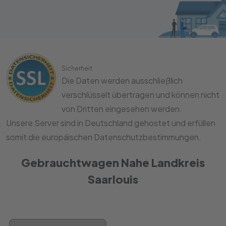
Sicherheit
Die Daten werden ausschließlich
verschlüsselt übertragen und können nicht
von Dritten eingesehen werden.
Unsere Server sind in Deutschland gehostet und erfüllen
somit die europäischen Datenschutzbestimmungen.
Gebrauchtwagen Nahe Landkreis
Saarlouis