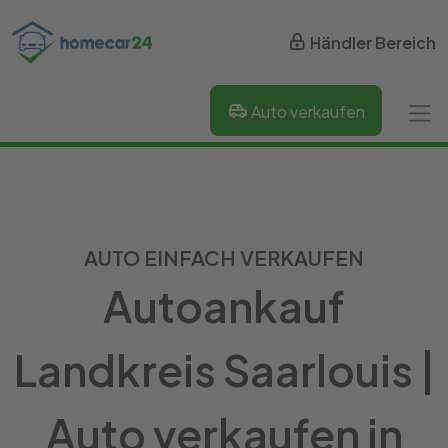
Händler Bereich
Auto verkaufen
AUTO EINFACH VERKAUFEN
Autoankauf
Landkreis Saarlouis |
Auto verkaufen in