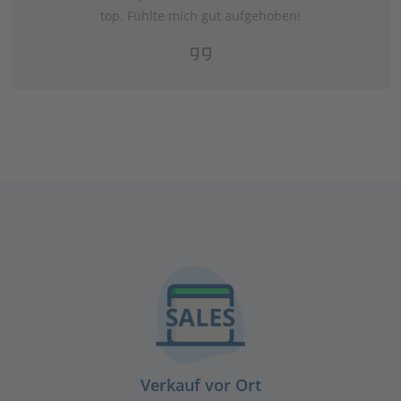
top. Fühlte mich gut aufgehoben!
Verkauf vor Ort