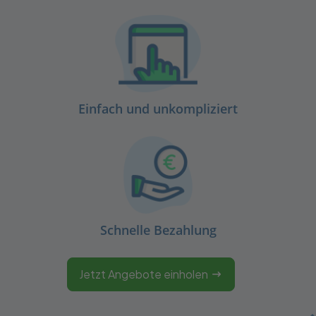
Einfach und unkompliziert
Schnelle Bezahlung
Jetzt Angebote einholen