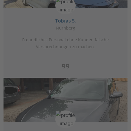
Tobias S.
Nürnberg
Freundliches Personal ohne Kunden falsche
Versprechnungen zu machen.