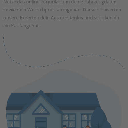
Nutze das online Formular, um deine Fahrzeugdaten
sowie dein Wunschpreis anzugeben. Danach bewerten
unsere Experten dein Auto kostenlos und schicken dir
ein Kaufangebot.