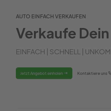
AUTO EINFACH VERKAUFEN
Verkaufe Dein
EINFACH | SCHNELL | UNKOM
Jetzt Angebot einholen
Kontaktiere uns