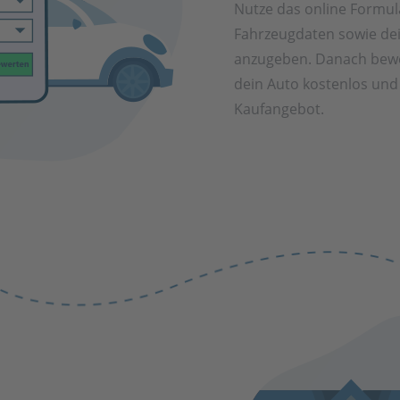
Nutze das online Formul
Fahrzeugdaten sowie de
anzugeben. Danach bewe
dein Auto kostenlos und 
Kaufangebot.