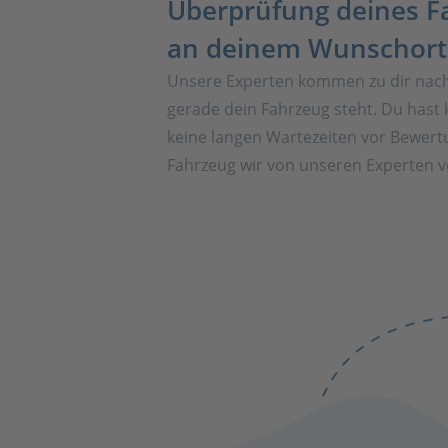
Überprüfung deines F
an deinem Wunschort
Unsere Experten kommen zu dir nac
gerade dein Fahrzeug steht. Du hast 
keine langen Wartezeiten vor Bewert
Fahrzeug wir von unseren Experten vo