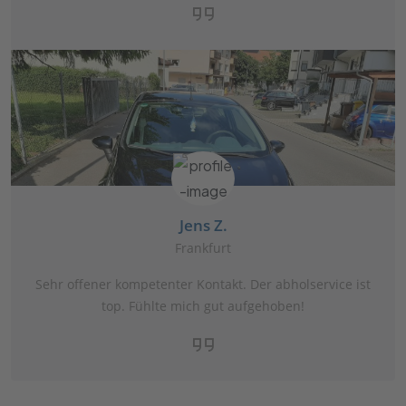
Jens Z.
Frankfurt
Sehr offener kompetenter Kontakt. Der abholservice ist
top. Fühlte mich gut aufgehoben!