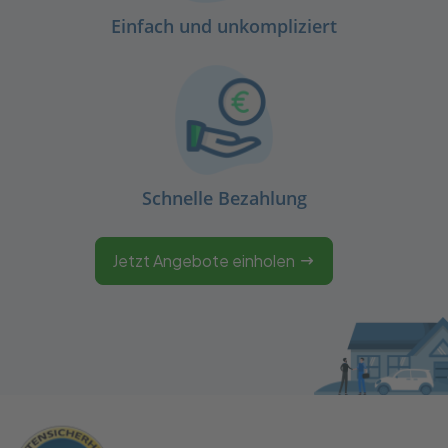
Einfach und unkompliziert
Schnelle Bezahlung
Jetzt Angebote einholen