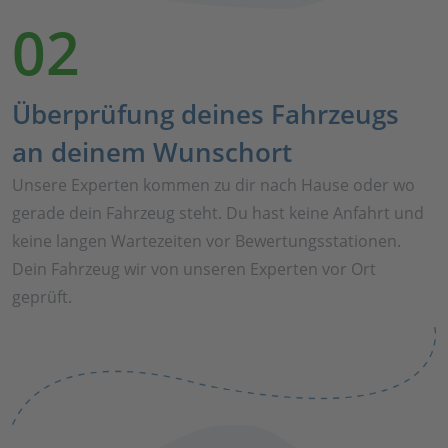
02
Überprüfung deines Fahrzeugs
an deinem Wunschort
Unsere Experten kommen zu dir nach Hause oder wo
gerade dein Fahrzeug steht. Du hast keine Anfahrt und
keine langen Wartezeiten vor Bewertungsstationen.
Dein Fahrzeug wir von unseren Experten vor Ort
geprüft.