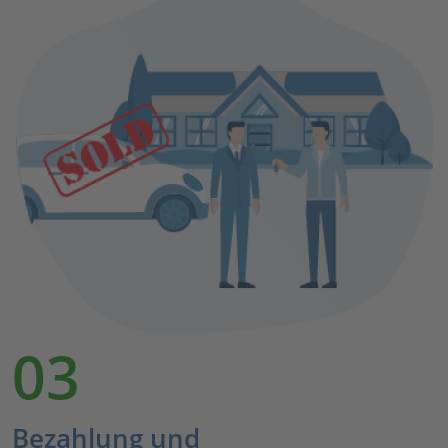
03
Bezahlung und