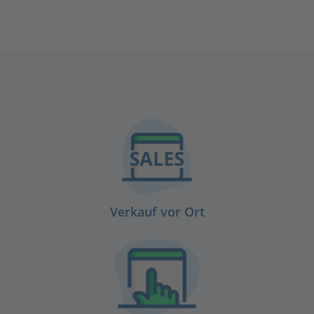
Verkauf vor Ort