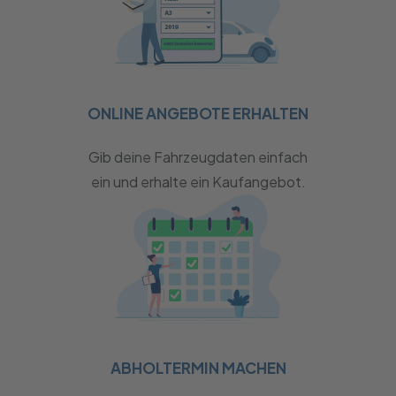
ONLINE ANGEBOTE ERHALTEN
Gib deine Fahrzeugdaten einfach
ein und erhalte ein Kaufangebot.
ABHOLTERMIN MACHEN