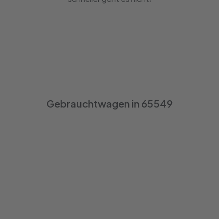
Gebrauchtwagen in 65549