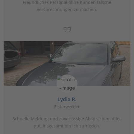
Freundliches Personal ohne Kunden falsche
Versprechnungen zu machen.
Lydia R.
Elsterwerder
Schnelle Meldung und zuverlässige Absprachen. Alles
gut, insgesamt bin ich zufrieden.