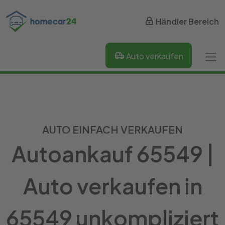
Händler Bereich
Auto verkaufen
AUTO EINFACH VERKAUFEN
Autoankauf 65549 |
Auto verkaufen in
65549 unkompliziert