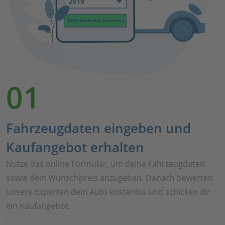
01
Fahrzeugdaten eingeben und
Kaufangebot erhalten
Nutze das online Formular, um deine Fahrzeugdaten
sowie dein Wunschpreis anzugeben. Danach bewerten
unsere Experten dein Auto kostenlos und schicken dir
ein Kaufangebot.