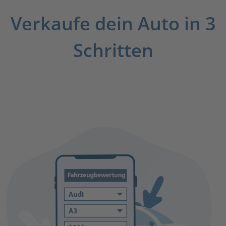
Verkaufe dein Auto in 3
Schritten