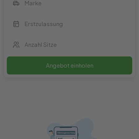
Angebot einholen