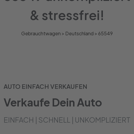
& stressfrei!
Gebrauchtwagen >
Deutschland
>
65549
AUTO EINFACH VERKAUFEN
Verkaufe Dein Auto
EINFACH | SCHNELL | UNKOMPLIZIERT