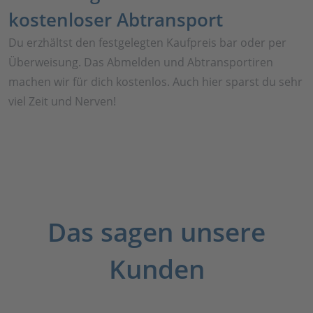
kostenloser Abtransport
Du erzhältst den festgelegten Kaufpreis bar oder per
Überweisung. Das Abmelden und Abtransportiren
machen wir für dich kostenlos. Auch hier sparst du sehr
viel Zeit und Nerven!
Das sagen unsere
Kunden