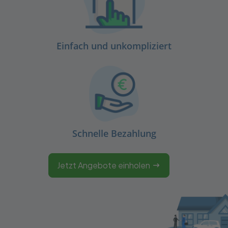
Einfach und unkompliziert
Schnelle Bezahlung
Jetzt Angebote einholen