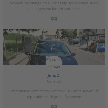
Schnelle Meldung und zuverlässige Absprachen. Alles
gut, insgesamt bin ich zufrieden.
Jens Z.
Frankfurt
Sehr offener kompetenter Kontakt. Der abholservice ist
top. Fühlte mich gut aufgehoben!