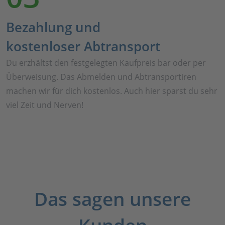
Bezahlung und
kostenloser Abtransport
Du erzhältst den festgelegten Kaufpreis bar oder per
Überweisung. Das Abmelden und Abtransportiren
machen wir für dich kostenlos. Auch hier sparst du sehr
viel Zeit und Nerven!
Das sagen unsere