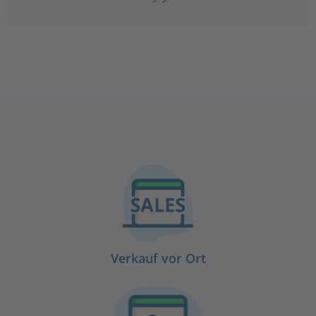
Verkauf vor Ort