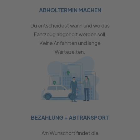
ABHOLTERMIN MACHEN
Du entscheidest wann und wo das
Fahrzeug abgeholt werden soll.
Keine Anfahrten und lange
Wartezeiten.
BEZAHLUNG + ABTRANSPORT
Am Wunschort findet die