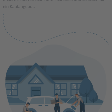
ein Kaufangebot.