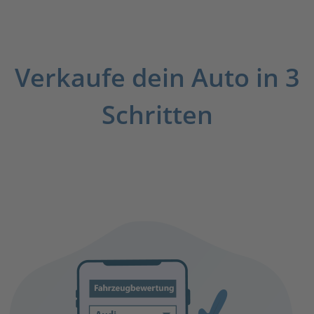
Verkaufe dein Auto in 3
Schritten