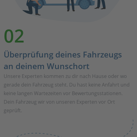
02
Überprüfung deines Fahrzeugs
an deinem Wunschort
Unsere Experten kommen zu dir nach Hause oder wo
gerade dein Fahrzeug steht. Du hast keine Anfahrt und
keine langen Wartezeiten vor Bewertungsstationen.
Dein Fahrzeug wir von unseren Experten vor Ort
geprüft.