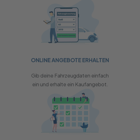
ONLINE ANGEBOTE ERHALTEN
Gib deine Fahrzeugdaten einfach
ein und erhalte ein Kaufangebot.