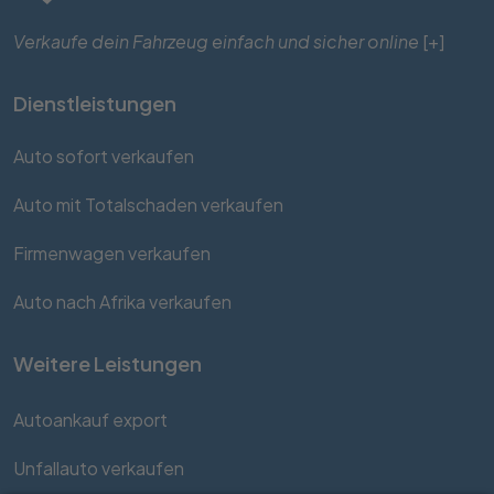
Verkaufe dein Fahrzeug einfach und sicher online
[+]
Dienstleistungen
Auto sofort verkaufen
Auto mit Totalschaden verkaufen
Firmenwagen verkaufen
Auto nach Afrika verkaufen
Weitere Leistungen
Autoankauf export
Unfallauto verkaufen