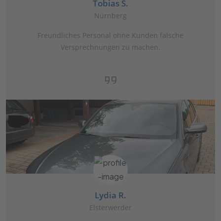
Tobias S.
Nürnberg
Freundliches Personal ohne Kunden falsche
Versprechnungen zu machen.
Lydia R.
Elsterwerder