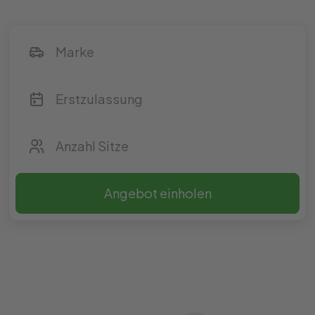
Angebot einholen