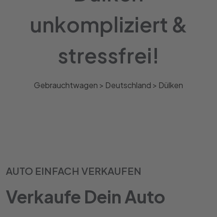
unkompliziert &
stressfrei!
Gebrauchtwagen >
Deutschland
>
Dülken
AUTO EINFACH VERKAUFEN
Verkaufe Dein Auto