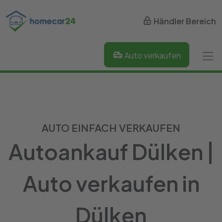
Händler Bereich
Auto verkaufen
AUTO EINFACH VERKAUFEN
Autoankauf Dülken |
Auto verkaufen in
Dülken