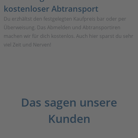
kostenloser Abtransport
Du erzhältst den festgelegten Kaufpreis bar oder per
Überweisung. Das Abmelden und Abtransportiren
machen wir für dich kostenlos. Auch hier sparst du sehr
viel Zeit und Nerven!
Das sagen unsere
Kunden