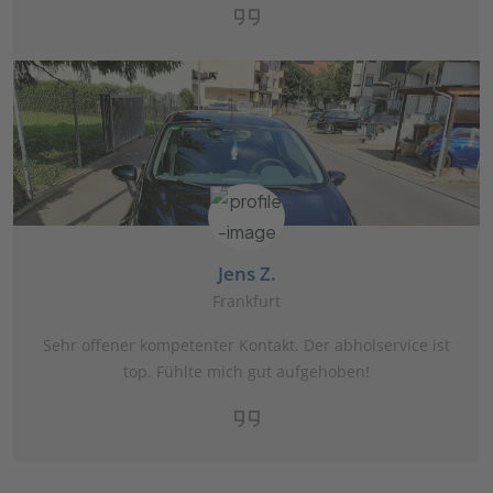
Jens Z.
Frankfurt
Sehr offener kompetenter Kontakt. Der abholservice ist
top. Fühlte mich gut aufgehoben!