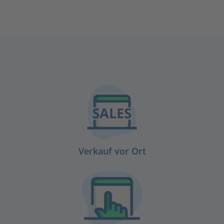
Verkauf vor Ort