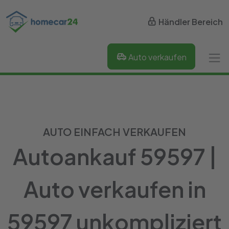
Händler Bereich
Auto verkaufen
AUTO EINFACH VERKAUFEN
Autoankauf 59597 |
Auto verkaufen in
59597 unkompliziert