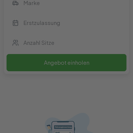
Angebot einholen