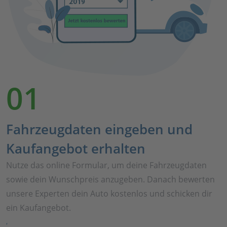
01
Fahrzeugdaten eingeben und
Kaufangebot erhalten
Nutze das online Formular, um deine Fahrzeugdaten
sowie dein Wunschpreis anzugeben. Danach bewerten
unsere Experten dein Auto kostenlos und schicken dir
ein Kaufangebot.