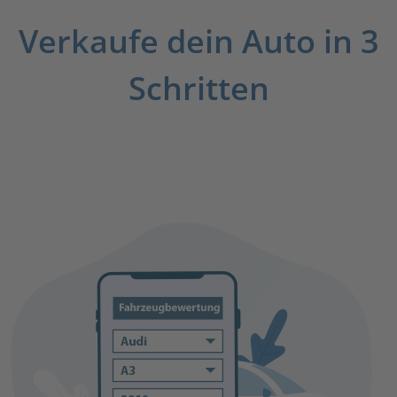
Verkaufe dein Auto in 3
Schritten