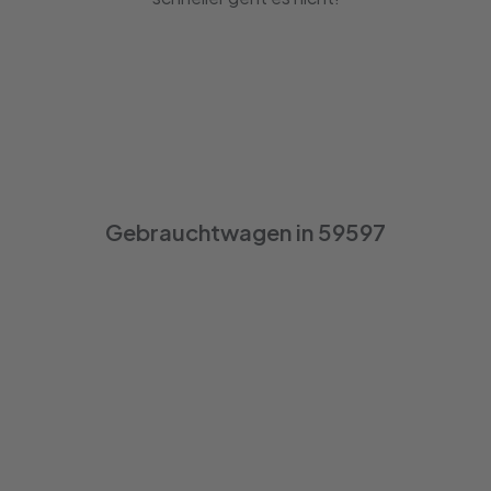
Gebrauchtwagen in 59597