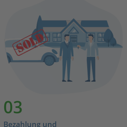
03
Bezahlung und