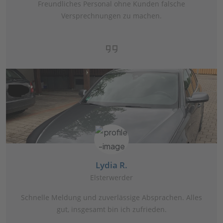
Freundliches Personal ohne Kunden falsche
Versprechnungen zu machen.
Lydia R.
Elsterwerder
Schnelle Meldung und zuverlässige Absprachen. Alles
gut, insgesamt bin ich zufrieden.