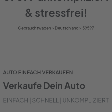
& stressfrei!
Gebrauchtwagen >
Deutschland
>
59597
AUTO EINFACH VERKAUFEN
Verkaufe Dein Auto
EINFACH | SCHNELL | UNKOMPLIZIERT