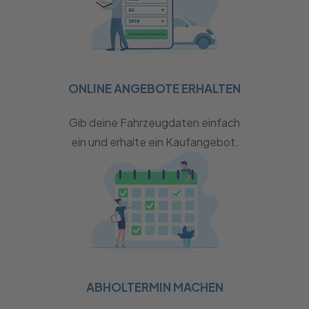
ONLINE ANGEBOTE ERHALTEN
Gib deine Fahrzeugdaten einfach
ein und erhalte ein Kaufangebot.
ABHOLTERMIN MACHEN