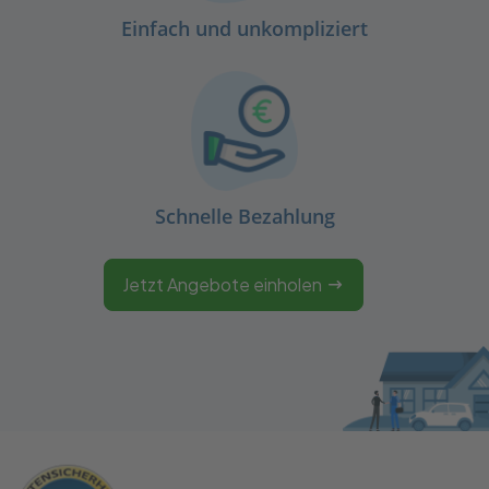
Einfach und unkompliziert
Schnelle Bezahlung
Jetzt Angebote einholen