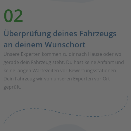
02
Überprüfung deines Fahrzeugs
an deinem Wunschort
Unsere Experten kommen zu dir nach Hause oder wo
gerade dein Fahrzeug steht. Du hast keine Anfahrt und
keine langen Wartezeiten vor Bewertungsstationen.
Dein Fahrzeug wir von unseren Experten vor Ort
geprüft.