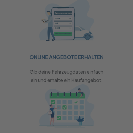
ONLINE ANGEBOTE ERHALTEN
Gib deine Fahrzeugdaten einfach
ein und erhalte ein Kaufangebot.