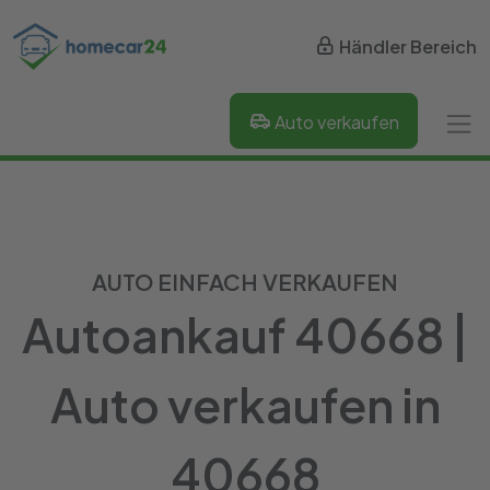
Händler Bereich
Auto verkaufen
AUTO EINFACH VERKAUFEN
Autoankauf 40668 |
Auto verkaufen in
40668