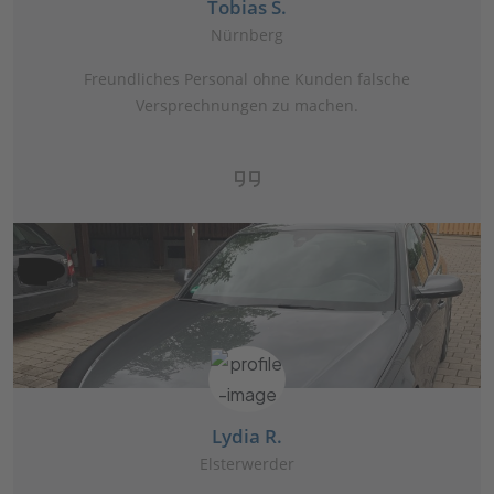
Tobias S.
Nürnberg
Freundliches Personal ohne Kunden falsche
Versprechnungen zu machen.
Lydia R.
Elsterwerder