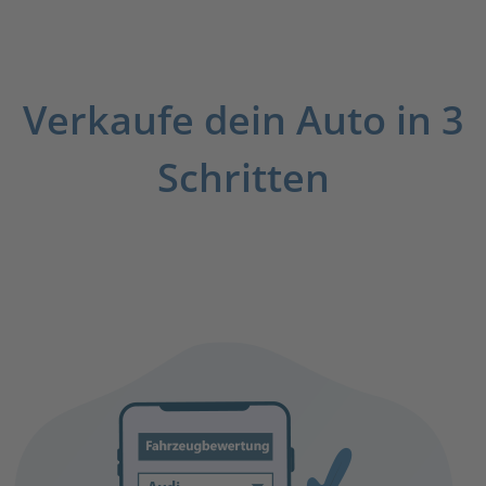
Verkaufe dein Auto in 3
Schritten