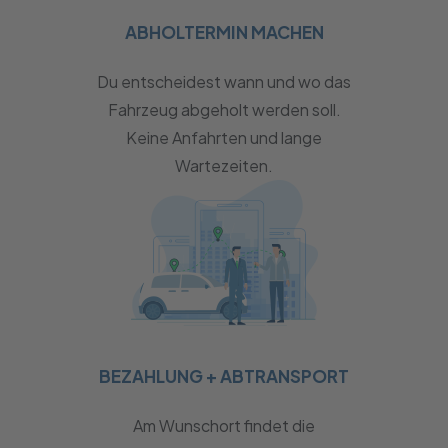
ABHOLTERMIN MACHEN
Du entscheidest wann und wo das
Fahrzeug abgeholt werden soll.
Keine Anfahrten und lange
Wartezeiten.
BEZAHLUNG + ABTRANSPORT
Am Wunschort findet die