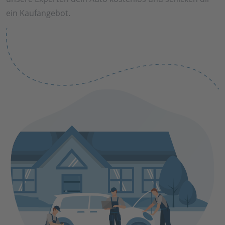
ein Kaufangebot.