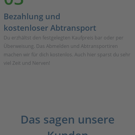
Bezahlung und
kostenloser Abtransport
Du erzhältst den festgelegten Kaufpreis bar oder per
Überweisung. Das Abmelden und Abtransportiren
machen wir für dich kostenlos. Auch hier sparst du sehr
viel Zeit und Nerven!
Das sagen unsere