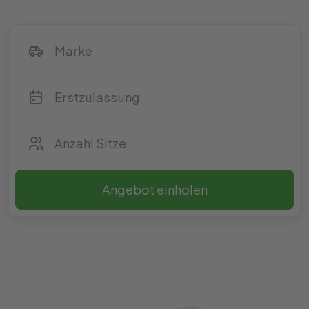
Angebot einholen