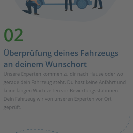
02
Überprüfung deines Fahrzeugs
an deinem Wunschort
Unsere Experten kommen zu dir nach Hause oder wo
gerade dein Fahrzeug steht. Du hast keine Anfahrt und
keine langen Wartezeiten vor Bewertungsstationen.
Dein Fahrzeug wir von unseren Experten vor Ort
geprüft.