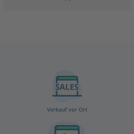
Verkauf vor Ort