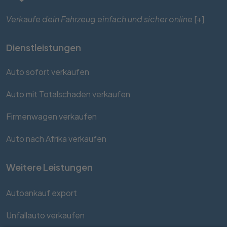
Verkaufe dein Fahrzeug einfach und sicher online
[+]
Dienstleistungen
Auto sofort verkaufen
Auto mit Totalschaden verkaufen
Firmenwagen verkaufen
Auto nach Afrika verkaufen
Weitere Leistungen
Autoankauf export
Unfallauto verkaufen