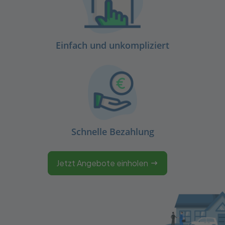
Einfach und unkompliziert
Schnelle Bezahlung
Jetzt Angebote einholen