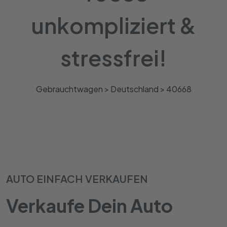
unkompliziert &
stressfrei!
Gebrauchtwagen >
Deutschland
>
40668
AUTO EINFACH VERKAUFEN
Verkaufe Dein Auto