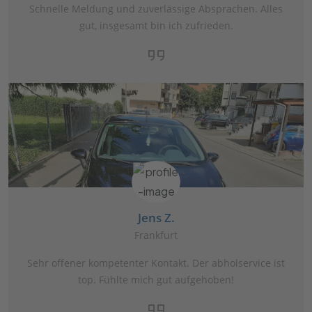
Schnelle Meldung und zuverlässige Absprachen. Alles
gut, insgesamt bin ich zufrieden.
Jens Z.
Frankfurt
Sehr offener kompetenter Kontakt. Der abholservice ist
top. Fühlte mich gut aufgehoben!