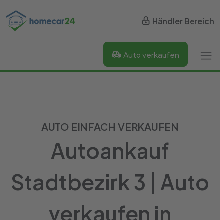
Händler Bereich
Auto verkaufen
AUTO EINFACH VERKAUFEN
Autoankauf
Stadtbezirk 3 | Auto
verkaufen in