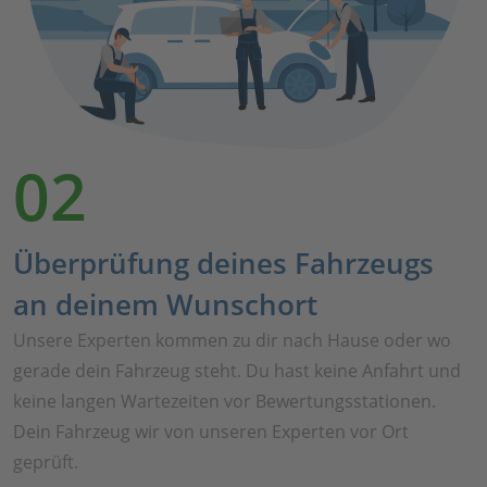
02
Überprüfung deines Fahrzeugs
an deinem Wunschort
Unsere Experten kommen zu dir nach Hause oder wo
gerade dein Fahrzeug steht. Du hast keine Anfahrt und
keine langen Wartezeiten vor Bewertungsstationen.
Dein Fahrzeug wir von unseren Experten vor Ort
geprüft.