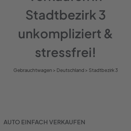
Stadtbezirk 3
unkompliziert &
stressfrei!
Gebrauchtwagen >
Deutschland
>
Stadtbezirk 3
AUTO EINFACH VERKAUFEN