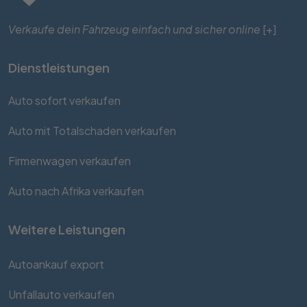
Verkaufe dein Fahrzeug einfach und sicher online
[+]
Dienstleistungen
Auto sofort verkaufen
Auto mit Totalschaden verkaufen
Firmenwagen verkaufen
Auto nach Afrika verkaufen
Weitere Leistungen
Autoankauf export
Unfallauto verkaufen