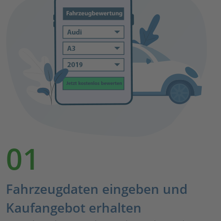
01
Fahrzeugdaten eingeben und
Kaufangebot erhalten