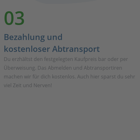
03
Bezahlung und
kostenloser Abtransport
Du erzhältst den festgelegten Kaufpreis bar oder per
Überweisung. Das Abmelden und Abtransportiren
machen wir für dich kostenlos. Auch hier sparst du sehr
viel Zeit und Nerven!