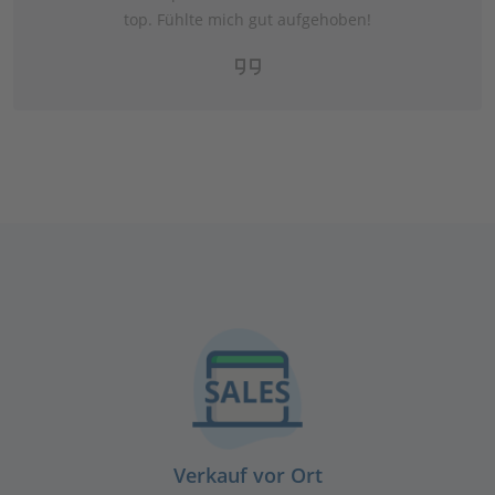
top. Fühlte mich gut aufgehoben!
Verkauf vor Ort