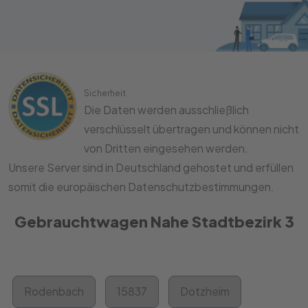
Sicherheit
Die Daten werden ausschließlich
verschlüsselt übertragen und können nicht
von Dritten eingesehen werden.
Unsere Server sind in Deutschland gehostet und erfüllen
somit die europäischen Datenschutzbestimmungen.
Gebrauchtwagen Nahe Stadtbezirk 3
Rodenbach
15837
Dotzheim