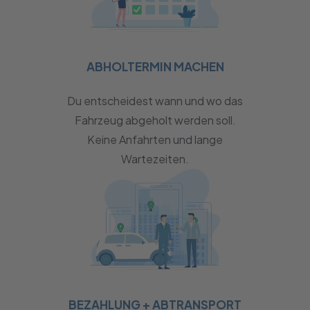
ABHOLTERMIN MACHEN
Du entscheidest wann und wo das
Fahrzeug abgeholt werden soll.
Keine Anfahrten und lange
Wartezeiten.
BEZAHLUNG + ABTRANSPORT