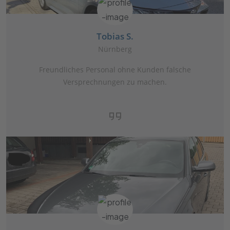
Tobias S.
Nürnberg
Freundliches Personal ohne Kunden falsche
Versprechnungen zu machen.