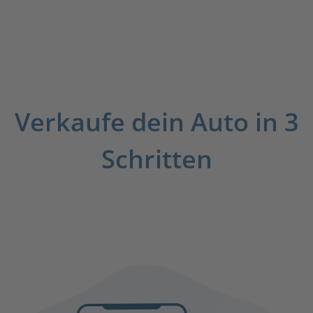
Verkaufe dein Auto in 3
Schritten