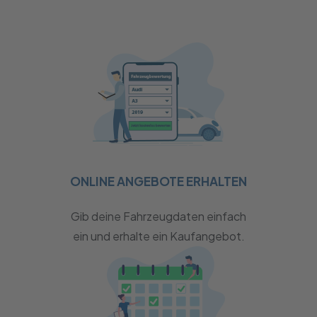
ONLINE ANGEBOTE ERHALTEN
Gib deine Fahrzeugdaten einfach
ein und erhalte ein Kaufangebot.