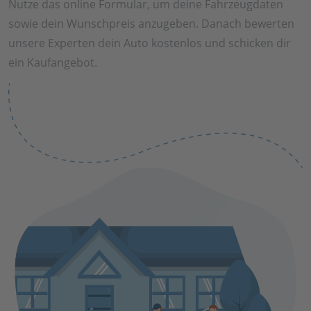
Nutze das online Formular, um deine Fahrzeugdaten
sowie dein Wunschpreis anzugeben. Danach bewerten
unsere Experten dein Auto kostenlos und schicken dir
ein Kaufangebot.