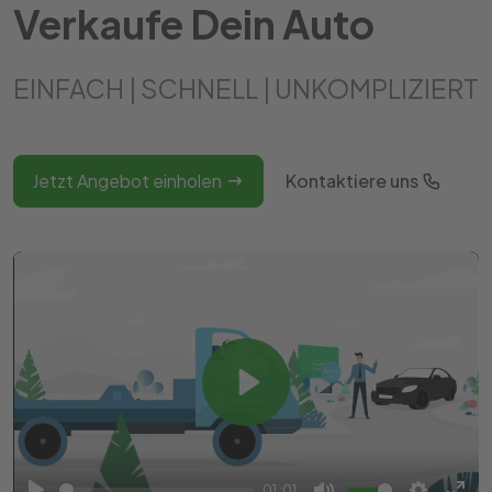
Verkaufe Dein Auto
EINFACH | SCHNELL | UNKOMPLIZIERT
Jetzt Angebot einholen
Kontaktiere uns
Play
01:01