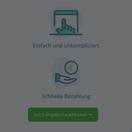
Einfach und unkompliziert
Schnelle Bezahlung
Jetzt Angebote einholen