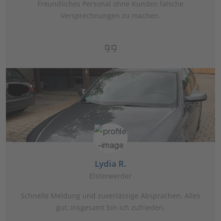
Freundliches Personal ohne Kunden falsche
Versprechnungen zu machen.
Lydia R.
Elsterwerder
Schnelle Meldung und zuverlässige Absprachen. Alles
gut, insgesamt bin ich zufrieden.