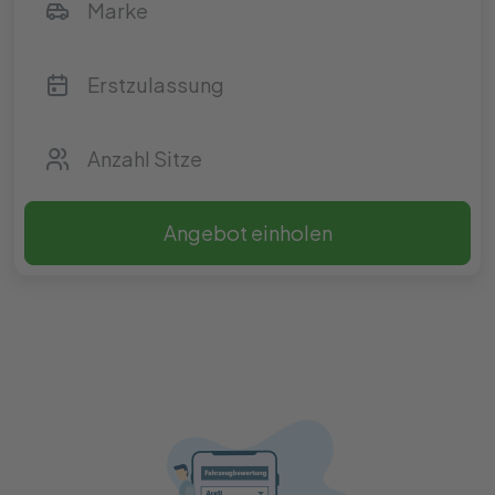
Angebot einholen