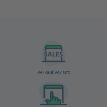
Verkauf vor Ort