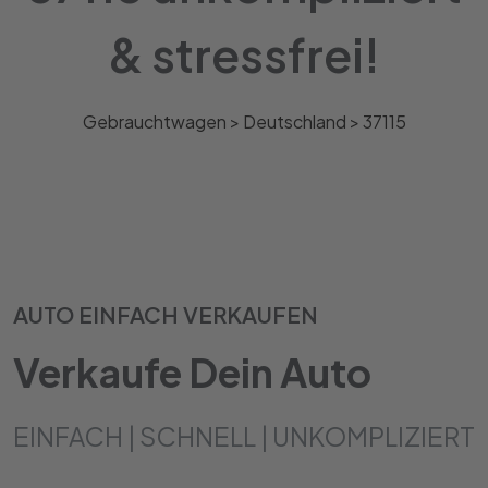
& stressfrei!
Gebrauchtwagen >
Deutschland
>
37115
AUTO EINFACH VERKAUFEN
Verkaufe Dein Auto
EINFACH | SCHNELL | UNKOMPLIZIERT