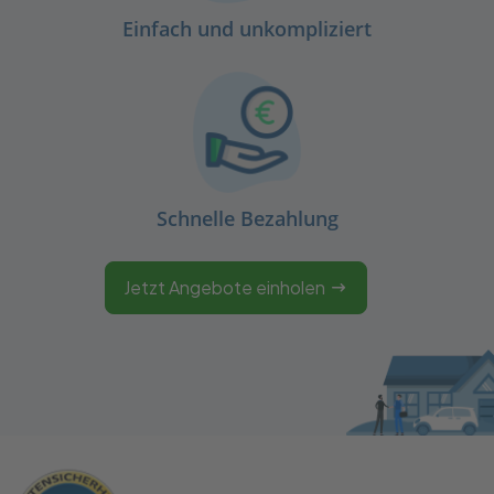
Einfach und unkompliziert
Schnelle Bezahlung
Jetzt Angebote einholen