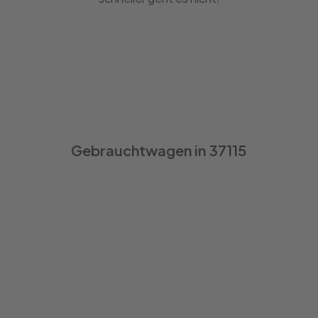
Gebrauchtwagen in 37115