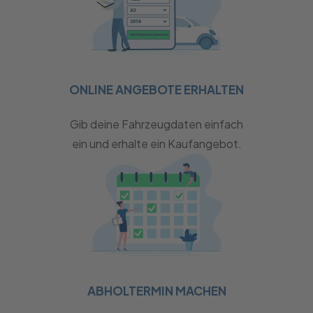
ONLINE ANGEBOTE ERHALTEN
Gib deine Fahrzeugdaten einfach
ein und erhalte ein Kaufangebot.
ABHOLTERMIN MACHEN