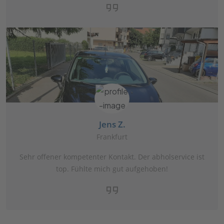
Jens Z.
Frankfurt
Sehr offener kompetenter Kontakt. Der abholservice ist
top. Fühlte mich gut aufgehoben!