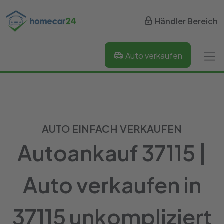
Händler Bereich
Auto verkaufen
AUTO EINFACH VERKAUFEN
Autoankauf 37115 |
Auto verkaufen in
37115 unkompliziert