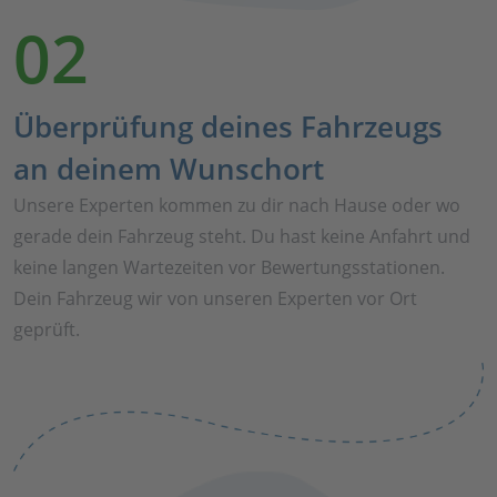
02
Überprüfung deines Fahrzeugs
an deinem Wunschort
Unsere Experten kommen zu dir nach Hause oder wo
gerade dein Fahrzeug steht. Du hast keine Anfahrt und
keine langen Wartezeiten vor Bewertungsstationen.
Dein Fahrzeug wir von unseren Experten vor Ort
geprüft.