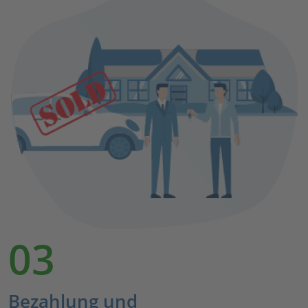
03
Bezahlung und