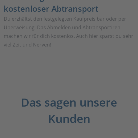
kostenloser Abtransport
Du erzhältst den festgelegten Kaufpreis bar oder per
Überweisung. Das Abmelden und Abtransportiren
machen wir für dich kostenlos. Auch hier sparst du sehr
viel Zeit und Nerven!
Das sagen unsere
Kunden