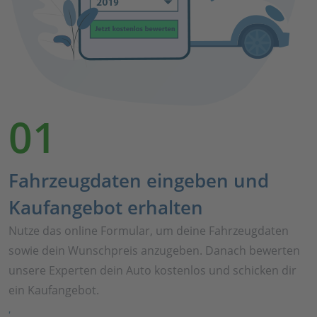
01
Fahrzeugdaten eingeben und
Kaufangebot erhalten
Nutze das online Formular, um deine Fahrzeugdaten
sowie dein Wunschpreis anzugeben. Danach bewerten
unsere Experten dein Auto kostenlos und schicken dir
ein Kaufangebot.