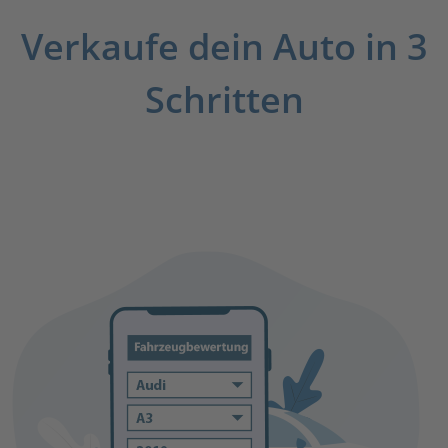
Verkaufe dein Auto in 3
Schritten