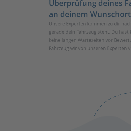
Überprüfung deines F
an deinem Wunschort
Unsere Experten kommen zu dir nac
gerade dein Fahrzeug steht. Du hast 
keine langen Wartezeiten vor Bewert
Fahrzeug wir von unseren Experten vo