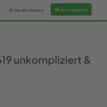
Auto verkaufen
Händler Bereich
619 unkompliziert &