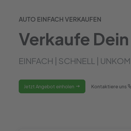
AUTO EINFACH VERKAUFEN
Verkaufe Dein
EINFACH | SCHNELL | UNKOM
Jetzt Angebot einholen
Kontaktiere uns