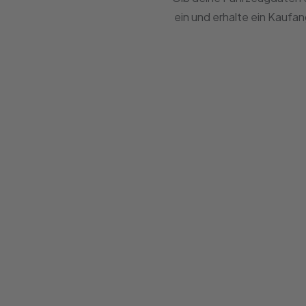
ein und erhalte ein Kaufa