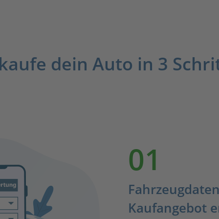
kaufe dein Auto in 3 Schri
01
Fahrzeugdaten
Kaufangebot e