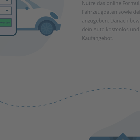
Nutze das online Formul
Fahrzeugdaten sowie de
anzugeben. Danach bewe
dein Auto kostenlos und 
Kaufangebot.