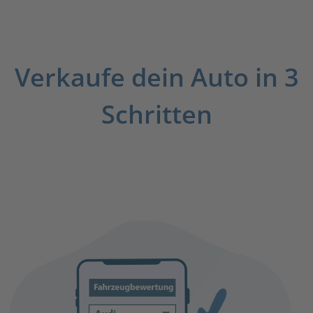
Verkaufe dein Auto in 3
Schritten