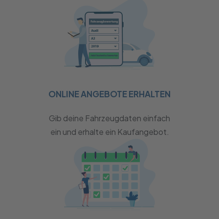
ONLINE ANGEBOTE ERHALTEN
Gib deine Fahrzeugdaten einfach
ein und erhalte ein Kaufangebot.