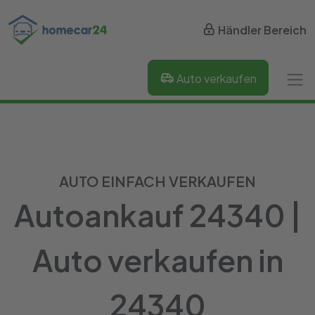
Händler Bereich
Auto verkaufen
AUTO EINFACH VERKAUFEN
Autoankauf 24340 |
Auto verkaufen in
24340