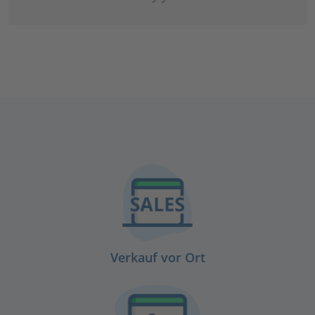
Verkauf vor Ort