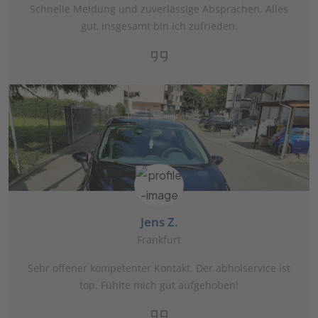
Schnelle Meldung und zuverlässige Absprachen. Alles
gut, insgesamt bin ich zufrieden.
Jens Z.
Frankfurt
Sehr offener kompetenter Kontakt. Der abholservice ist
top. Fühlte mich gut aufgehoben!