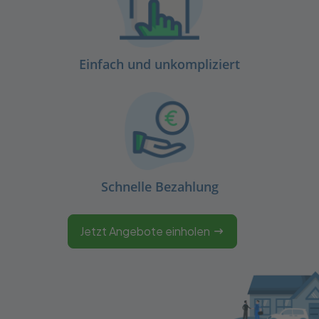
Einfach und unkompliziert
Schnelle Bezahlung
Jetzt Angebote einholen