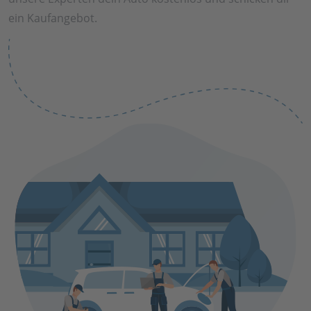
ein Kaufangebot.