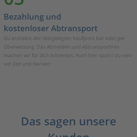
Bezahlung und
kostenloser Abtransport
Du erzhältst den festgelegten Kaufpreis bar oder per
Überweisung. Das Abmelden und Abtransportiren
machen wir für dich kostenlos. Auch hier sparst du sehr
viel Zeit und Nerven!
Das sagen unsere