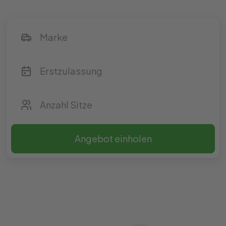
Angebot einholen