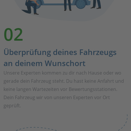
02
Überprüfung deines Fahrzeugs
an deinem Wunschort
Unsere Experten kommen zu dir nach Hause oder wo
gerade dein Fahrzeug steht. Du hast keine Anfahrt und
keine langen Wartezeiten vor Bewertungsstationen.
Dein Fahrzeug wir von unseren Experten vor Ort
geprüft.