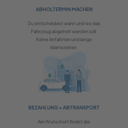
ABHOLTERMIN MACHEN
Du entscheidest wann und wo das
Fahrzeug abgeholt werden soll.
Keine Anfahrten und lange
Wartezeiten.
BEZAHLUNG + ABTRANSPORT
Am Wunschort findet die