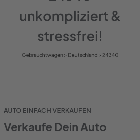
unkompliziert &
stressfrei!
Gebrauchtwagen >
Deutschland
>
24340
AUTO EINFACH VERKAUFEN
Verkaufe Dein Auto