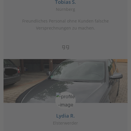
Tobias S.
Nürnberg
Freundliches Personal ohne Kunden falsche
Versprechnungen zu machen.
Lydia R.
Elsterwerder