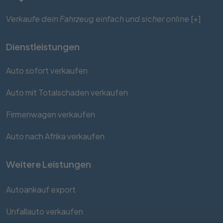
Verkaufe dein Fahrzeug einfach und sicher online
[+]
Dienstleistungen
Auto sofort verkaufen
Auto mit Totalschaden verkaufen
Firmenwagen verkaufen
Auto nach Afrika verkaufen
Weitere Leistungen
Autoankauf export
Unfallauto verkaufen