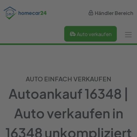
Händler Bereich
Auto verkaufen
AUTO EINFACH VERKAUFEN
Autoankauf 16348 |
Auto verkaufen in
16348 unkompliziert