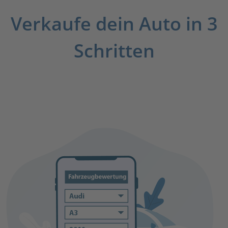
Verkaufe dein Auto in 3
Schritten