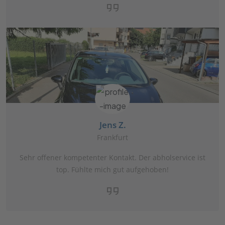
Jens Z.
Frankfurt
Sehr offener kompetenter Kontakt. Der abholservice ist
top. Fühlte mich gut aufgehoben!