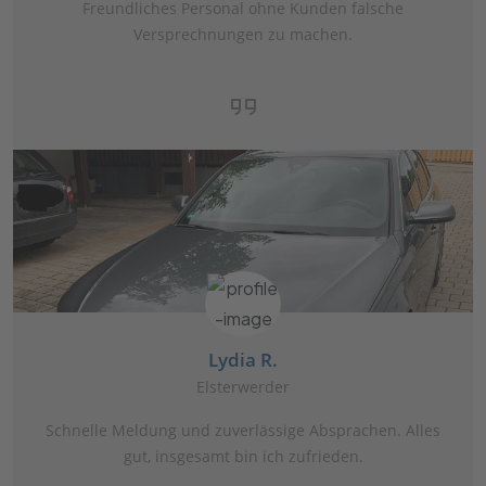
Freundliches Personal ohne Kunden falsche
Versprechnungen zu machen.
Lydia R.
Elsterwerder
Schnelle Meldung und zuverlässige Absprachen. Alles
gut, insgesamt bin ich zufrieden.