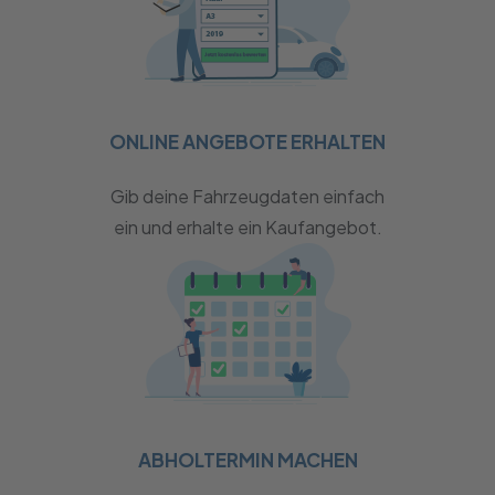
ONLINE ANGEBOTE ERHALTEN
Gib deine Fahrzeugdaten einfach
ein und erhalte ein Kaufangebot.
ABHOLTERMIN MACHEN