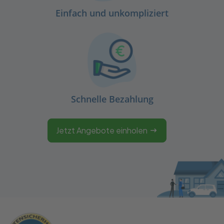
Einfach und unkompliziert
Schnelle Bezahlung
Jetzt Angebote einholen