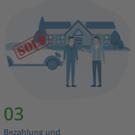
03
Bezahlung und