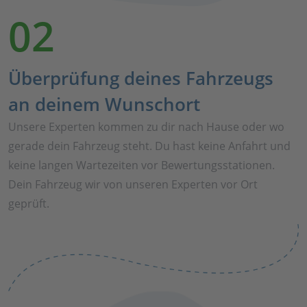
02
Überprüfung deines Fahrzeugs
an deinem Wunschort
Unsere Experten kommen zu dir nach Hause oder wo
gerade dein Fahrzeug steht. Du hast keine Anfahrt und
keine langen Wartezeiten vor Bewertungsstationen.
Dein Fahrzeug wir von unseren Experten vor Ort
geprüft.