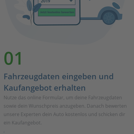
01
Fahrzeugdaten eingeben und
Kaufangebot erhalten
Nutze das online Formular, um deine Fahrzeugdaten
sowie dein Wunschpreis anzugeben. Danach bewerten
unsere Experten dein Auto kostenlos und schicken dir
ein Kaufangebot.