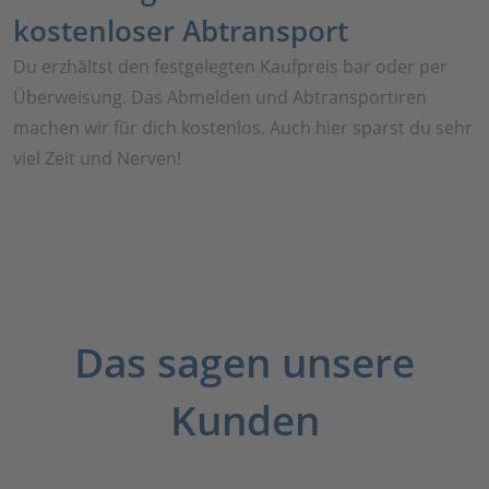
kostenloser Abtransport
Du erzhältst den festgelegten Kaufpreis bar oder per
Überweisung. Das Abmelden und Abtransportiren
machen wir für dich kostenlos. Auch hier sparst du sehr
viel Zeit und Nerven!
Das sagen unsere
Kunden