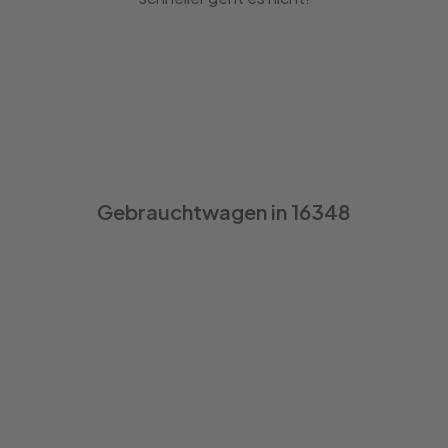
Gebrauchtwagen in 16348