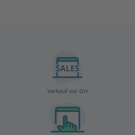
Verkauf vor Ort