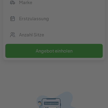
Angebot einholen