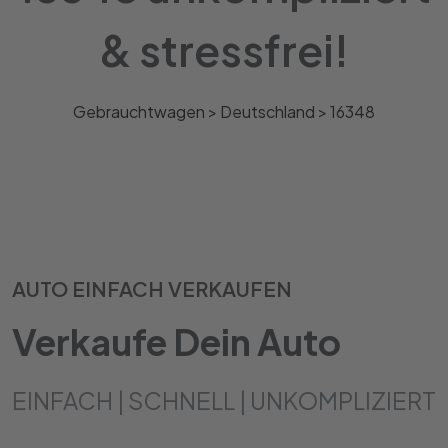
& stressfrei!
Gebrauchtwagen >
Deutschland
>
16348
AUTO EINFACH VERKAUFEN
Verkaufe Dein Auto
EINFACH | SCHNELL | UNKOMPLIZIERT