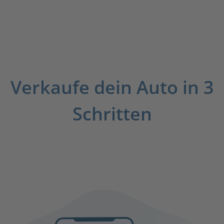
Verkaufe dein Auto in 3
Schritten