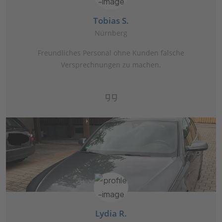
Tobias S.
Nürnberg
Freundliches Personal ohne Kunden falsche
Versprechnungen zu machen.
Lydia R.