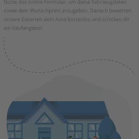
Nutze das online Formular, um deine Fahrzeugdaten
sowie dein Wunschpreis anzugeben. Danach bewerten
unsere Experten dein Auto kostenlos und schicken dir
ein Kaufangebot.