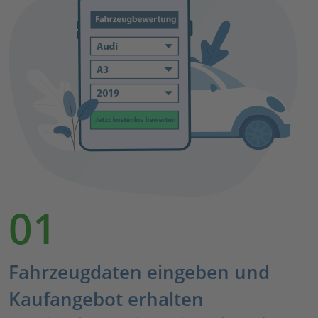
01
Fahrzeugdaten eingeben und
Kaufangebot erhalten