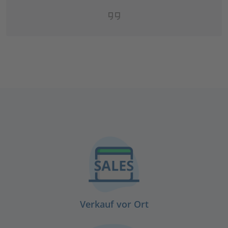
Verkauf vor Ort