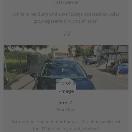
Elsterwerder
Schnelle Meldung und zuverlässige Absprachen. Alles
gut, insgesamt bin ich zufrieden.
Jens Z.
Frankfurt
Sehr offener kompetenter Kontakt. Der abholservice ist
top. Fühlte mich gut aufgehoben!