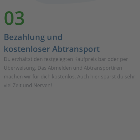
03
Bezahlung und
kostenloser Abtransport
Du erzhältst den festgelegten Kaufpreis bar oder per
Überweisung. Das Abmelden und Abtransportiren
machen wir für dich kostenlos. Auch hier sparst du sehr
viel Zeit und Nerven!