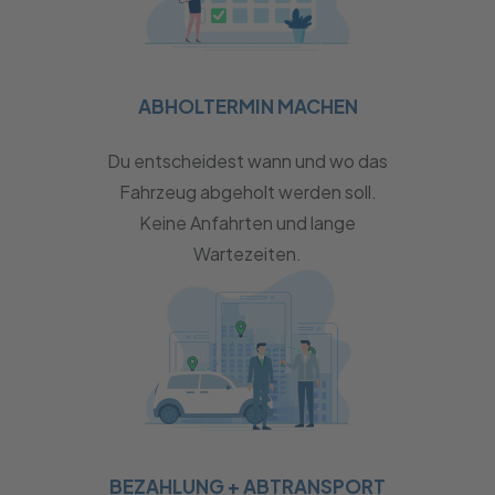
ABHOLTERMIN MACHEN
Du entscheidest wann und wo das
Fahrzeug abgeholt werden soll.
Keine Anfahrten und lange
Wartezeiten.
BEZAHLUNG + ABTRANSPORT