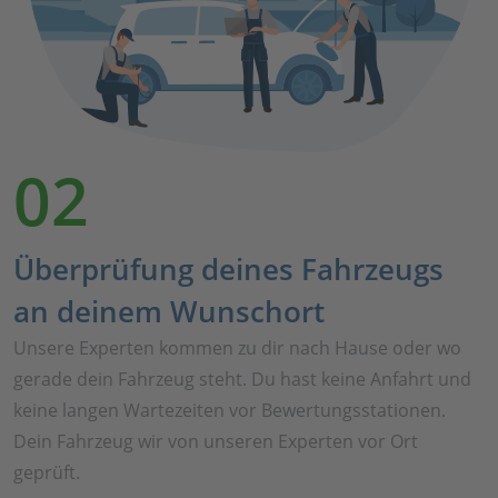
02
Überprüfung deines Fahrzeugs
an deinem Wunschort
Unsere Experten kommen zu dir nach Hause oder wo
gerade dein Fahrzeug steht. Du hast keine Anfahrt und
keine langen Wartezeiten vor Bewertungsstationen.
Dein Fahrzeug wir von unseren Experten vor Ort
geprüft.