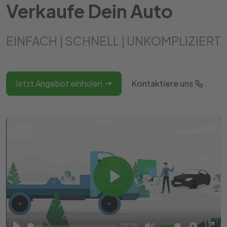
Verkaufe Dein Auto
EINFACH | SCHNELL | UNKOMPLIZIERT
Jetzt Angebot einholen
Kontaktiere uns
Play
01:01