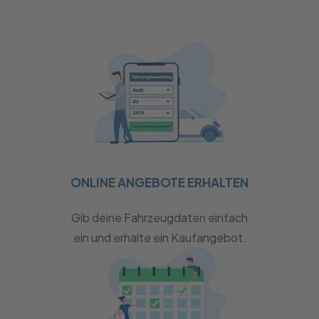
ONLINE ANGEBOTE ERHALTEN
Gib deine Fahrzeugdaten einfach
ein und erhalte ein Kaufangebot.