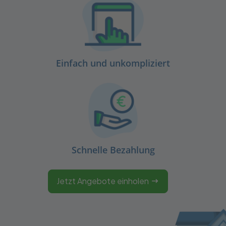
Einfach und unkompliziert
Schnelle Bezahlung
Jetzt Angebote einholen