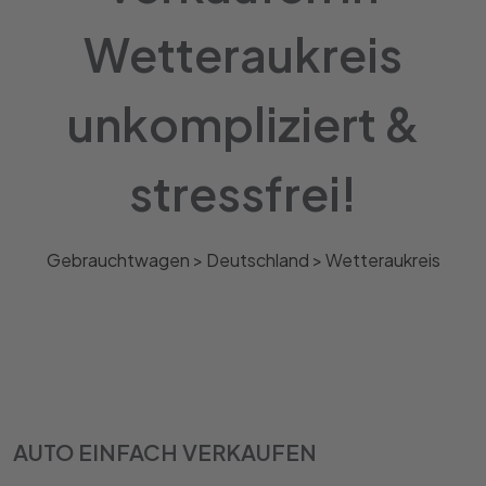
Wetteraukreis
unkompliziert &
stressfrei!
Gebrauchtwagen >
Deutschland
>
Wetteraukreis
AUTO EINFACH VERKAUFEN