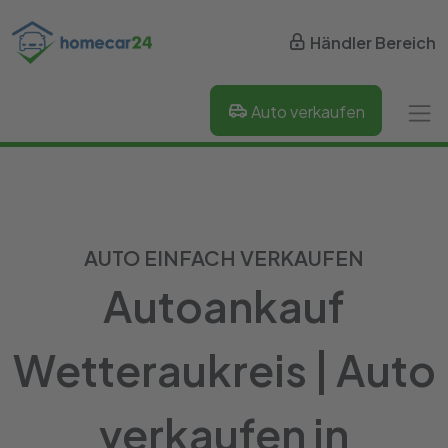
Händler Bereich
Auto verkaufen
AUTO EINFACH VERKAUFEN
Autoankauf
Wetteraukreis | Auto
verkaufen in