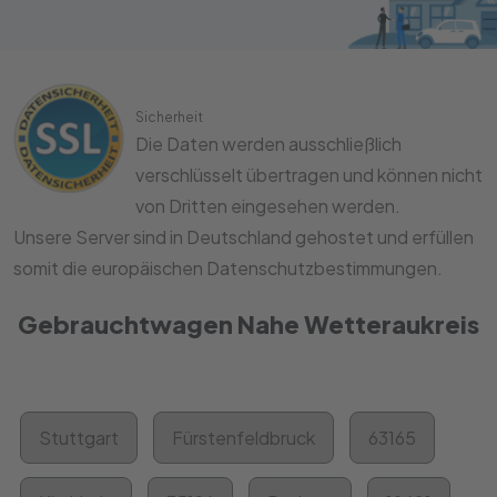
Sicherheit
Die Daten werden ausschließlich
verschlüsselt übertragen und können nicht
von Dritten eingesehen werden.
Unsere Server sind in Deutschland gehostet und erfüllen
somit die europäischen Datenschutzbestimmungen.
Gebrauchtwagen Nahe Wetteraukreis
Stuttgart
Fürstenfeldbruck
63165