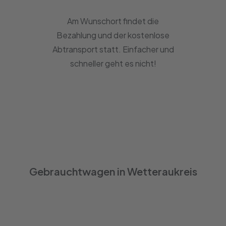
Am Wunschort findet die
Bezahlung und der kostenlose
Abtransport statt. Einfacher und
schneller geht es nicht!
Gebrauchtwagen in Wetteraukreis