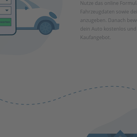
Nutze das online Formul
Fahrzeugdaten sowie de
anzugeben. Danach bewe
dein Auto kostenlos und 
Kaufangebot.