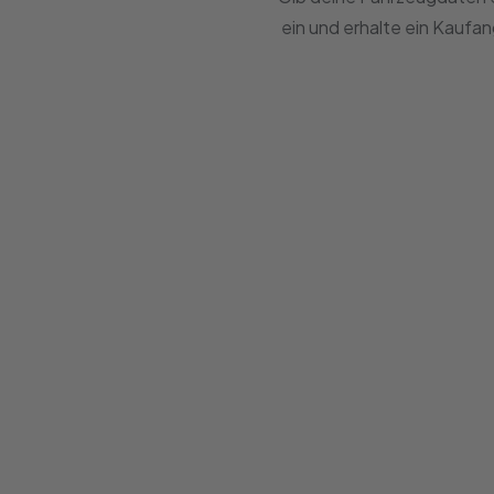
ein und erhalte ein Kaufa