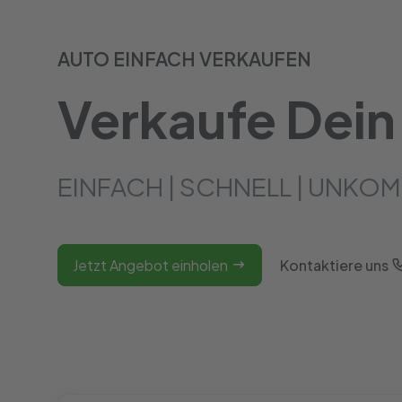
AUTO EINFACH VERKAUFEN
Verkaufe Dein
EINFACH | SCHNELL | UNKOM
Jetzt Angebot einholen
Kontaktiere uns