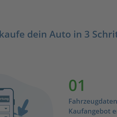
kaufe dein Auto in 3 Schri
01
Fahrzeugdaten
Kaufangebot e