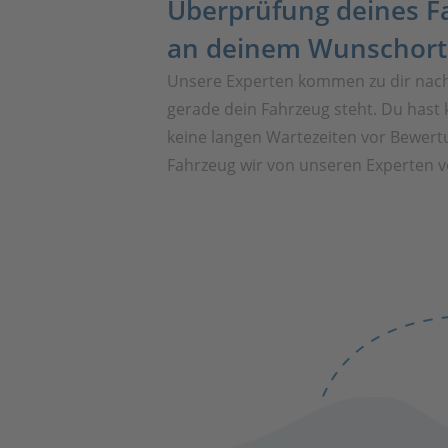
Überprüfung deines F
an deinem Wunschort
Unsere Experten kommen zu dir nac
gerade dein Fahrzeug steht. Du hast 
keine langen Wartezeiten vor Bewert
Fahrzeug wir von unseren Experten vo