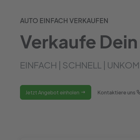
AUTO EINFACH VERKAUFEN
Verkaufe Dein
EINFACH | SCHNELL | UNKOM
Jetzt Angebot einholen
Kontaktiere uns