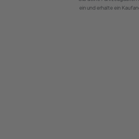
ein und erhalte ein Kaufa