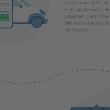
Nutze das online Formul
Fahrzeugdaten sowie de
anzugeben. Danach bewe
dein Auto kostenlos und 
Kaufangebot.