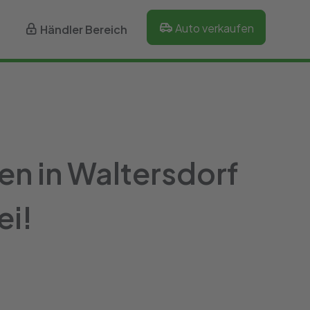
Auto verkaufen
Händler Bereich
en in Waltersdorf
ei!