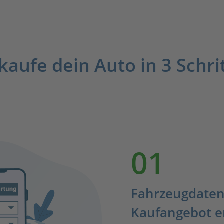
kaufe dein Auto in 3 Schri
01
Fahrzeugdaten
Kaufangebot e