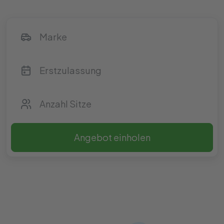
Angebot einholen