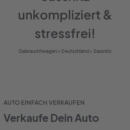
unkompliziert &
stressfrei!
Gebrauchtwagen >
Deutschland
>
Sassnitz
AUTO EINFACH VERKAUFEN
Verkaufe Dein Auto