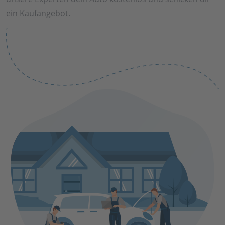
ein Kaufangebot.