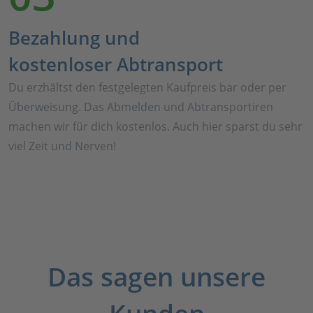
Bezahlung und
kostenloser Abtransport
Du erzhältst den festgelegten Kaufpreis bar oder per
Überweisung. Das Abmelden und Abtransportiren
machen wir für dich kostenlos. Auch hier sparst du sehr
viel Zeit und Nerven!
Das sagen unsere