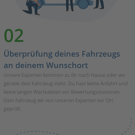
02
Überprüfung deines Fahrzeugs
an deinem Wunschort
Unsere Experten kommen zu dir nach Hause oder wo
gerade dein Fahrzeug steht. Du hast keine Anfahrt und
keine langen Wartezeiten vor Bewertungsstationen.
Dein Fahrzeug wir von unseren Experten vor Ort
geprüft.