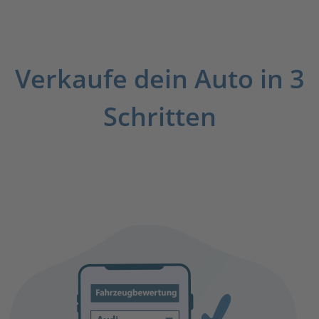
Verkaufe dein Auto in 3
Schritten