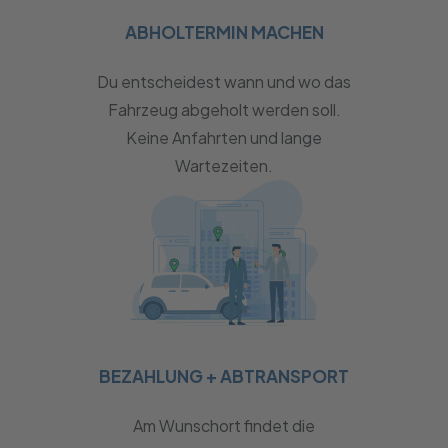
ABHOLTERMIN MACHEN
Du entscheidest wann und wo das
Fahrzeug abgeholt werden soll.
Keine Anfahrten und lange
Wartezeiten.
BEZAHLUNG + ABTRANSPORT
Am Wunschort findet die