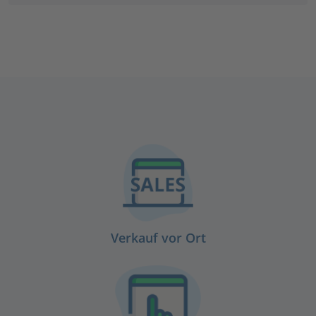
Verkauf vor Ort