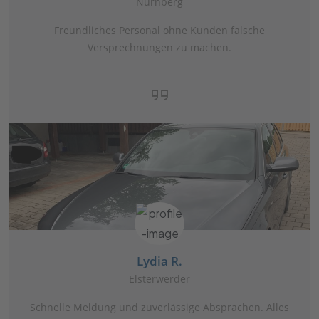
Nürnberg
Freundliches Personal ohne Kunden falsche
Versprechnungen zu machen.
Lydia R.
Elsterwerder
Schnelle Meldung und zuverlässige Absprachen. Alles