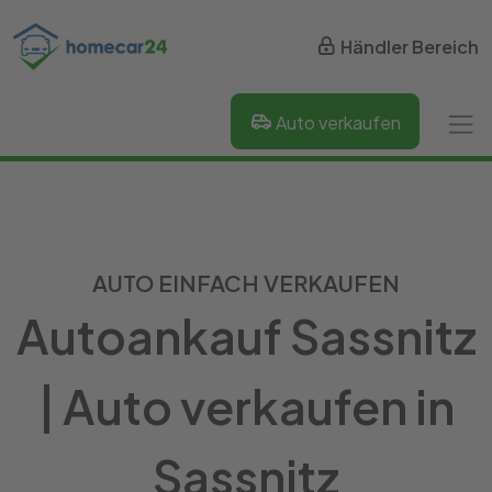
Händler Bereich
Auto verkaufen
AUTO EINFACH VERKAUFEN
Autoankauf Sassnitz
| Auto verkaufen in
Sassnitz