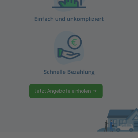
Einfach und unkompliziert
Schnelle Bezahlung
Jetzt Angebote einholen