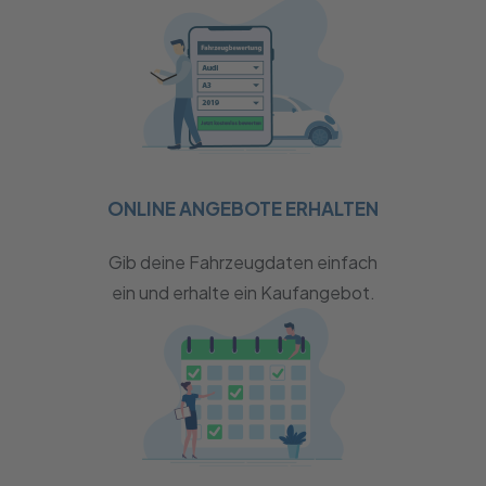
ONLINE ANGEBOTE ERHALTEN
Gib deine Fahrzeugdaten einfach
ein und erhalte ein Kaufangebot.