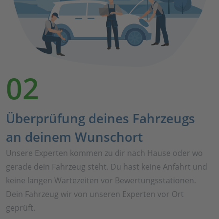
02
Überprüfung deines Fahrzeugs
an deinem Wunschort
Unsere Experten kommen zu dir nach Hause oder wo
gerade dein Fahrzeug steht. Du hast keine Anfahrt und
keine langen Wartezeiten vor Bewertungsstationen.
Dein Fahrzeug wir von unseren Experten vor Ort
geprüft.