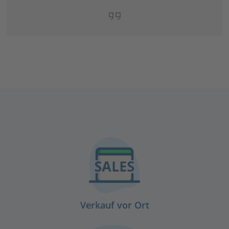
Verkauf vor Ort