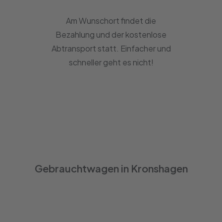
Am Wunschort findet die
Bezahlung und der kostenlose
Abtransport statt. Einfacher und
schneller geht es nicht!
Gebrauchtwagen in Kronshagen