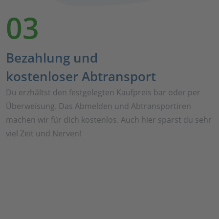
03
Bezahlung und
kostenloser Abtransport
Du erzhältst den festgelegten Kaufpreis bar oder per
Überweisung. Das Abmelden und Abtransportiren
machen wir für dich kostenlos. Auch hier sparst du sehr
viel Zeit und Nerven!