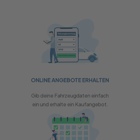
ONLINE ANGEBOTE ERHALTEN
Gib deine Fahrzeugdaten einfach
ein und erhalte ein Kaufangebot.