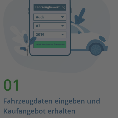
01
Fahrzeugdaten eingeben und
Kaufangebot erhalten