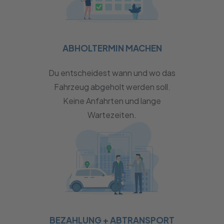
ABHOLTERMIN MACHEN
Du entscheidest wann und wo das
Fahrzeug abgeholt werden soll.
Keine Anfahrten und lange
Wartezeiten.
BEZAHLUNG + ABTRANSPORT