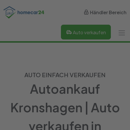
Händler Bereich
Auto verkaufen
AUTO EINFACH VERKAUFEN
Autoankauf
Kronshagen | Auto
verkaufen in