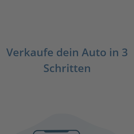
Verkaufe dein Auto in 3
Schritten