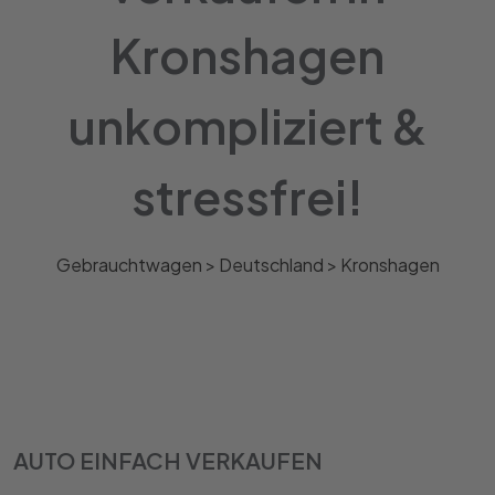
Kronshagen
unkompliziert &
stressfrei!
Gebrauchtwagen >
Deutschland
>
Kronshagen
AUTO EINFACH VERKAUFEN