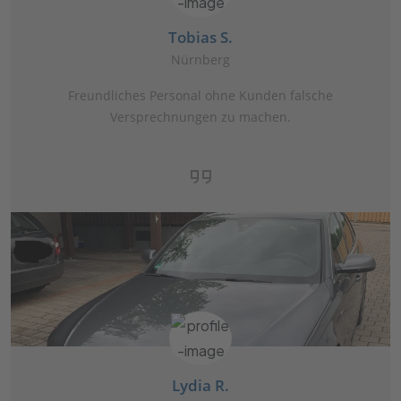
Tobias S.
Nürnberg
Freundliches Personal ohne Kunden falsche
Versprechnungen zu machen.
Lydia R.