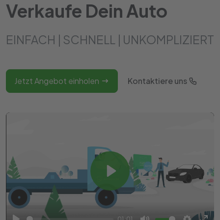
Verkaufe Dein Auto
EINFACH | SCHNELL | UNKOMPLIZIERT
Jetzt Angebot einholen
Kontaktiere uns
Play
01:01