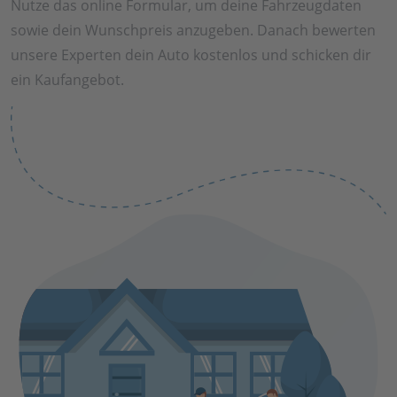
Nutze das online Formular, um deine Fahrzeugdaten
sowie dein Wunschpreis anzugeben. Danach bewerten
unsere Experten dein Auto kostenlos und schicken dir
ein Kaufangebot.