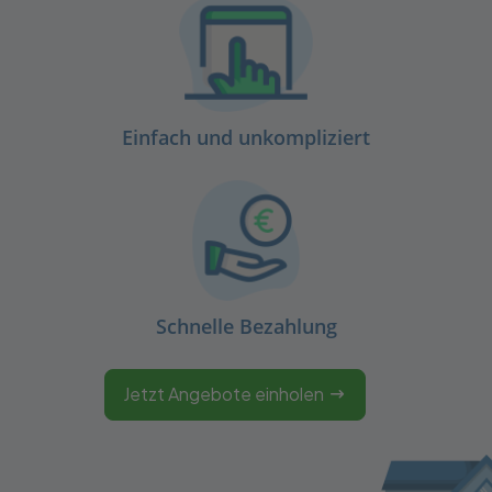
Einfach und unkompliziert
Schnelle Bezahlung
Jetzt Angebote einholen