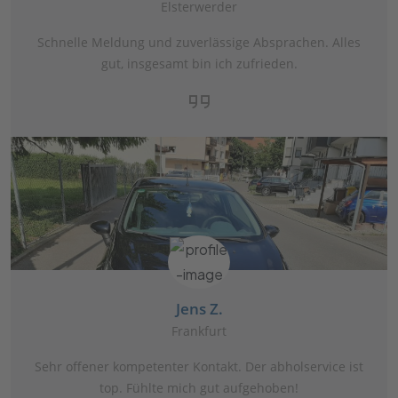
Elsterwerder
Schnelle Meldung und zuverlässige Absprachen. Alles
gut, insgesamt bin ich zufrieden.
Jens Z.
Frankfurt
Sehr offener kompetenter Kontakt. Der abholservice ist
top. Fühlte mich gut aufgehoben!