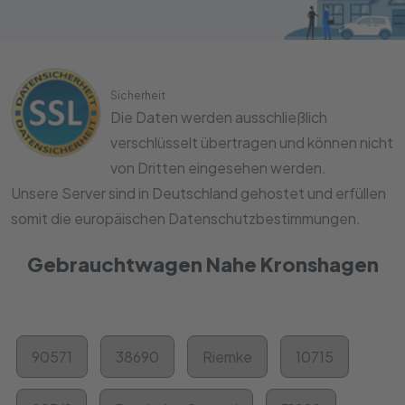
Sicherheit
Die Daten werden ausschließlich
verschlüsselt übertragen und können nicht
von Dritten eingesehen werden.
Unsere Server sind in Deutschland gehostet und erfüllen
somit die europäischen Datenschutzbestimmungen.
Gebrauchtwagen Nahe Kronshagen
90571
38690
Riemke
10715