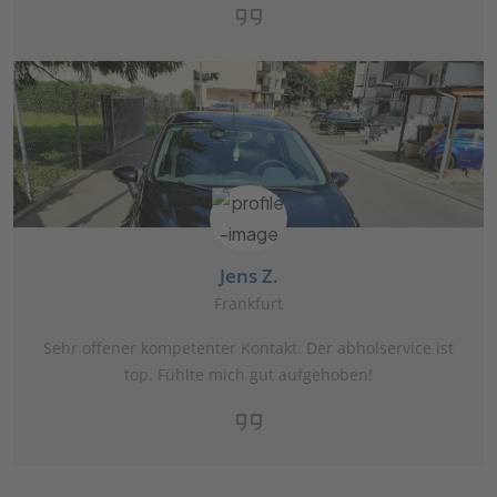
Jens Z.
Frankfurt
Sehr offener kompetenter Kontakt. Der abholservice ist
top. Fühlte mich gut aufgehoben!