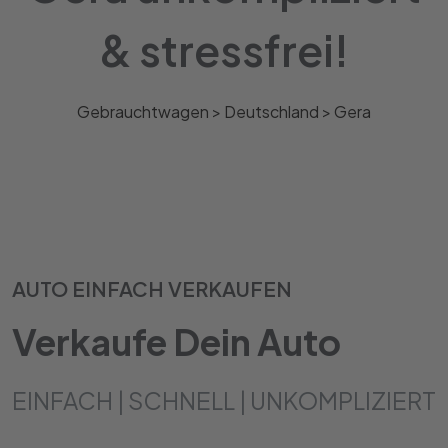
& stressfrei!
Gebrauchtwagen >
Deutschland
>
Gera
AUTO EINFACH VERKAUFEN
Verkaufe Dein Auto
EINFACH | SCHNELL | UNKOMPLIZIERT