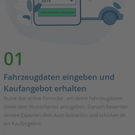
01
Fahrzeugdaten eingeben und
Kaufangebot erhalten
Nutze das online Formular, um deine Fahrzeugdaten
sowie dein Wunschpreis anzugeben. Danach bewerten
unsere Experten dein Auto kostenlos und schicken dir
ein Kaufangebot.