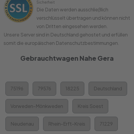
Sicherheit
Die Daten werden ausschließlich
verschlüsselt übertragen und können nicht
von Dritten eingesehen werden.
Unsere Server sind in Deutschland gehostet und erfüllen
somit die europäischen Datenschutzbestimmungen.
Gebrauchtwagen Nahe Gera
75196
79576
18225
Deutschland
Vorweden-Mönkweden
Kreis Soest
Neudenau
Rhein-Erft-Kreis
71229