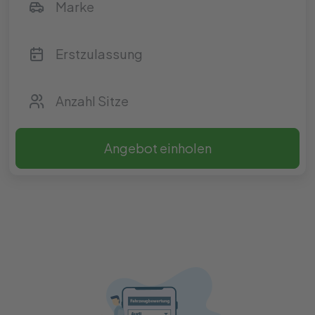
Angebot einholen