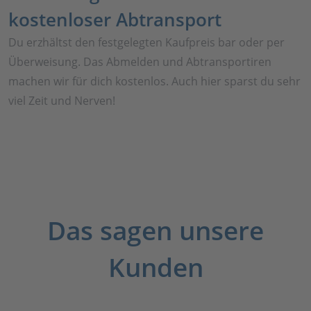
kostenloser Abtransport
Du erzhältst den festgelegten Kaufpreis bar oder per
Überweisung. Das Abmelden und Abtransportiren
machen wir für dich kostenlos. Auch hier sparst du sehr
viel Zeit und Nerven!
Das sagen unsere
Kunden