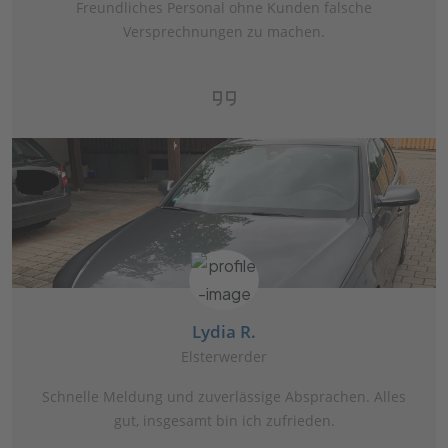
Freundliches Personal ohne Kunden falsche
Versprechnungen zu machen.
Lydia R.
Elsterwerder
Schnelle Meldung und zuverlässige Absprachen. Alles
gut, insgesamt bin ich zufrieden.