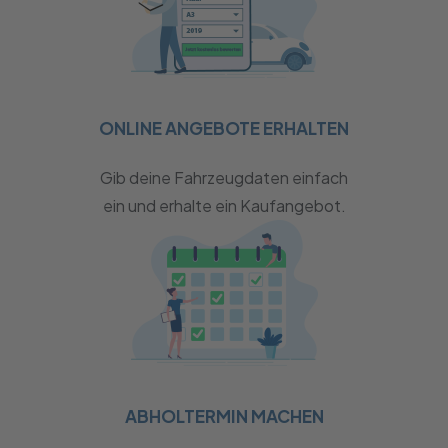
ONLINE ANGEBOTE ERHALTEN
Gib deine Fahrzeugdaten einfach
ein und erhalte ein Kaufangebot.
ABHOLTERMIN MACHEN