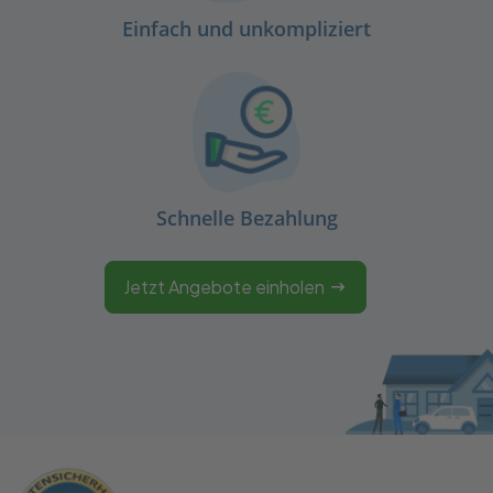
Einfach und unkompliziert
Schnelle Bezahlung
Jetzt Angebote einholen