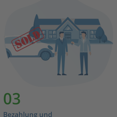
03
Bezahlung und