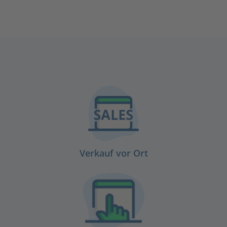
Verkauf vor Ort