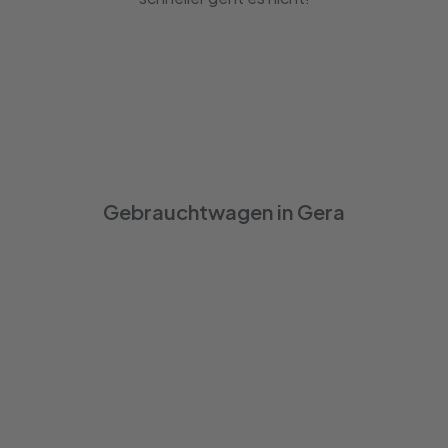
Gebrauchtwagen in Gera