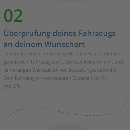
02
Überprüfung deines Fahrzeugs
an deinem Wunschort
Unsere Experten kommen zu dir nach Hause oder wo
gerade dein Fahrzeug steht. Du hast keine Anfahrt und
keine langen Wartezeiten vor Bewertungsstationen.
Dein Fahrzeug wir von unseren Experten vor Ort
geprüft.