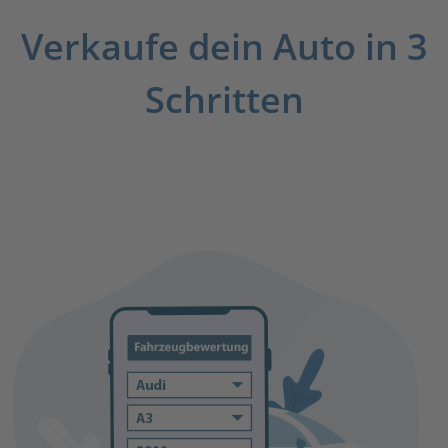
Verkaufe dein Auto in 3
Schritten