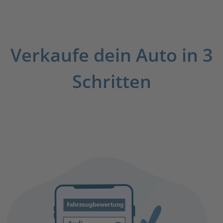
Verkaufe dein Auto in 3
Schritten