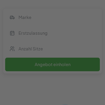
Angebot einholen