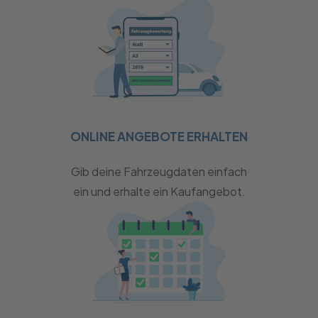
ONLINE ANGEBOTE ERHALTEN
Gib deine Fahrzeugdaten einfach
ein und erhalte ein Kaufangebot.