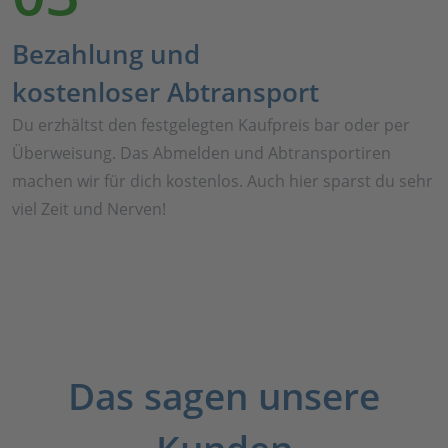
Bezahlung und
kostenloser Abtransport
Du erzhältst den festgelegten Kaufpreis bar oder per
Überweisung. Das Abmelden und Abtransportiren
machen wir für dich kostenlos. Auch hier sparst du sehr
viel Zeit und Nerven!
Das sagen unsere