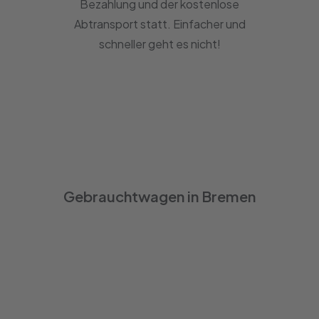
Bezahlung und der kostenlose
Abtransport statt. Einfacher und
schneller geht es nicht!
Gebrauchtwagen in Bremen