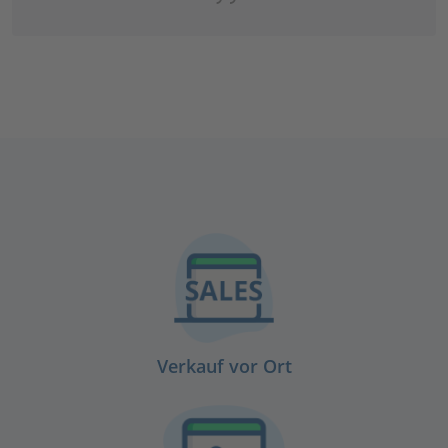
Verkauf vor Ort