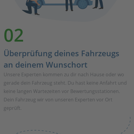
02
Überprüfung deines Fahrzeugs
an deinem Wunschort
Unsere Experten kommen zu dir nach Hause oder wo
gerade dein Fahrzeug steht. Du hast keine Anfahrt und
keine langen Wartezeiten vor Bewertungsstationen.
Dein Fahrzeug wir von unseren Experten vor Ort
geprüft.