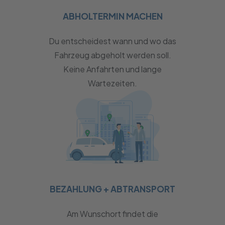
ABHOLTERMIN MACHEN
Du entscheidest wann und wo das
Fahrzeug abgeholt werden soll.
Keine Anfahrten und lange
Wartezeiten.
BEZAHLUNG + ABTRANSPORT
Am Wunschort findet die