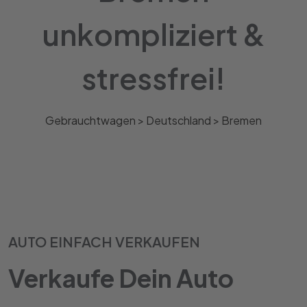
unkompliziert &
stressfrei!
Gebrauchtwagen >
Deutschland
>
Bremen
AUTO EINFACH VERKAUFEN
Verkaufe Dein Auto