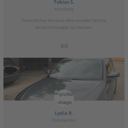
Tobias S.
Nürnberg
Freundliches Personal ohne Kunden falsche
Versprechnungen zu machen.
Lydia R.
Elsterwerder