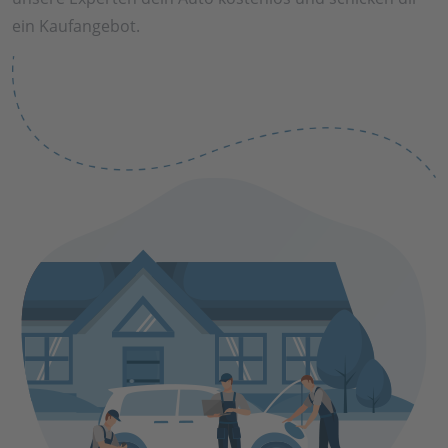
ein Kaufangebot.