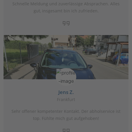
Schnelle Meldung und zuverlässige Absprachen. Alles
gut, insgesamt bin ich zufrieden.
Jens Z.
Frankfurt
Sehr offener kompetenter Kontakt. Der abholservice ist
top. Fühlte mich gut aufgehoben!