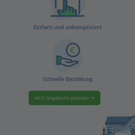
Einfach und unkompliziert
Schnelle Bezahlung
Jetzt Angebote einholen