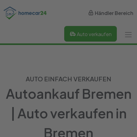
Händler Bereich
Auto verkaufen
AUTO EINFACH VERKAUFEN
Autoankauf Bremen
| Auto verkaufen in
Bremen