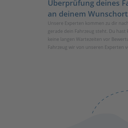
Überprüfung deines F
an deinem Wunschort
Unsere Experten kommen zu dir nac
gerade dein Fahrzeug steht. Du hast 
keine langen Wartezeiten vor Bewert
Fahrzeug wir von unseren Experten vo