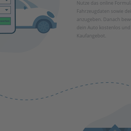
Nutze das online Formul
Fahrzeugdaten sowie de
anzugeben. Danach bewe
dein Auto kostenlos und 
Kaufangebot.