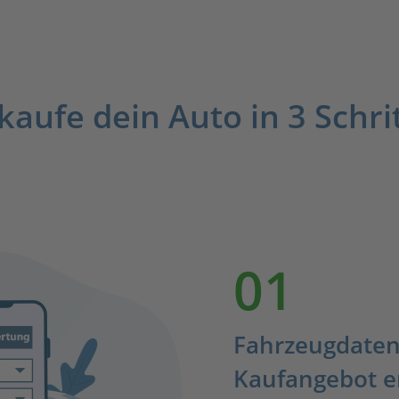
kaufe dein Auto in 3 Schri
01
Fahrzeugdaten
Kaufangebot e