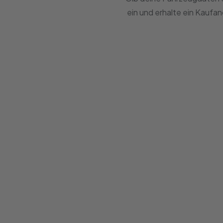
ein und erhalte ein Kaufa