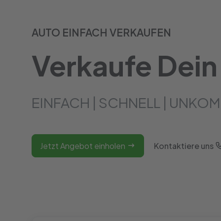
AUTO EINFACH VERKAUFEN
Verkaufe Dein
EINFACH | SCHNELL | UNKOM
Jetzt Angebot einholen
Kontaktiere uns