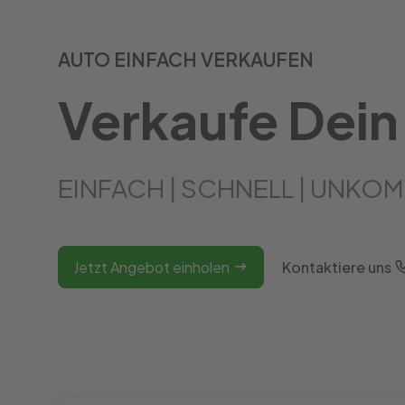
AUTO EINFACH VERKAUFEN
Verkaufe Dein
EINFACH | SCHNELL | UNKOM
Jetzt Angebot einholen
Kontaktiere uns