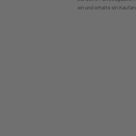
ein und erhalte ein Kaufa