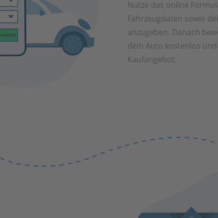
Nutze das online Formul
Fahrzeugdaten sowie de
anzugeben. Danach bewe
dein Auto kostenlos und 
Kaufangebot.