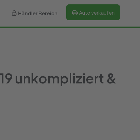
Auto verkaufen
Händler Bereich
119 unkompliziert &