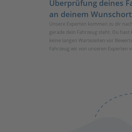
Überprüfung deines F
an deinem Wunschort
Unsere Experten kommen zu dir nac
gerade dein Fahrzeug steht. Du hast 
keine langen Wartezeiten vor Bewert
Fahrzeug wir von unseren Experten vo