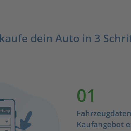
kaufe dein Auto in 3 Schri
01
Fahrzeugdaten
Kaufangebot e