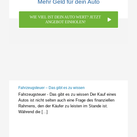
Mehr Geld für dein Auto
WIE VIEL IST DEIN AUTO WERT? JETZT
ANGEBOT EINHOLEN!
Fahrzeugsteuer – Das gibt es zu wissen
Fahrzeugsteuer - Das gibt es zu wissen Der Kauf eines
Autos ist nicht selten auch eine Frage des finanziellen
Rahmens, den der Käufer zu leisten im Stande ist.
Während die [...]