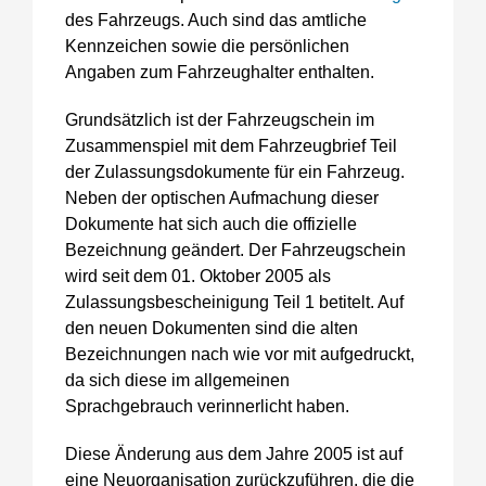
des Fahrzeugs. Auch sind das amtliche
Kennzeichen sowie die persönlichen
Angaben zum Fahrzeughalter enthalten.
Grundsätzlich ist der Fahrzeugschein im
Zusammenspiel mit dem Fahrzeugbrief Teil
der Zulassungsdokumente für ein Fahrzeug.
Neben der optischen Aufmachung dieser
Dokumente hat sich auch die offizielle
Bezeichnung geändert. Der Fahrzeugschein
wird seit dem 01. Oktober 2005 als
Zulassungsbescheinigung Teil 1 betitelt. Auf
den neuen Dokumenten sind die alten
Bezeichnungen nach wie vor mit aufgedruckt,
da sich diese im allgemeinen
Sprachgebrauch verinnerlicht haben.
Diese Änderung aus dem Jahre 2005 ist auf
eine Neuorganisation zurückzuführen, die die