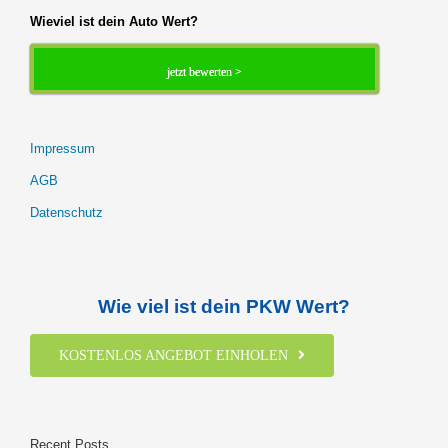
Wieviel ist dein Auto Wert?
jetzt bewerten >
Impressum
AGB
Datenschutz
Wie viel ist dein PKW Wert?
KOSTENLOS ANGEBOT EINHOLEN
Recent Posts