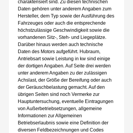
charakterisiert sind. Zu diesen technischen
Daten gehören unter anderem Angaben zum
Hersteller, dem Typ sowie der Ausführung des
Fahrzeuges oder auch die entsprechende
höchstzulässige Geschwindigkeit sowie die
vorhandenen Sitz-, Steh- und Liegeplätze.
Darüber hinaus werden auch technische
Daten des Motors aufgeführt. Hubraum,
Antriebsart sowie Leistung in kw sind einige
der dortigen Angaben. Auf Seite drei werden
unter anderem Angaben zu der zulässigen
Achslast, der Größe der Bereifung oder auch
der Geräuschbelastung gemacht. Auf den
übrigen Seiten sind noch Vermerke zur
Hauptuntersuchung, eventuelle Eintragungen
von Außerbetriebsetzungen, allgemeine
Informationen zur Allgemeinen
Betriebserlaubnis sowie eine Definition der
diversen Feldbezeichnungen und Codes