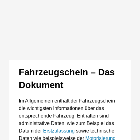
Fahrzeugschein – Das
Dokument
Im Allgemeinen enthält der Fahrzeugschein
die wichtigsten Informationen über das
entsprechende Fahrzeug. Enthalten sind
administrative Daten, wie zum Beispiel das
Datum der
Erstzulassung
sowie technische
Daten wie beispielsweise der
Motorisierung