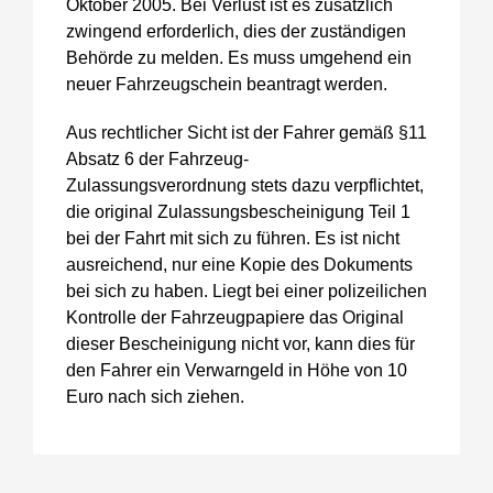
Oktober 2005. Bei Verlust ist es zusätzlich
zwingend erforderlich, dies der zuständigen
Behörde zu melden. Es muss umgehend ein
neuer Fahrzeugschein beantragt werden.
Aus rechtlicher Sicht ist der Fahrer gemäß §11
Absatz 6 der Fahrzeug-
Zulassungsverordnung stets dazu verpflichtet,
die original Zulassungsbescheinigung Teil 1
bei der Fahrt mit sich zu führen. Es ist nicht
ausreichend, nur eine Kopie des Dokuments
bei sich zu haben. Liegt bei einer polizeilichen
Kontrolle der Fahrzeugpapiere das Original
dieser Bescheinigung nicht vor, kann dies für
den Fahrer ein Verwarngeld in Höhe von 10
Euro nach sich ziehen.