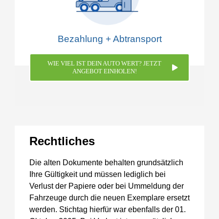
Bezahlung + Abtransport
WIE VIEL IST DEIN AUTO WERT? JETZT
ANGEBOT EINHOLEN!
Rechtliches
Die alten Dokumente behalten grundsätzlich
Ihre Gültigkeit und müssen lediglich bei
Verlust der Papiere oder bei Ummeldung der
Fahrzeuge durch die neuen Exemplare ersetzt
werden. Stichtag hierfür war ebenfalls der 01.