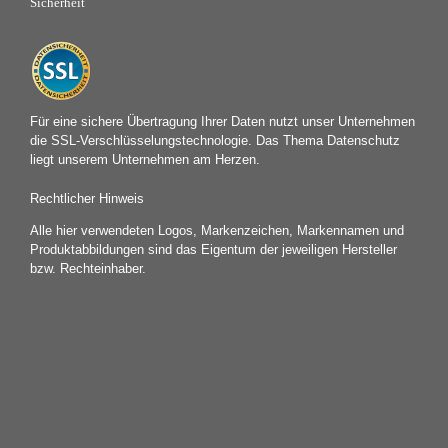
Sicherheit
Für eine sichere Übertragung Ihrer Daten nutzt unser Unternehmen
die SSL-Verschlüsselungstechnologie. Das Thema Datenschutz
liegt unserem Unternehmen am Herzen.
Rechtlicher Hinweis
Alle hier verwendeten Logos, Markenzeichen, Markennamen und
Produktabbildungen sind das Eigentum der jeweiligen Hersteller
bzw. Rechteinhaber.