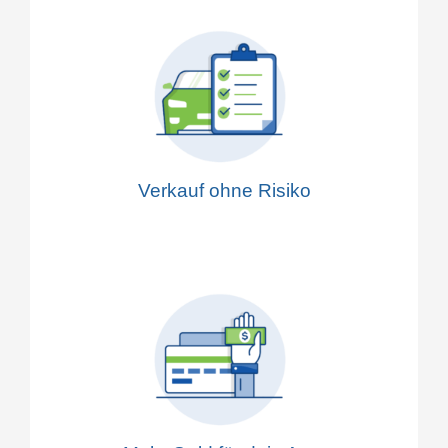
Verkauf ohne Risiko