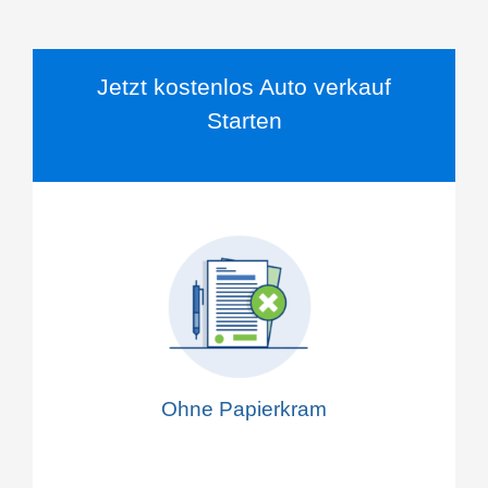
Jetzt kostenlos Auto verkauf
Starten
Ohne Papierkram