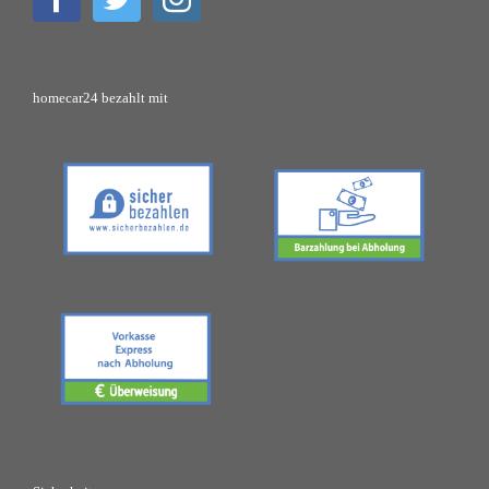
homecar24 bezahlt mit