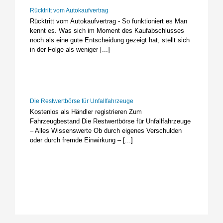
Rücktritt vom Autokaufvertrag
Rücktritt vom Autokaufvertrag - So funktioniert es Man
kennt es. Was sich im Moment des Kaufabschlusses
noch als eine gute Entscheidung gezeigt hat, stellt sich
in der Folge als weniger [...]
Die Restwertbörse für Unfallfahrzeuge
Kostenlos als Händler registrieren Zum
Fahrzeugbestand Die Restwertbörse für Unfallfahrzeuge
– Alles Wissenswerte Ob durch eigenes Verschulden
oder durch fremde Einwirkung – [...]