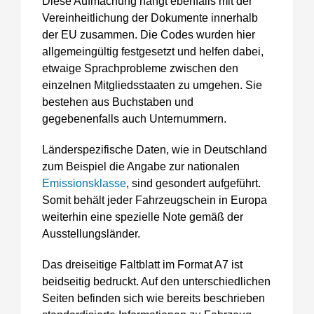
Diese Aufmachung hängt ebenfalls mit der
Vereinheitlichung der Dokumente innerhalb
der EU zusammen. Die Codes wurden hier
allgemeingültig festgesetzt und helfen dabei,
etwaige Sprachprobleme zwischen den
einzelnen Mitgliedsstaaten zu umgehen. Sie
bestehen aus Buchstaben und
gegebenenfalls auch Unternummern.
Länderspezifische Daten, wie in Deutschland
zum Beispiel die Angabe zur nationalen
Emissionsklasse
, sind gesondert aufgeführt.
Somit behält jeder Fahrzeugschein in Europa
weiterhin eine spezielle Note gemäß der
Ausstellungsländer.
Das dreiseitige Faltblatt im Format A7 ist
beidseitig bedruckt. Auf den unterschiedlichen
Seiten befinden sich wie bereits beschrieben