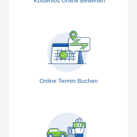
Kostenlos Online Bewerten
Online Termin Buchen