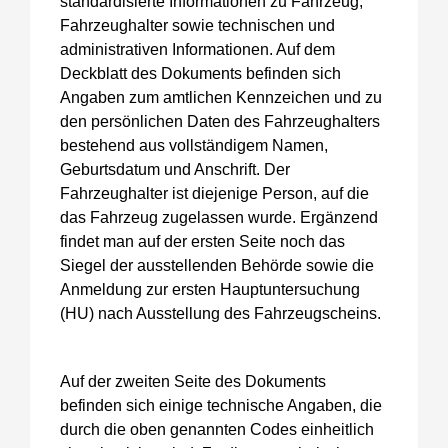
standardisierte Informationen zu Fahrzeug,
Fahrzeughalter sowie technischen und
administrativen Informationen. Auf dem
Deckblatt des Dokuments befinden sich
Angaben zum amtlichen Kennzeichen und zu
den persönlichen Daten des Fahrzeughalters
bestehend aus vollständigem Namen,
Geburtsdatum und Anschrift. Der
Fahrzeughalter ist diejenige Person, auf die
das Fahrzeug zugelassen wurde. Ergänzend
findet man auf der ersten Seite noch das
Siegel der ausstellenden Behörde sowie die
Anmeldung zur ersten Hauptuntersuchung
(HU) nach Ausstellung des Fahrzeugscheins.
Auf der zweiten Seite des Dokuments
befinden sich einige technische Angaben, die
durch die oben genannten Codes einheitlich