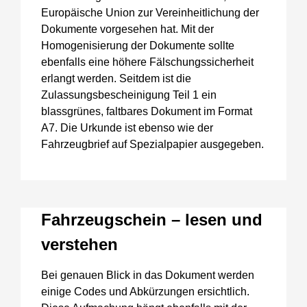
Europäische Union zur Vereinheitlichung der
Dokumente vorgesehen hat. Mit der
Homogenisierung der Dokumente sollte
ebenfalls eine höhere Fälschungssicherheit
erlangt werden. Seitdem ist die
Zulassungsbescheinigung Teil 1 ein
blassgrünes, faltbares Dokument im Format
A7. Die Urkunde ist ebenso wie der
Fahrzeugbrief auf Spezialpapier ausgegeben.
Fahrzeugschein – lesen und
verstehen
Bei genauen Blick in das Dokument werden
einige Codes und Abkürzungen ersichtlich.