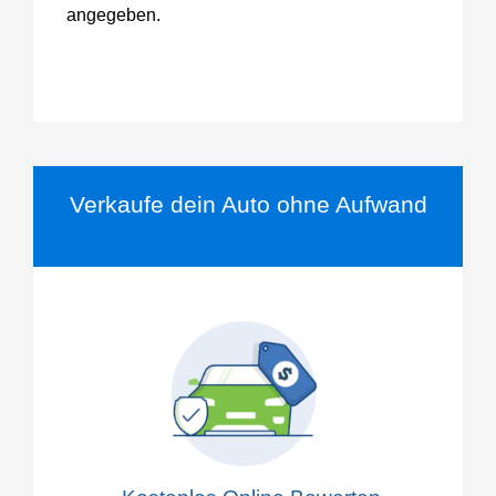
angegeben.
Verkaufe dein Auto ohne Aufwand