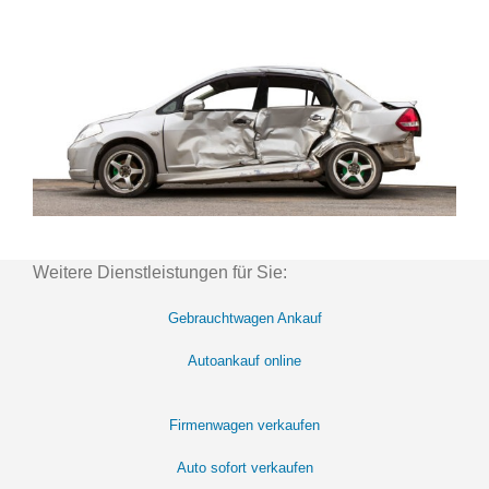
Weitere Dienstleistungen für Sie:
Gebrauchtwagen Ankauf
Autoankauf online
Firmenwagen verkaufen
Auto sofort verkaufen