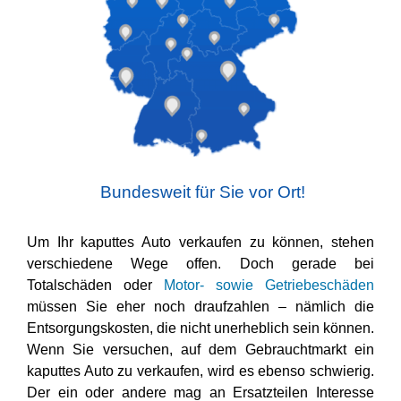
Bundesweit für Sie vor Ort!
Um Ihr kaputtes Auto verkaufen zu können, stehen
verschiedene Wege offen. Doch gerade bei
Totalschäden oder
Motor- sowie Getriebeschäden
müssen Sie eher noch draufzahlen – nämlich die
Entsorgungskosten, die nicht unerheblich sein können.
Wenn Sie versuchen, auf dem Gebrauchtmarkt ein
kaputtes Auto zu verkaufen, wird es ebenso schwierig.
Der ein oder andere mag an Ersatzteilen Interesse