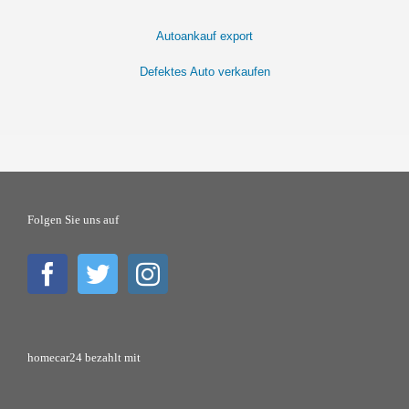
Autoankauf export
Defektes Auto verkaufen
Folgen Sie uns auf
homecar24 bezahlt mit