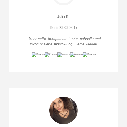
Julia K.
Berlin23.03.2017
,,Sehr nette, kompetente Leute, schnelle und
unkomplizierte Abwicklung. Gerne wieder!”