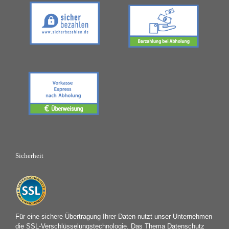
Sicherheit
Für eine sichere Übertragung Ihrer Daten nutzt unser Unternehmen
die SSL-Verschlüsselungstechnologie. Das Thema Datenschutz