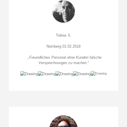
Tobias S.
Nürnberg 01.02.2018
,,Freundliches Personal ohne Kunden falsche
Versprechnungen zu machen.”