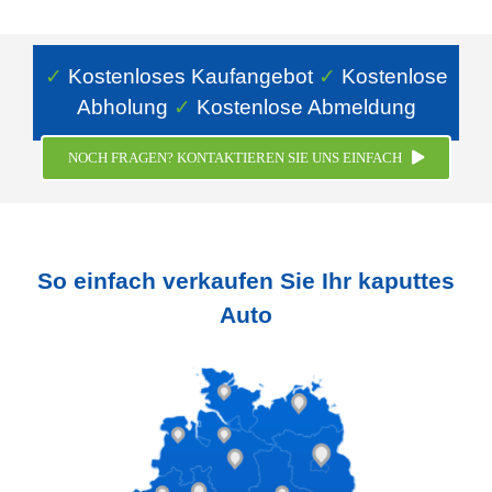
✓
Kostenloses Kaufangebot
✓
Kostenlose
Abholung
✓
Kostenlose Abmeldung
NOCH FRAGEN? KONTAKTIEREN SIE UNS EINFACH
So einfach verkaufen Sie Ihr kaputtes
Auto