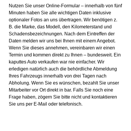
Nutzen Sie unser Online-Formular – innerhalb von fünf
Minuten haben Sie alle wichtigen Daten inklusive
optionaler Fotos an uns übertragen. Wir benötigen z.
B. die Marke, das Modell, den Kilometerstand und
Schadensbezeichnungen. Nach dem Eintreffen der
Daten melden wir uns bei Ihnen mit einem Angebot.
Wenn Sie dieses annehmen, vereinbaren wir einen
Termin und kommen direkt zu Ihnen – bundesweit. Ein
kaputtes Auto verkaufen war nie einfacher. Wir
erledigen natürlich auch die behördliche Abmeldung
Ihres Fahrzeugs innerhalb von drei Tagen nach
Abholung. Wenn Sie es wünschen, bezahlt Sie unser
Mitarbeiter vor Ort direkt in bar. Falls Sie noch eine
Frage haben, zögern Sie bitte nicht und kontaktieren
Sie uns per E-Mail oder telefonisch.