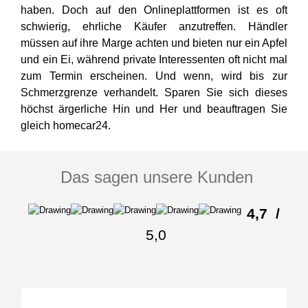
haben. Doch auf den Onlineplattformen ist es oft
schwierig, ehrliche Käufer anzutreffen. Händler
müssen auf ihre Marge achten und bieten nur ein Apfel
und ein Ei, während private Interessenten oft nicht mal
zum Termin erscheinen. Und wenn, wird bis zur
Schmerzgrenze verhandelt. Sparen Sie sich dieses
höchst ärgerliche Hin und Her und beauftragen Sie
gleich homecar24.
Das sagen unsere Kunden
4,7
/
5,0