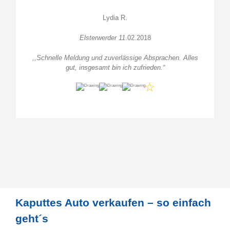
Lydia R.
Elsterwerder 11
.02.2018
,,Schnelle Meldung und zuverlässige Absprachen. Alles
gut, insgesamt bin ich zufrieden.
“
Kaputtes Auto verkaufen – so einfach
geht´s