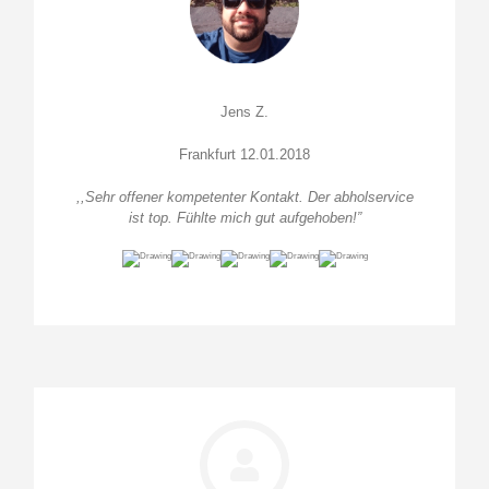
Jens Z.
Frankfurt 12.01.2018
,,Sehr offener kompetenter Kontakt. Der abholservice
ist top. Fühlte mich gut aufgehoben!”