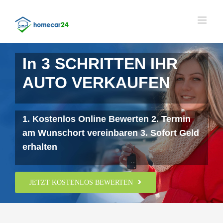
Skip
to
content
In 3 SCHRITTEN IHR
AUTO VERKAUFEN
1. Kostenlos Online Bewerten 2. Termin
am Wunschort vereinbaren 3. Sofort Geld
erhalten
JETZT KOSTENLOS BEWERTEN