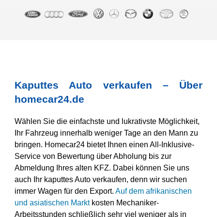
Kaputtes Auto verkaufen – Über
homecar24.de
Wählen Sie die einfachste und lukrativste Möglichkeit,
Ihr Fahrzeug innerhalb weniger Tage an den Mann zu
bringen. Homecar24 bietet Ihnen einen All-Inklusive-
Service von Bewertung über Abholung bis zur
Abmeldung Ihres alten KFZ. Dabei können Sie uns
auch Ihr kaputtes Auto verkaufen, denn wir suchen
immer Wagen für den Export.
Auf dem afrikanischen
und asiatischen Markt
kosten Mechaniker-
Arbeitsstunden schließlich sehr viel weniger als in