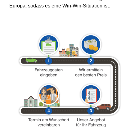
Europa, sodass es eine Win-Win-Situation ist.