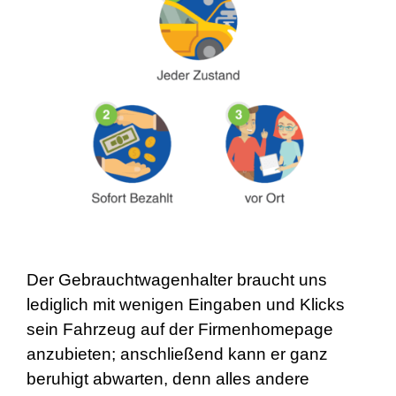
Der Gebrauchtwagenhalter braucht uns
lediglich mit wenigen Eingaben und Klicks
sein Fahrzeug auf der Firmenhomepage
anzubieten; anschließend kann er ganz
beruhigt abwarten, denn alles andere