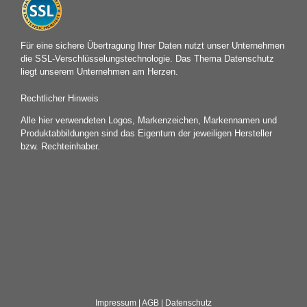
Für eine sichere Übertragung Ihrer Daten nutzt unser Unternehmen
die SSL-Verschlüsselungstechnologie. Das Thema Datenschutz
liegt unserem Unternehmen am Herzen.
Rechtlicher Hinweis
Alle hier verwendeten Logos, Markenzeichen, Markennamen und
Produktabbildungen sind das Eigentum der jeweiligen Hersteller
bzw. Rechteinhaber.
Impressum
|
AGB
|
Datenschutz