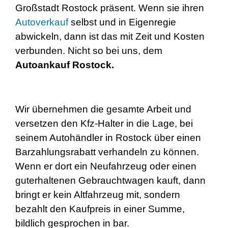
Großstadt Rostock präsent. Wenn sie ihren
Autoverkauf
selbst und in Eigenregie
abwickeln, dann ist das mit Zeit und Kosten
verbunden. Nicht so bei uns, dem
Autoankauf Rostock.
Wir übernehmen die gesamte Arbeit und
versetzen den Kfz-Halter in die Lage, bei
seinem Autohändler in Rostock über einen
Barzahlungsrabatt verhandeln zu können.
Wenn er dort ein Neufahrzeug oder einen
guterhaltenen Gebrauchtwagen kauft, dann
bringt er kein Altfahrzeug mit, sondern
bezahlt den Kaufpreis in einer Summe,
bildlich gesprochen in bar.