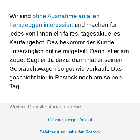
Wir sind
ohne Ausnahme an allen
Fahrzeugen interessiert
und machen für
jedes von ihnen ein faires, tagesaktuelles
Kaufangebot. Das bekommt der Kunde
unverzüglich online mitgeteilt. Dann ist er am
Zuge. Sagt er Ja dazu, dann hat er seinen
Gebrauchtwagen so gut wie verkauft. Das
geschieht hier in Rostock noch am selben
Tag.
Weitere Dienstleistungen für Sie:
Gebrauchtwagen Ankauf
Defektes Auto verkaufen Rostock