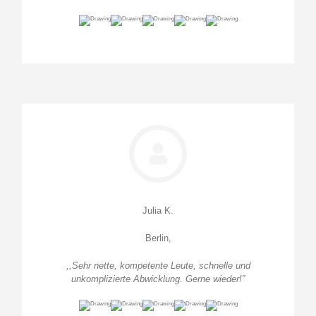
Julia K.
Berlin,
,,Sehr nette, kompetente Leute, schnelle und
unkomplizierte Abwicklung. Gerne wieder!”