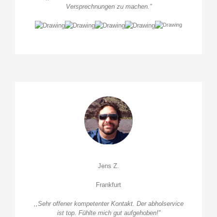
Versprechnungen zu machen.”
Jens Z.
Frankfurt
,,Sehr offener kompetenter Kontakt. Der abholservice
ist top. Fühlte mich gut aufgehoben!”