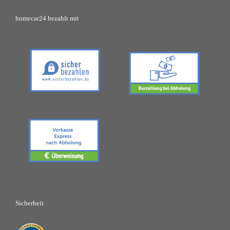
homecar24 bezahlt mit
Sicherheit