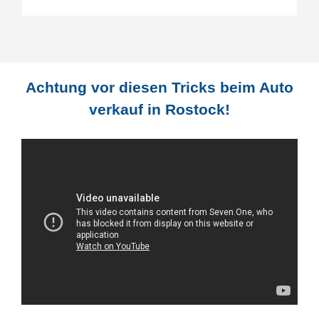
Achtung vor diesen Tricks beim Auto
verkauf in Rostock!