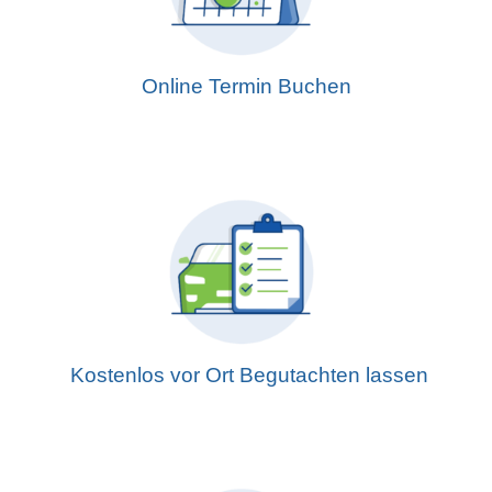
Online Termin Buchen
Kostenlos vor Ort Begutachten lassen