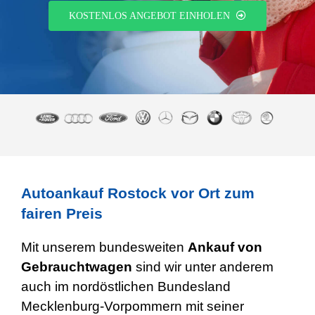
KOSTENLOS ANGEBOT EINHOLEN
Autoankauf Rostock vor Ort zum
fairen Preis
Mit unserem bundesweiten
Ankauf von
Gebrauchtwagen
sind wir unter anderem
auch im nordöstlichen Bundesland
Mecklenburg-Vorpommern mit seiner