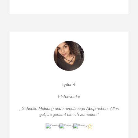
Lydia R.
Elsterwerder
,,Schnelle Meldung und zuverlässige Absprachen. Alles
gut, insgesamt bin ich zufrieden.
“