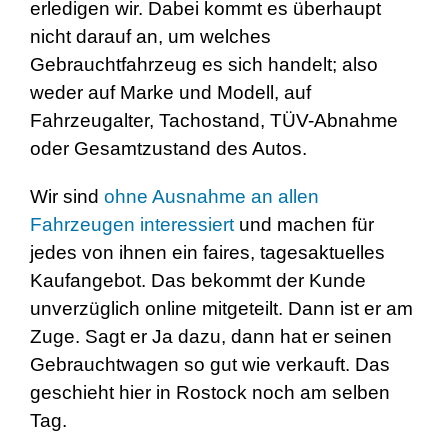
erledigen wir. Dabei kommt es überhaupt
nicht darauf an, um welches
Gebrauchtfahrzeug es sich handelt; also
weder auf Marke und Modell, auf
Fahrzeugalter, Tachostand, TÜV-Abnahme
oder Gesamtzustand des Autos.
Wir sind
ohne Ausnahme an allen
Fahrzeugen interessiert
und machen für
jedes von ihnen ein faires, tagesaktuelles
Kaufangebot. Das bekommt der Kunde
unverzüglich online mitgeteilt. Dann ist er am
Zuge. Sagt er Ja dazu, dann hat er seinen
Gebrauchtwagen so gut wie verkauft. Das
geschieht hier in Rostock noch am selben
Tag.