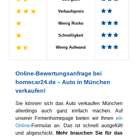
Verkaufspreis
Wenig Risiko
Schnelligkeit
Wenig Aufwand
Online-Bewertungsanfrage bei
homecar24.de – Auto in München
verkaufen!
Sie können sich das Auto verkaufen München
allerdings auch ganz einfach machen. Auf
unserer Firmenhomepage bieten wir Ihnen
ein
Online
-Formular an. Das ist schnell ausgefüllt
und abgeschickt.
Mehr brauchen Sie für das