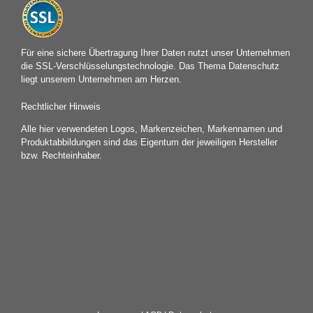
Für eine sichere Übertragung Ihrer Daten nutzt unser Unternehmen
die SSL-Verschlüsselungstechnologie. Das Thema Datenschutz
liegt unserem Unternehmen am Herzen.
Rechtlicher Hinweis
Alle hier verwendeten Logos, Markenzeichen, Markennamen und
Produktabbildungen sind das Eigentum der jeweiligen Hersteller
bzw. Rechteinhaber.