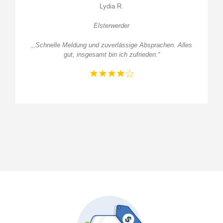
Lydia R.
Elsterwerder
,,Schnelle Meldung und zuverlässige Absprachen. Alles
gut, insgesamt bin ich zufrieden.
“