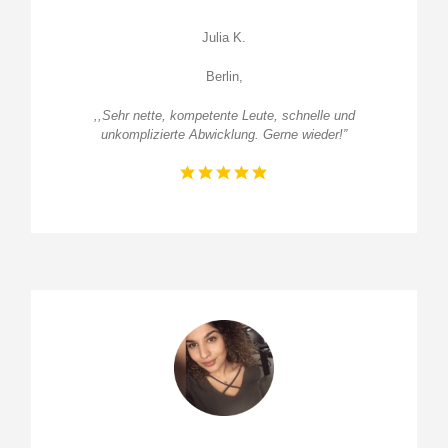
Julia K.
Berlin,
,,Sehr nette, kompetente Leute, schnelle und
unkomplizierte Abwicklung. Gerne wieder!”