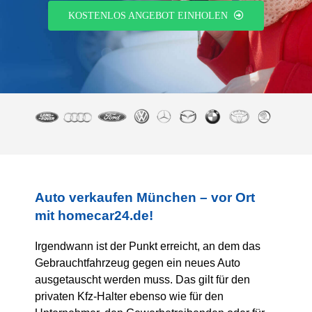
KOSTENLOS ANGEBOT EINHOLEN
Auto verkaufen München – vor Ort
mit homecar24.de!
Irgendwann ist der Punkt erreicht, an dem das
Gebrauchtfahrzeug gegen ein neues Auto
ausgetauscht werden muss. Das gilt für den
privaten Kfz-Halter ebenso wie für den