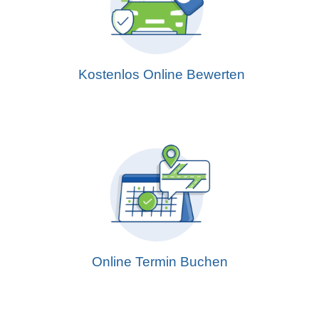
Kostenlos Online Bewerten
Online Termin Buchen