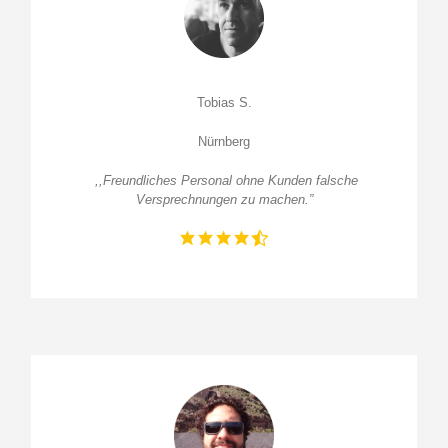
Tobias S.
Nürnberg
,,Freundliches Personal ohne Kunden falsche
Versprechnungen zu machen.”