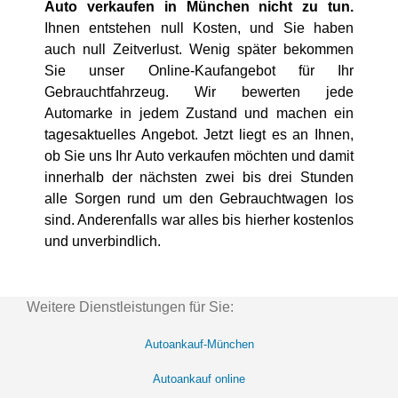
Auto verkaufen in München nicht zu tun.
Ihnen entstehen null Kosten, und Sie haben
auch null Zeitverlust. Wenig später bekommen
Sie unser Online-Kaufangebot für Ihr
Gebrauchtfahrzeug. Wir bewerten jede
Automarke in jedem Zustand und machen ein
tagesaktuelles Angebot. Jetzt liegt es an Ihnen,
ob Sie uns Ihr Auto verkaufen möchten und damit
innerhalb der nächsten zwei bis drei Stunden
alle Sorgen rund um den Gebrauchtwagen los
sind. Anderenfalls war alles bis hierher kostenlos
und unverbindlich.
Weitere Dienstleistungen für Sie:
Autoankauf-München
Autoankauf online