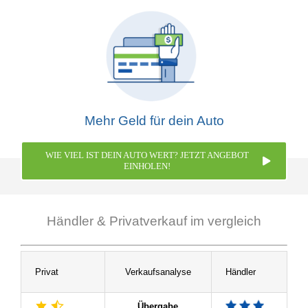
Mehr Geld für dein Auto
WIE VIEL IST DEIN AUTO WERT? JETZT ANGEBOT
EINHOLEN!
Händler & Privatverkauf im vergleich
Privat
Verkaufsanalyse
Händler
Übergabe