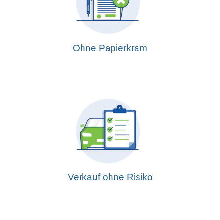
Ohne Papierkram
Verkauf ohne Risiko