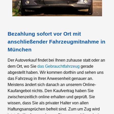
Bezahlung sofort vor Ort mit
anschließender Fahrzeugmitnahme in
München
Der Autoverkauf findet bei Ihnen zuhause statt oder an
dem Ort, wo Sie
das Gebrauchtfahrzeug
gerade
abgestellt haben. Wir kommen dorthin und sehen uns
das Fahrzeug in Ihrer Anwesenheit genauer an.
Meistens ändert sich danach an unserem Online-
Kaufangebot nichts. Den Kaufvertrag haben Sie
zwischenzeitlich online erhalten und geprüft. Sie
wissen, dass Sie als privater Halter von allen
Haftungsansprüchen befreit sind. Zum um Zug wird