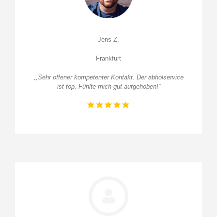
Jens Z.
Frankfurt
,,Sehr offener kompetenter Kontakt. Der abholservice
ist top. Fühlte mich gut aufgehoben!”