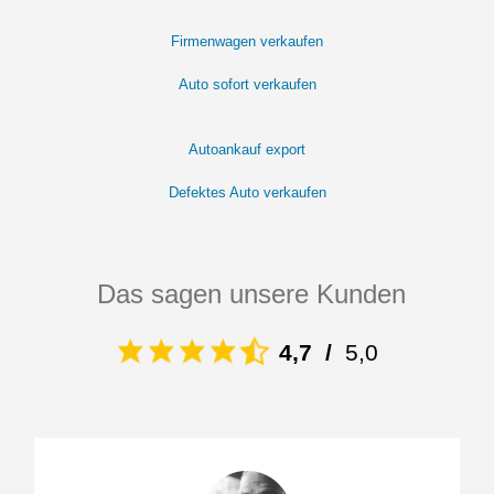
Firmenwagen verkaufen
Auto sofort verkaufen
Autoankauf export
Defektes Auto verkaufen
Das sagen unsere Kunden
4,7
/
5,0