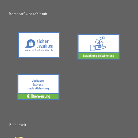
homecar24 bezahlt mit
Sicherheit