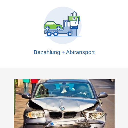
Bezahlung + Abtransport