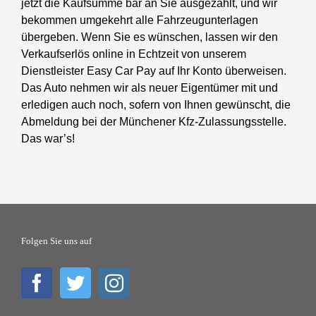
jetzt die Kaufsumme bar an Sie ausgezahlt, und wir
bekommen umgekehrt alle Fahrzeugunterlagen
übergeben. Wenn Sie es wünschen, lassen wir den
Verkaufserlös online in Echtzeit von unserem
Dienstleister Easy Car Pay auf Ihr Konto überweisen.
Das Auto nehmen wir als neuer Eigentümer mit und
erledigen auch noch, sofern von Ihnen gewünscht, die
Abmeldung bei der Münchener Kfz-Zulassungsstelle.
Das war’s!
Folgen Sie uns auf