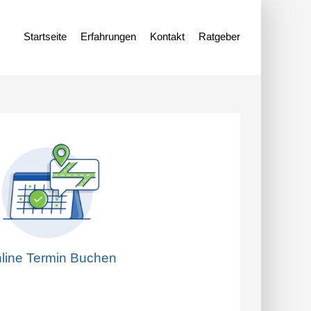
Startseite
Erfahrungen
Kontakt
Ratgeber
line Termin Buchen