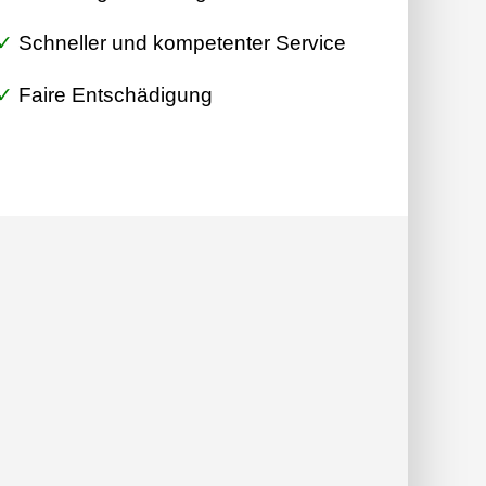
✓
Schneller und kompetenter Service
✓
Faire Entschädigung