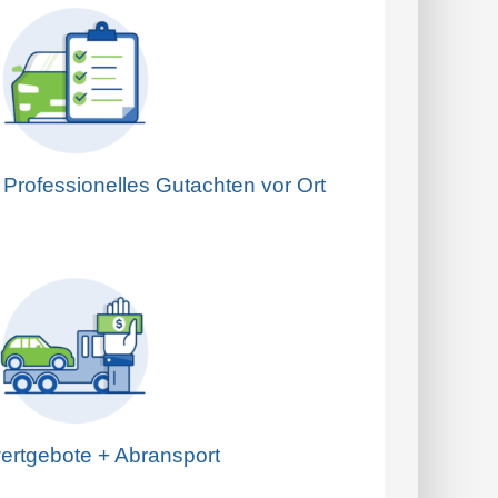
n Professionelles Gutachten vor Ort
ertgebote + Abransport