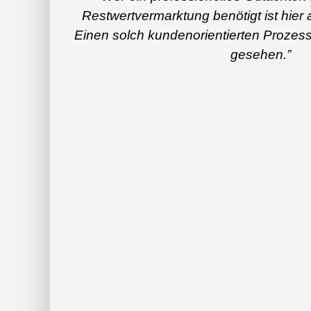
Restwertvermarktung benötigt ist hier a
Einen solch kundenorientierten Prozess
gesehen.”