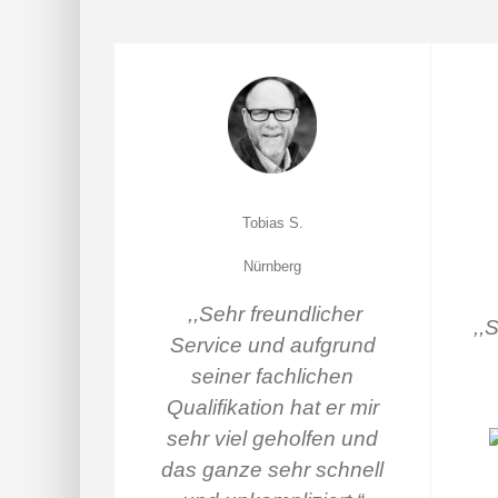
Tobias S.
Nürnberg
,,
Sehr freundlicher
,,
Service und aufgrund
seiner fachlichen
Qualifikation hat er mir
sehr viel geholfen und
das ganze sehr schnell