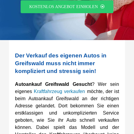
KOSTENLOS ANGEBOT EINHOLEN
Der Verkauf des eigenen Autos in
Greifswald muss nicht immer
kompliziert und stressig sein!
Autoankauf Greifswald Gesucht
? Wer sein
eigenes
Kraftfahrzeug verkaufen
möchte, der ist
beim Autoankauf Greifswald an der richtigen
Adresse gelandet. Dort bekommen Sie einen
erstklassigen und unkomplizierten Service
geboten, wie Sie ihr Auto schnell verkaufen
können. Dabei spielt das Modell und der