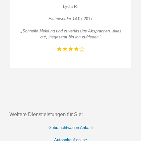
Lydia R.
Elsterwerder 14
.07.2017
,,Schnelle Meldung und zuverlässige Absprachen. Alles
gut, insgesamt bin ich zufrieden.
“
Weitere Dienstleistungen für Sie:
Gebrauchtwagen Ankauf
Autoankauf online