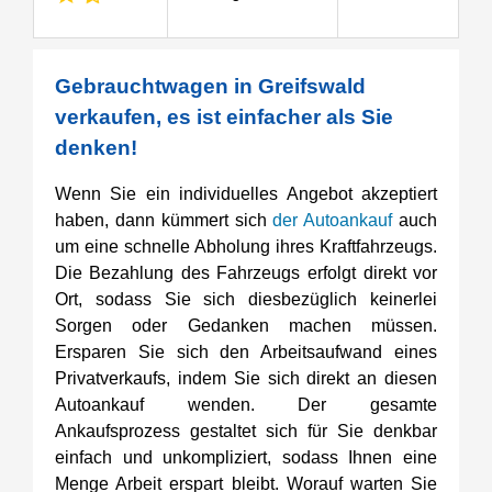
Gebrauchtwagen in Greifswald
verkaufen, es ist einfacher als Sie
denken!
Wenn Sie ein individuelles Angebot akzeptiert
haben, dann kümmert sich
der Autoankauf
auch
um eine schnelle Abholung ihres Kraftfahrzeugs.
Die Bezahlung des Fahrzeugs erfolgt direkt vor
Ort, sodass Sie sich diesbezüglich keinerlei
Sorgen oder Gedanken machen müssen.
Ersparen Sie sich den Arbeitsaufwand eines
Privatverkaufs, indem Sie sich direkt an diesen
Autoankauf wenden. Der gesamte
Ankaufsprozess gestaltet sich für Sie denkbar
einfach und unkompliziert, sodass Ihnen eine
Menge Arbeit erspart bleibt. Worauf warten Sie