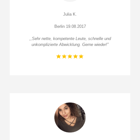
Julia K.
Berlin 19.08.2017
,,Sehr nette, kompetente Leute, schnelle und
unkomplizierte Abwicklung. Gerne wieder!”