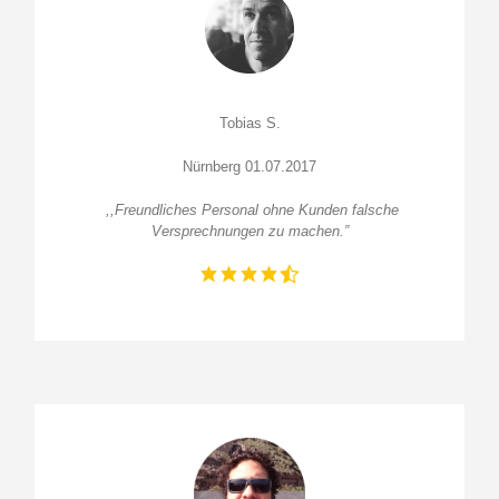
Tobias S.
Nürnberg 01.07.2017
,,Freundliches Personal ohne Kunden falsche
Versprechnungen zu machen.”