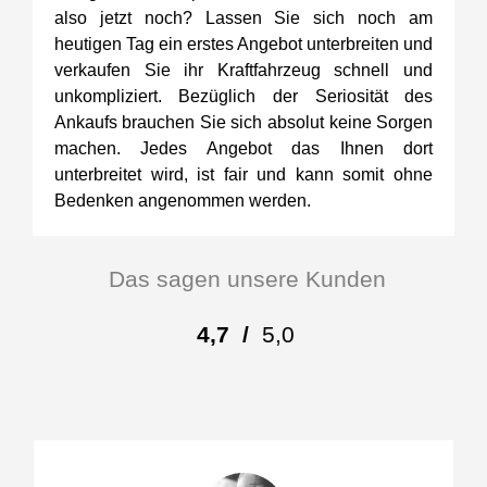
also jetzt noch? Lassen Sie sich noch am
heutigen Tag ein erstes Angebot unterbreiten und
verkaufen Sie ihr Kraftfahrzeug schnell und
unkompliziert. Bezüglich der Seriosität des
Ankaufs brauchen Sie sich absolut keine Sorgen
machen. Jedes Angebot das Ihnen dort
unterbreitet wird, ist fair und kann somit ohne
Bedenken angenommen werden.
Das sagen unsere Kunden
4,7
/
5,0