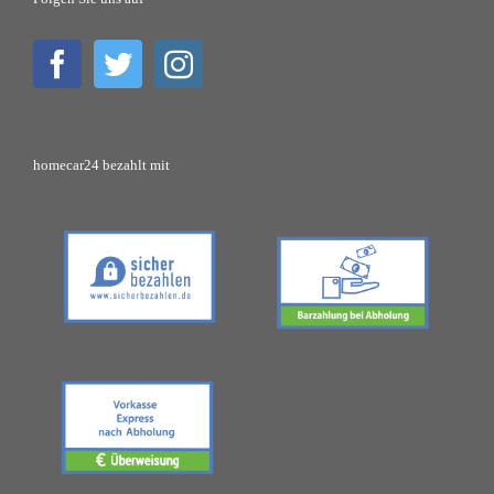
homecar24 bezahlt mit