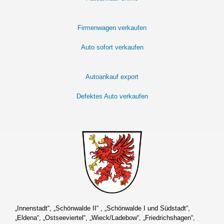
Firmenwagen verkaufen
Auto sofort verkaufen
Autoankauf export
Defektes Auto verkaufen
„Innenstadt“, „Schönwalde II“ , „Schönwalde I und Südstadt“,
„Eldena“, „Ostseeviertel“, „Wieck/Ladebow“, „Friedrichshagen“,