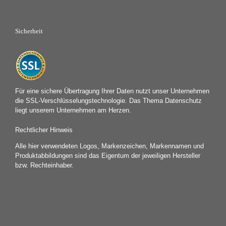
Sicherheit
Für eine sichere Übertragung Ihrer Daten nutzt unser Unternehmen
die SSL-Verschlüsselungstechnologie. Das Thema Datenschutz
liegt unserem Unternehmen am Herzen.
Rechtlicher Hinweis
Alle hier verwendeten Logos, Markenzeichen, Markennamen und
Produktabbildungen sind das Eigentum der jeweiligen Hersteller
bzw. Rechteinhaber.