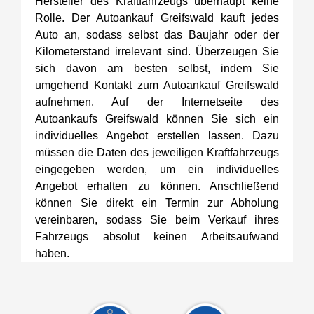
Hersteller des Kraftfahrzeugs überhaupt keine
Rolle. Der Autoankauf Greifswald kauft jedes
Auto an, sodass selbst das Baujahr oder der
Kilometerstand irrelevant sind. Überzeugen Sie
sich davon am besten selbst, indem Sie
umgehend Kontakt zum Autoankauf Greifswald
aufnehmen. Auf der Internetseite des
Autoankaufs Greifswald können Sie sich ein
individuelles Angebot erstellen lassen. Dazu
müssen die Daten des jeweiligen Kraftfahrzeugs
eingegeben werden, um ein individuelles
Angebot erhalten zu können. Anschließend
können Sie direkt ein Termin zur Abholung
vereinbaren, sodass Sie beim Verkauf ihres
Fahrzeugs absolut keinen Arbeitsaufwand
haben.