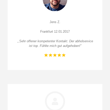
Jens Z.
Frankfurt 12.01.2017
,,Sehr offener kompetenter Kontakt. Der abholservice
ist top. Fühlte mich gut aufgehoben!”