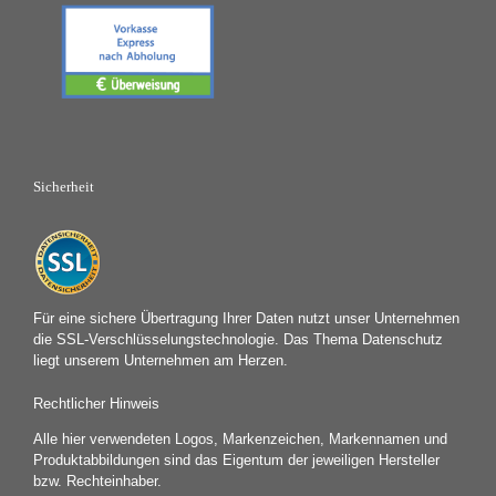
Sicherheit
Für eine sichere Übertragung Ihrer Daten nutzt unser Unternehmen
die SSL-Verschlüsselungstechnologie. Das Thema Datenschutz
liegt unserem Unternehmen am Herzen.
Rechtlicher Hinweis
Alle hier verwendeten Logos, Markenzeichen, Markennamen und
Produktabbildungen sind das Eigentum der jeweiligen Hersteller
bzw. Rechteinhaber.