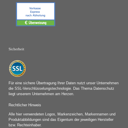
Sicherheit
Für eine sichere Übertragung Ihrer Daten nutzt unser Unternehmen
die SSL-Verschlüsselungstechnologie. Das Thema Datenschutz
liegt unserem Unternehmen am Herzen.
Rechtlicher Hinweis
Alle hier verwendeten Logos, Markenzeichen, Markennamen und
Produktabbildungen sind das Eigentum der jeweiligen Hersteller
bzw. Rechteinhaber.