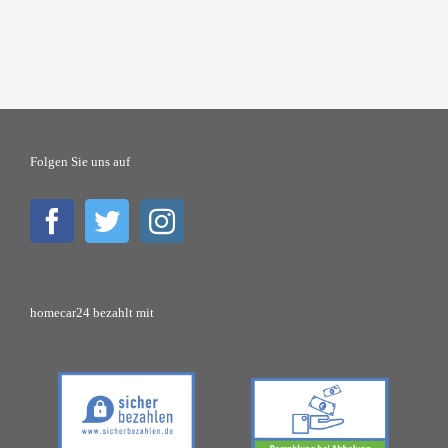
Folgen Sie uns auf
homecar24 bezahlt mit