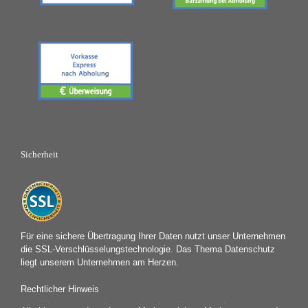
Sicherheit
Für eine sichere Übertragung Ihrer Daten nutzt unser Unternehmen
die SSL-Verschlüsselungstechnologie. Das Thema Datenschutz
liegt unserem Unternehmen am Herzen.
Rechtlicher Hinweis