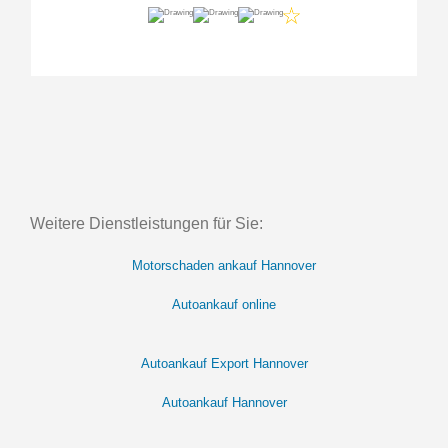
Weitere Dienstleistungen für Sie:
Motorschaden ankauf Hannover
Autoankauf online
Autoankauf Export Hannover
Autoankauf Hannover