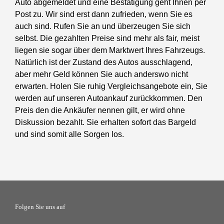
Auto abgemeldet und eine Bestätigung geht Ihnen per
Post zu. Wir sind erst dann zufrieden, wenn Sie es
auch sind. Rufen Sie an und überzeugen Sie sich
selbst. Die gezahlten Preise sind mehr als fair, meist
liegen sie sogar über dem Marktwert Ihres Fahrzeugs.
Natürlich ist der Zustand des Autos ausschlagend,
aber mehr Geld können Sie auch anderswo nicht
erwarten. Holen Sie ruhig Vergleichsangebote ein, Sie
werden auf unseren Autoankauf zurückkommen. Den
Preis den die Ankäufer nennen gilt, er wird ohne
Diskussion bezahlt. Sie erhalten sofort das Bargeld
und sind somit alle Sorgen los.
Folgen Sie uns auf