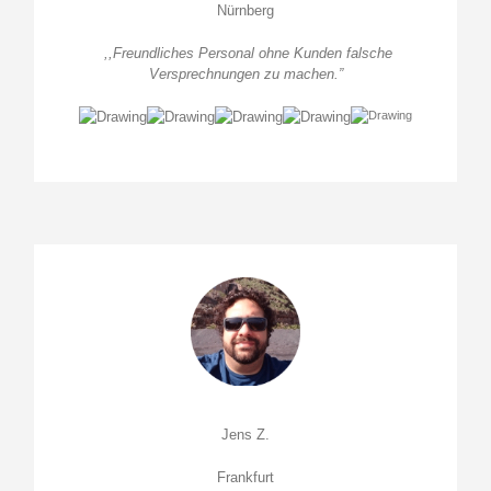
Nürnberg
,,Freundliches Personal ohne Kunden falsche
Versprechnungen zu machen.”
Jens Z.
Frankfurt