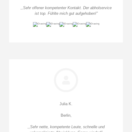
,,Sehr offener kompetenter Kontakt. Der abholservice
ist top. Fühlte mich gut aufgehoben!”
Julia K.
Berlin,
,,Sehr nette, kompetente Leute, schnelle und