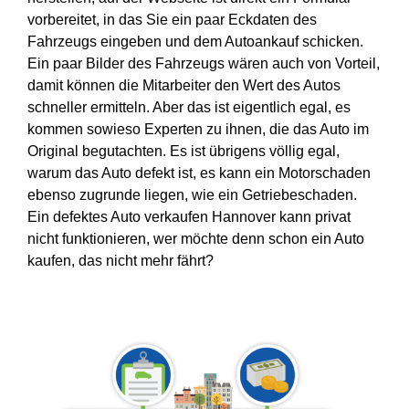
vorbereitet, in das Sie ein paar Eckdaten des
Fahrzeugs eingeben und dem Autoankauf schicken.
Ein paar Bilder des Fahrzeugs wären auch von Vorteil,
damit können die Mitarbeiter den Wert des Autos
schneller ermitteln. Aber das ist eigentlich egal, es
kommen sowieso Experten zu ihnen, die das Auto im
Original begutachten. Es ist übrigens völlig egal,
warum das Auto defekt ist, es kann ein Motorschaden
ebenso zugrunde liegen, wie ein Getriebeschaden.
Ein defektes Auto verkaufen Hannover kann privat
nicht funktionieren, wer möchte denn schon ein Auto
kaufen, das nicht mehr fährt?