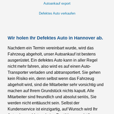
Autoankauf export
Defektes Auto verkaufen
Wir holen Ihr Defektes Auto in Hannover ab.
Nachdem ein Termin vereinbart wurde, wird das
Fahrzeug abgeholt, unser Autoankauf ist bestens
ausgerüstet. Ein defektes Auto kann in aller Regel
nicht mehr fahren, also wird es auf einen Auto-
Transporter verladen und abtransportiert. Sie gehen
kein Risiko ein, denn selbst wenn das Fahrzeug
abgeholt wird, sind die Mitarbeiter sehr vorsichtig und
machen auf Ihrem Grundstück nichts kaputt. Alle
Mitarbeiter sind freundlich und absolut seriös, Sie
werden nicht enttäuscht sein. Selbst der
Kundenservice ist einzigartig, auf Wunsch wird Ihr