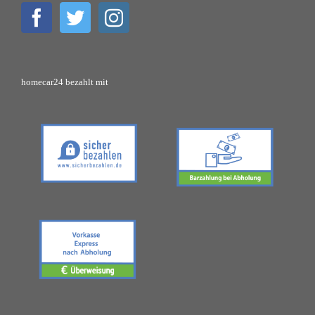
homecar24 bezahlt mit