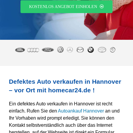
KOSTENLOS ANGEBOT EINHOLEN
Defektes Auto verkaufen in Hannover
– vor Ort mit homecar24.de !
Ein defektes Auto verkaufen in Hannover ist recht
einfach. Rufen Sie den
Autoankauf Hannover
an und
Ihr Vorhaben wird prompt erledigt. Sie können den
Kontakt selbstverständlich auch über das Internet
herstellen, auf der Webseite ist direkt ein Formular