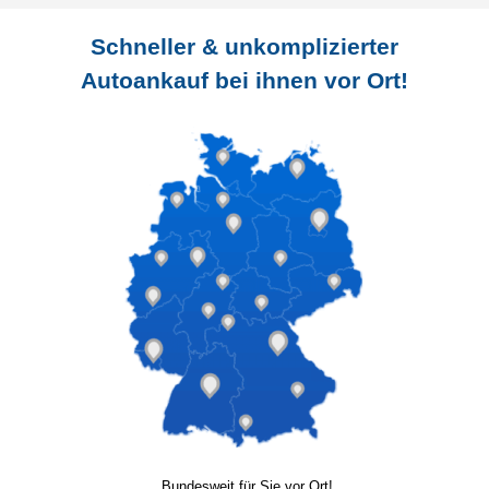
Schneller & unkomplizierter
Autoankauf bei ihnen vor Ort!
Bundesweit für Sie vor Ort!