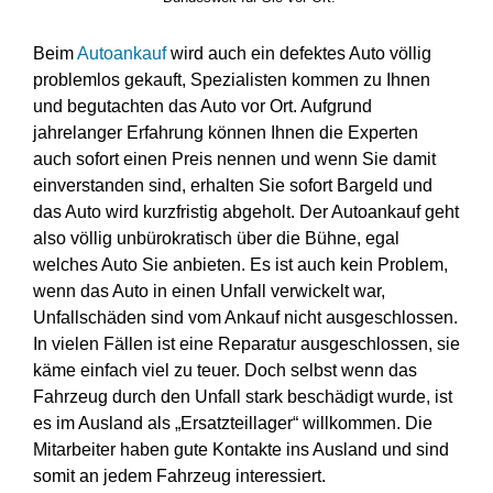
Beim
Autoankauf
wird auch ein defektes Auto völlig
problemlos gekauft, Spezialisten kommen zu Ihnen
und begutachten das Auto vor Ort. Aufgrund
jahrelanger Erfahrung können Ihnen die Experten
auch sofort einen Preis nennen und wenn Sie damit
einverstanden sind, erhalten Sie sofort Bargeld und
das Auto wird kurzfristig abgeholt. Der Autoankauf geht
also völlig unbürokratisch über die Bühne, egal
welches Auto Sie anbieten. Es ist auch kein Problem,
wenn das Auto in einen Unfall verwickelt war,
Unfallschäden sind vom Ankauf nicht ausgeschlossen.
In vielen Fällen ist eine Reparatur ausgeschlossen, sie
käme einfach viel zu teuer. Doch selbst wenn das
Fahrzeug durch den Unfall stark beschädigt wurde, ist
es im Ausland als „Ersatzteillager“ willkommen. Die
Mitarbeiter haben gute Kontakte ins Ausland und sind
somit an jedem Fahrzeug interessiert.