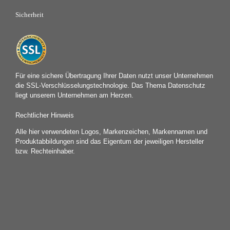
Sicherheit
Für eine sichere Übertragung Ihrer Daten nutzt unser Unternehmen
die SSL-Verschlüsselungstechnologie. Das Thema Datenschutz
liegt unserem Unternehmen am Herzen.
Rechtlicher Hinweis
Alle hier verwendeten Logos, Markenzeichen, Markennamen und
Produktabbildungen sind das Eigentum der jeweiligen Hersteller
bzw. Rechteinhaber.