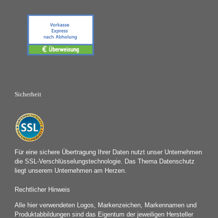
Sicherheit
Für eine sichere Übertragung Ihrer Daten nutzt unser Unternehmen
die SSL-Verschlüsselungstechnologie. Das Thema Datenschutz
liegt unserem Unternehmen am Herzen.
Rechtlicher Hinweis
Alle hier verwendeten Logos, Markenzeichen, Markennamen und
Produktabbildungen sind das Eigentum der jeweiligen Hersteller